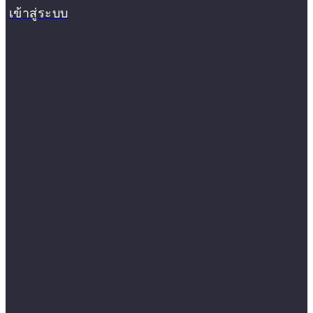
เข้าสู่ระบบ