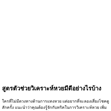
สูตรตัวช่วยวิเคราะห์หวยมีดีอย่างไรบ้าง
ใครที่ไม่มีดวงทางด้านการแทงหวย แต่อยากที่จะลองเสี่ยงโชคดู
สักครั้ง แนะนำว่าคุณต้องรู้จักกับทริคในการวิเคราะห์หวย เพิ่ม