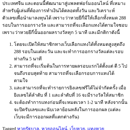
ประเทศจีน และตอนนี้พัฒนามาสู่แพลตฟอร์มออนไลน์ ที่เหมาะ
สำหรับผู้เล่นที่ต้องการทำเงินได้ตลอดทั้งวัน และวิเคราะห์
ตัวเลขเพื่อนำมาลงทุนได้ เพราะว่าหวยยีกี่มีให้เลือกทั้งหมด 288
รอบในการออกรางวัล และสามารถที่จะเลือกแทงได้ตามใจชอบ
เพราะว่าหวยยีกี่นั้นออกผลรางวัลทุก 5 นาที และมีกติกาดังนี้
โดยจะเปิดให้สมาชิกทางเว็บเลือกแทงได้ทั้งหมดสูงสุดถึง
288 รอบในแต่ละวัน และจะทำการออกรางวัลแต่ละรอบ
ห่างกัน 5 นาที
สามารถที่จะเริ่มต้นในการทายผลรอบแรกได้ตั้งแต่ ตี 5 ไป
จนถึงรอบสุดท้าย สามารถที่จะเลือกรอบการแทงได้
ตามใจ
และสามารถที่จะทำรายการยิงเลขฟรีได้ไม่จำกัดครั้ง เมื่อ
ยิงเลขได้ลำดับ ที่ 1 และลำดับที่ 16 จะมีรางวัลให้สมาชิก
จะต้องทำการแทงก่อนที่จะหมดเวลา 1-2 นาที หลังจากนั้น
จะปิดรับเลขและนับเวลาย้อนหลังในการออกผล (แต่ละ
เว็บจะมีการออกผลที่แตกต่างกัน)
Tagged
หวยรัฐบาล
,
หวยออนไลน์
,
เว็บหวย
,
แทงหวย