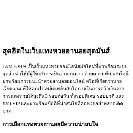
สุดฮิตในเว็บแทงหวยฮานอยสุดมันส์
I AM JOHN เป็นเว็บแทงหวยออนไลน์สมัยใหม่ที่มาพร้อมระบบ
สุดล้ำ ทำให้มีผู้ใช้บริการเป็นจำนวนมาก ด้วยความที่น่าสนใจนี้
มาพร้อมการแนะนำหวยฮานอยออนไลน์ หรือที่เรียกว่าหวย
เวียดนาม ที่ให้คุณได้เพลิดเพลินกับโอกาสในการคว้าเงินจาก
การแทงหวยได้สูงถึง 3 รอบต่อวัน ทั้งรอบพิเศษ รอบปกติ และ
รอบ VIP และมาพร้อมข้อดีที่น่าสนใจที่คอหวยอย่าพลาดเด็ด
ขาด
การเลือกแทงหวยฮานอยมีความน่าสนใจ