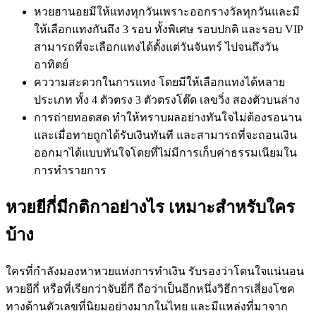
หวยฮานอยมีให้แทงทุกวันเพราะออกรางวัลทุกวันและมี
ให้เลือกแทงกันถึง 3 รอบ ทั้งพิเศษ รอบปกติ และรอบ VIP
สามารถที่จะเลือกแทงได้ตั้งแต่วันจันทร์ ไปจนถึงวัน
อาทิตย์
คววามสะดวกในการแทง โดยมีให้เลือกแทงได้หลาย
ประเภท ทั้ง 4 ตัวตรง 3 ตัวตรงโต๊ด เลขวิ่ง สองตัวบนล่าง
การถ่ายทอดสด ทำให้ทราบผลอย่างทันใจไม่ต้องรอนาน
และเมื่อทายถูกได้รับเงินทันที และสามารถที่จะถอนเงิน
ออกมาได้แบบทันใจโดยที่ไม่มีการเก็บค่าธรรมเนียมใน
การทำรายการ
หวยยีกี่มีกติกาอย่างไร เหมาะสำหรับใคร
บ้าง
ใครที่กำลังมองหาหวยแห่งการทำเงิน รับรองว่าโดนใจแน่นอน
หวยยีกี่ หรือที่เรียกว่าจับยี่กี ถือว่าเป็นอีกหนึ่งวิธีการเสี่ยงโชค
ทางด้านตัวเลขที่นิยมอย่างมากในไทย และมีแหล่งที่มาจาก