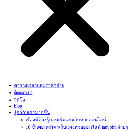
ตารางเวลาและราคาจ่าย
ติดต่อเรา
วิดิโอ
blog
รู้จักกับเรามากขึ้น
เรื่องที่ต้องรู้ก่อนเริ่มเล่นเว็บหวยออนไลน์
10 ขั้นตอนสมัครเว็บแทงหวยออนไลน์ iamjohn ง่ายๆ