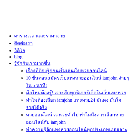
ตารางเวลาและราคาจ่าย
ติดต่อเรา
วิดิโอ
blog
รู้จักกับเรามากขึ้น
เรื่องที่ต้องรู้ก่อนเริ่มเล่นเว็บหวยออนไลน์
10 ขั้นตอนสมัครเว็บแทงหวยออนไลน์ iamjohn ง่ายๆ
ใน 5 นาที!
มือใหม่ต้องรู้! เจาะลึกทุกฟีเจอร์เด็ดในเว็บแทงหวย
ทำไมต้องเลือก iamjohn แทงหวย24 มั่นคง มั่นใจ
รวยได้จริง
หวยออนไลน์ vs หวยทั่วไป ทำไมถึงควรเลือกหวย
ออนไลน์กับ iamjohn
ทำความรู้จักแทงหวยออนไลน์ทุกประเภทแบบเจาะ