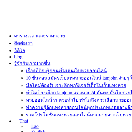
ตารางเวลาและราคาจ่าย
ติดต่อเรา
วิดิโอ
blog
รู้จักกับเรามากขึ้น
เรื่องที่ต้องรู้ก่อนเริ่มเล่นเว็บหวยออนไลน์
10 ขั้นตอนสมัครเว็บแทงหวยออนไลน์ iamjohn ง่ายๆ ใ
มือใหม่ต้องรู้! เจาะลึกทุกฟีเจอร์เด็ดในเว็บแทงหวย
ทำไมต้องเลือก iamjohn แทงหวย24 มั่นคง มั่นใจ รวยไ
หวยออนไลน์ vs หวยทั่วไป ทำไมถึงควรเลือกหวยออนไ
ทำความรู้จักแทงหวยออนไลน์ทุกประเภทแบบเจาะลึก พ
รวมโปรโมชั่นแทงหวยออนไลน์มากมายจากเว็บหวย 
Thai
Lao
English