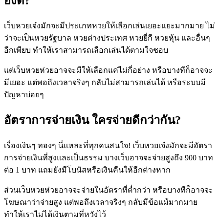
ยิ่งดี?
เว็บหวยเจ๋งมักจะมีประเภทหวยให้เลือกเล่นเยอะแยะมากมาย ไม่
ว่าจะเป็นหวยรัฐบาล หวยต่างประเทศ หวยยี่กี หวยหุ้น และอื่นๆ
อีกเพียบ ทำให้เราสามารถเลือกเล่นได้ตามใจชอบ
แต่เว็บหวยห่วยอาจจะมีให้เลือกแค่ไม่กี่อย่าง หรือบางทีก็อาจจะ
มีเยอะ แต่พอถึงเวลาจริงๆ กลับไม่สามารถเล่นได้ หรือระบบมี
ปัญหาบ่อยๆ
อัตราการจ่ายเงิน ใครจ่ายดีกว่ากัน?
เรื่องเงินๆ ทองๆ นี่แหละที่ทุกคนสนใจ! เว็บหวยเจ๋งมักจะมีอัตรา
การจ่ายเงินที่สูงและเป็นธรรม บางเว็บอาจจะจ่ายสูงถึง 900 บาท
ต่อ 1 บาท แถมยังมีโบนัสหรือเงินคืนให้อีกต่างหาก
ส่วนเว็บหวยห่วยอาจจะจ่ายในอัตราที่ต่ำกว่า หรือบางทีก็อาจจะ
โฆษณาว่าจ่ายสูง แต่พอถึงเวลาจริงๆ กลับมีข้อแม้มากมาย
ทำให้เราไม่ได้เงินตามที่หวังไว้