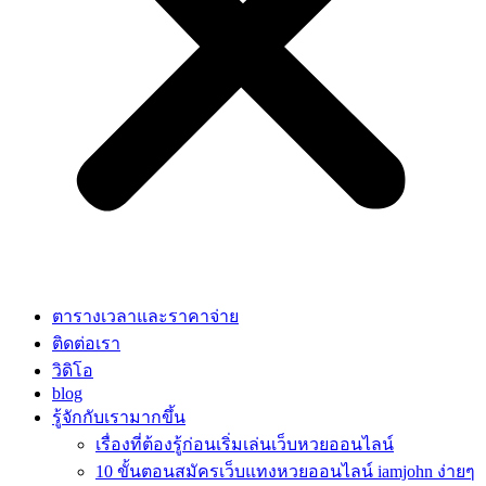
ตารางเวลาและราคาจ่าย
ติดต่อเรา
วิดิโอ
blog
รู้จักกับเรามากขึ้น
เรื่องที่ต้องรู้ก่อนเริ่มเล่นเว็บหวยออนไลน์
10 ขั้นตอนสมัครเว็บแทงหวยออนไลน์ iamjohn ง่ายๆ