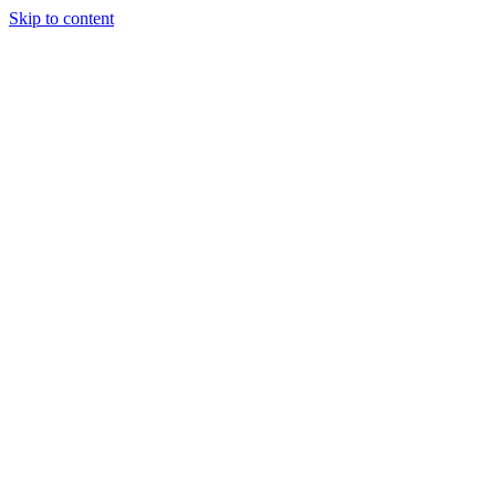
Skip to content