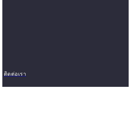
ติดต่อเรา