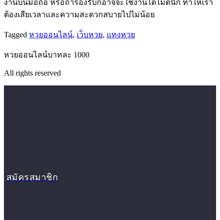
งานบนมือถือ หรือถ้ารองรับก็อาจจะใช้งานได้ไม่ดีนัก ทำให้เรา
ต้องเสียเวลาและความสะดวกสบายไปไม่น้อย
Tagged
หวยออนไลน์
,
เว็บหวย
,
แทงหวย
หวยออนไลน์บาทละ 1000
All rights reserved
สมัครสมาชิก