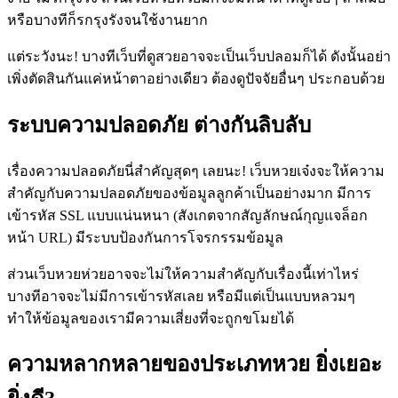
หรือบางทีก็รกรุงรังจนใช้งานยาก
แต่ระวังนะ! บางทีเว็บที่ดูสวยอาจจะเป็นเว็บปลอมก็ได้ ดังนั้นอย่า
เพิ่งตัดสินกันแค่หน้าตาอย่างเดียว ต้องดูปัจจัยอื่นๆ ประกอบด้วย
ระบบความปลอดภัย ต่างกันลิบลับ
เรื่องความปลอดภัยนี่สำคัญสุดๆ เลยนะ! เว็บหวยเจ๋งจะให้ความ
สำคัญกับความปลอดภัยของข้อมูลลูกค้าเป็นอย่างมาก มีการ
เข้ารหัส SSL แบบแน่นหนา (สังเกตจากสัญลักษณ์กุญแจล็อก
หน้า URL) มีระบบป้องกันการโจรกรรมข้อมูล
ส่วนเว็บหวยห่วยอาจจะไม่ให้ความสำคัญกับเรื่องนี้เท่าไหร่
บางทีอาจจะไม่มีการเข้ารหัสเลย หรือมีแต่เป็นแบบหลวมๆ
ทำให้ข้อมูลของเรามีความเสี่ยงที่จะถูกขโมยได้
ความหลากหลายของประเภทหวย ยิ่งเยอะ