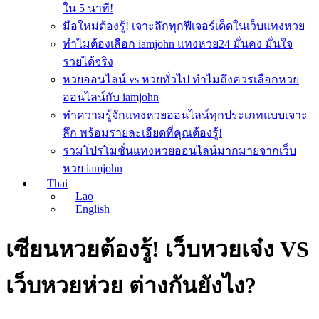
ใน 5 นาที!
มือใหม่ต้องรู้! เจาะลึกทุกฟีเจอร์เด็ดในเว็บแทงหวย
ทำไมต้องเลือก iamjohn แทงหวย24 มั่นคง มั่นใจ
รวยได้จริง
หวยออนไลน์ vs หวยทั่วไป ทำไมถึงควรเลือกหวย
ออนไลน์กับ iamjohn
ทำความรู้จักแทงหวยออนไลน์ทุกประเภทแบบเจาะ
ลึก พร้อมรายละเอียดที่คุณต้องรู้!
รวมโปรโมชั่นแทงหวยออนไลน์มากมายจากเว็บ
หวย iamjohn
Thai
Lao
English
เซียนหวยต้องรู้! เว็บหวยเจ๋ง VS
เว็บหวยห่วย ต่างกันยังไง?