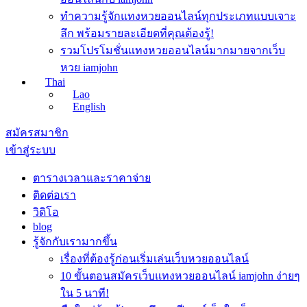
ทำความรู้จักแทงหวยออนไลน์ทุกประเภทแบบเจาะ
ลึก พร้อมรายละเอียดที่คุณต้องรู้!
รวมโปรโมชั่นแทงหวยออนไลน์มากมายจากเว็บ
หวย iamjohn
Thai
Lao
English
สมัครสมาชิก
เข้าสู่ระบบ
ตารางเวลาและราคาจ่าย
ติดต่อเรา
วิดิโอ
blog
รู้จักกับเรามากขึ้น
เรื่องที่ต้องรู้ก่อนเริ่มเล่นเว็บหวยออนไลน์
10 ขั้นตอนสมัครเว็บแทงหวยออนไลน์ iamjohn ง่ายๆ
ใน 5 นาที!