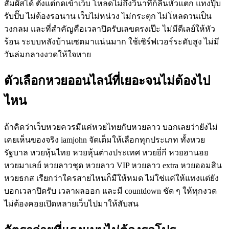
สัมผัสได้ ตั้งแต่กดเข้าเว็บ โหลดไม่ถึงวินาทีก็ลื่นหัวแตก แทงปุ๊บ
รับปั๊บ ไม่ต้องรอนาน เว็บไม่หน่วง ไม่กระตุก ไม่โหลดวนเป็น
วงกลม และที่สำคัญคือเวลาปิดรับเลขตรงเป๊ะ ไม่มีดีเลย์ให้หัว
ร้อน ระบบหลังบ้านเซตมาแน่นมาก ใช้เซิร์ฟเวอร์ระดับสูง ไม่มี
วันล่มกลางงวดให้ใจหาย
ตัวเลือกหวยออนไลน์ที่เยอะจนไม่ต้องไป
ไหน
ถ้าคิดว่าเว็บหวยควรมีแค่หวยไทยกับหวยลาว บอกเลยว่ายังไม่
เคยเห็นของจริง iamjohn จัดเต็มให้เลือกทุกประเภท ทั้งหวย
รัฐบาล หวยหุ้นไทย หวยหุ้นต่างประเทศ หวยยี่กี หวยฮานอย
หวยมาเลย์ หวยลาวชุด หวยลาว VIP หวยลาว extra หวยออมสิน
หวยธกส เรียกว่าใครสายไหนก็มีให้หมด ไม่ใช่แค่ให้แทงแต่ยัง
บอกเวลาปิดรับ เวลาผลออก และมี countdown ชัด ๆ ให้ทุกงวด
ไม่ต้องคอยเปิดหลายเว็บไปมาให้สับสน