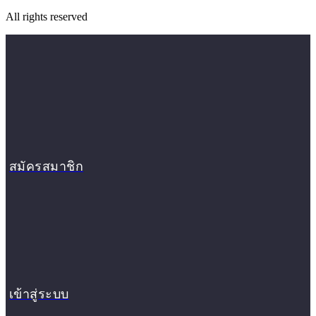
All rights reserved
สมัครสมาชิก
เข้าสู่ระบบ