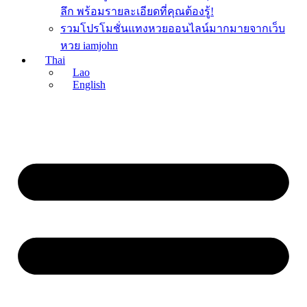
ลึก พร้อมรายละเอียดที่คุณต้องรู้!
รวมโปรโมชั่นแทงหวยออนไลน์มากมายจากเว็บ
หวย iamjohn
Thai
Lao
English