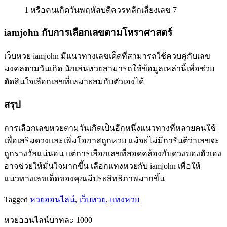
1 หรือคนเกิดวันพฤหัสบดีควรหลีกเลี่ยงเลข 7
iamjohn กับการเลือกเลขตามโหราศาสตร์
เว็บหวย iamjohn มีแนวทางเลขเด็ดที่สามารถใช้ควบคู่กับเลข
มงคลตามวันเกิด นักเล่นหวยสามารถใช้ข้อมูลเหล่านี้เพื่อช่วย
ตัดสินใจเลือกเลขที่เหมาะสมกับตัวเองได้
สรุป
การเลือกเลขหวยตามวันเกิดเป็นอีกหนึ่งแนวทางที่หลายคนใช้
เพื่อเสริมดวงและเพิ่มโอกาสถูกหวย แม้จะไม่มีการันตีว่าเลขจะ
ถูกรางวัลแน่นอน แต่การเลือกเลขที่สอดคล้องกับดวงของตัวเอง
อาจช่วยให้มั่นใจมากขึ้น เลือกแทงหวยกับ iamjohn เพื่อให้
แนวทางเลขเด็ดของคุณมีประสิทธิภาพมากขึ้น
Tagged
หวยออนไลน์
,
เว็บหวย
,
แทงหวย
หวยออนไลน์บาทละ 1000