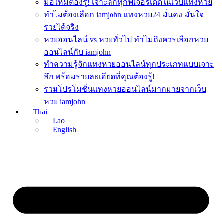
มือใหม่ต้องรู้! เจาะลึกทุกฟีเจอร์เด็ดในเว็บแทงหวย
ทำไมต้องเลือก iamjohn แทงหวย24 มั่นคง มั่นใจ
รวยได้จริง
หวยออนไลน์ vs หวยทั่วไป ทำไมถึงควรเลือกหวย
ออนไลน์กับ iamjohn
ทำความรู้จักแทงหวยออนไลน์ทุกประเภทแบบเจาะ
ลึก พร้อมรายละเอียดที่คุณต้องรู้!
รวมโปรโมชั่นแทงหวยออนไลน์มากมายจากเว็บ
หวย iamjohn
Thai
Lao
English