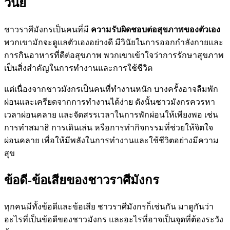
วินัย
ชาวราศีมังกรเป็นคนที่มี
ความรับผิดชอบต่อสุขภาพของตัวเอง
พวกเขามักจะดูแลตัวเองอย่างดี มีวินัยในการออกกำลังกายและ
การกินอาหารที่ดีต่อสุขภาพ พวกเขาเข้าใจว่าการรักษาสุขภาพ
เป็นสิ่งสำคัญในการทำงานและการใช้ชีวิต
แต่เนื่องจากชาวมังกรเป็นคนที่ทำงานหนัก บางครั้งอาจลืมพัก
ผ่อนและเครียดจากการทำงานได้ง่าย ดังนั้นชาวมังกรควรหา
เวลาผ่อนคลาย และจัดสรรเวลาในการพักผ่อนให้เพียงพอ เช่น
การทำสมาธิ การเดินเล่น หรือการทำกิจกรรมที่ช่วยให้จิตใจ
ผ่อนคลาย เพื่อให้มีพลังในการทำงานและใช้ชีวิตอย่างมีความ
สุข
ข้อดี-ข้อเสียของชาวราศีมังกร
ทุกคนมีทั้งข้อดีและข้อเสีย ชาวราศีมังกรก็เช่นกัน มาดูกันว่า
อะไรที่เป็นข้อดีของชาวมังกร และอะไรที่อาจเป็นจุดที่ต้องระวัง