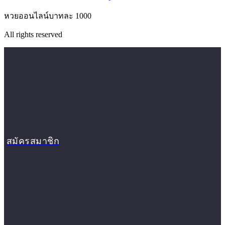
หวยออนไลน์บาทละ 1000
All rights reserved
สมัครสมาชิก