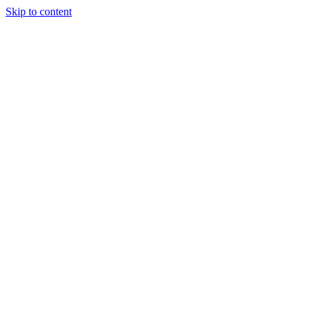
Skip to content