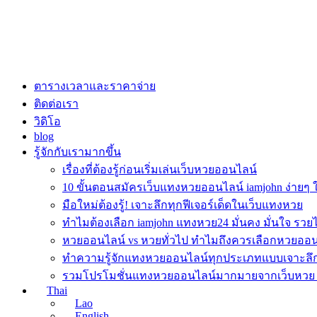
ตารางเวลาและราคาจ่าย
ติดต่อเรา
วิดิโอ
blog
รู้จักกับเรามากขึ้น
เรื่องที่ต้องรู้ก่อนเริ่มเล่นเว็บหวยออนไลน์
10 ขั้นตอนสมัครเว็บแทงหวยออนไลน์ iamjohn ง่ายๆ ใ
มือใหม่ต้องรู้! เจาะลึกทุกฟีเจอร์เด็ดในเว็บแทงหวย
ทำไมต้องเลือก iamjohn แทงหวย24 มั่นคง มั่นใจ รวยไ
หวยออนไลน์ vs หวยทั่วไป ทำไมถึงควรเลือกหวยออนไ
ทำความรู้จักแทงหวยออนไลน์ทุกประเภทแบบเจาะลึก พ
รวมโปรโมชั่นแทงหวยออนไลน์มากมายจากเว็บหวย 
Thai
Lao
English