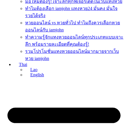
มือใหม่ต้องรู้! เจาะลึกทุกฟีเจอร์เด็ดในเว็บแทงหวย
ทำไมต้องเลือก iamjohn แทงหวย24 มั่นคง มั่นใจ
รวยได้จริง
หวยออนไลน์ vs หวยทั่วไป ทำไมถึงควรเลือกหวย
ออนไลน์กับ iamjohn
ทำความรู้จักแทงหวยออนไลน์ทุกประเภทแบบเจาะ
ลึก พร้อมรายละเอียดที่คุณต้องรู้!
รวมโปรโมชั่นแทงหวยออนไลน์มากมายจากเว็บ
หวย iamjohn
Thai
Lao
English