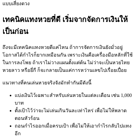
แบบเสี่ยงดวง
เทคนิคแทงหวยที่ดี เริ่มจากจัดการเงินให้
เป็นก่อน
ถึงจะมีเทคนิคแทงหวยดีแค่ไหน ถ้าการจัดการเงินยังมั่วอยู่
โอกาสได้กำไรก็ยากเหมือนกัน เพราะเงินคือเครื่องมือหลักที่ใช้
ในการลงโพย ถ้าเราไม่วางแผนตั้งแต่ต้น ไม่ว่าจะเป็นหวยไทย
หวยลาว หรือยี่กี ก็จะกลายเป็นแค่การหว่านเลขไปเรื่อยเปื่อย
แนวทางที่คนเล่นหวยจริงจังมักทำกันมีดังนี้
แบ่งเงินไว้เฉพาะสำหรับเล่นหวยในแต่ละเดือน เช่น 1,000
บาท
ตั้งเป้าไว้ว่าจะไม่เล่นเกินวันละเท่าไหร่ เพื่อไม่ให้พลาด
ตอนหัวร้อน
ถอนกำไรออกเมื่อครบเป้า เพื่อไม่ให้เอากำไรกลับไปแทง
อีก