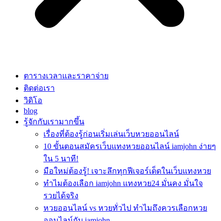
ตารางเวลาและราคาจ่าย
ติดต่อเรา
วิดิโอ
blog
รู้จักกับเรามากขึ้น
เรื่องที่ต้องรู้ก่อนเริ่มเล่นเว็บหวยออนไลน์
10 ขั้นตอนสมัครเว็บแทงหวยออนไลน์ iamjohn ง่ายๆ
ใน 5 นาที!
มือใหม่ต้องรู้! เจาะลึกทุกฟีเจอร์เด็ดในเว็บแทงหวย
ทำไมต้องเลือก iamjohn แทงหวย24 มั่นคง มั่นใจ
รวยได้จริง
หวยออนไลน์ vs หวยทั่วไป ทำไมถึงควรเลือกหวย
ออนไลน์กับ iamjohn