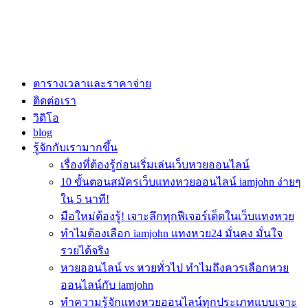
ตารางเวลาและราคาจ่าย
ติดต่อเรา
วิดิโอ
blog
รู้จักกับเรามากขึ้น
เรื่องที่ต้องรู้ก่อนเริ่มเล่นเว็บหวยออนไลน์
10 ขั้นตอนสมัครเว็บแทงหวยออนไลน์ iamjohn ง่ายๆ
ใน 5 นาที!
มือใหม่ต้องรู้! เจาะลึกทุกฟีเจอร์เด็ดในเว็บแทงหวย
ทำไมต้องเลือก iamjohn แทงหวย24 มั่นคง มั่นใจ
รวยได้จริง
หวยออนไลน์ vs หวยทั่วไป ทำไมถึงควรเลือกหวย
ออนไลน์กับ iamjohn
ทำความรู้จักแทงหวยออนไลน์ทุกประเภทแบบเจาะ