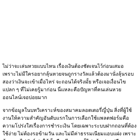
ไม่ว่าจะเล่นหวยแบบไหน เรื่องเงินต้องชัดเจนไว้ก่อนเสมอ
เพราะไม่มีใครอยากลุ้นหวยจนถูกรางวัลแล้วต้องมานั่งลุ้นรอบ
สองว่าเงินจะเข้าเมื่อไหร่ จะถอนได้จริงมั้ย หรือเจอเงื่อนไข
แปลก ๆ ที่ไม่เคยรู้มาก่อน นี่แหละคือปัญหาที่คนเล่นหวย
ออนไลน์เจอบ่อยมาก
จากข้อมูลในบทวิเคราะห์ของสมาคมลอตเตอรี่ญี่ปุ่น สิ่งที่ผู้ใช้
งานให้ความสำคัญอันดับแรกในการเลือกใช้แพลตฟอร์มคือ
ความโปร่งใสเรื่องการชำระเงิน โดยเฉพาะระบบฝากถอนที่ต้อง
ใช้ง่าย ไม่ต้องรอข้ามวัน และไม่มีค่าธรรมเนียมแอบแฝง เพราะ