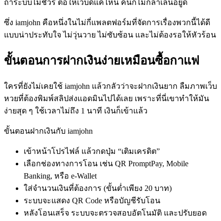
ถ้าระบบไม่ชัวร์ ต่อให้เว็บดีแค่ไหน คนก็ไม่กล้าเล่นอยู่ดี
ซึ่ง iamjohn คือหนึ่งในไม่กี่แพลตฟอร์มที่จัดการเรื่องพวกนี้ได้ดี
แบบน่าประทับใจ ไม่วุ่นวาย ไม่ซับซ้อน และไม่ต้องรอให้หัวร้อน
ขั้นตอนการฝากเงินง่ายเหมือนซื้อกาแฟ
ใครที่ยังไม่เคยใช้ iamjohn แล้วกลัวว่าจะฝากเงินยาก ลืมภาพเว็บ
หวยที่ต้องพิมพ์สลิปส่งแอดมินไปได้เลย เพราะที่นี่เขาทำให้มัน
ง่ายสุด ๆ ใช้เวลาไม่ถึง 1 นาที เงินก็เข้าแล้ว
ขั้นตอนฝากเงินกับ iamjohn
เข้าหน้าโปรไฟล์ แล้วกดปุ่ม “เติมเครดิต”
เลือกช่องทางการโอน เช่น QR PromptPay, Mobile
Banking, หรือ e-Wallet
ใส่จำนวนเงินที่ต้องการ (ขั้นต่ำเพียง 20 บาท)
ระบบจะแสดง QR Code หรือบัญชีรับโอน
หลังโอนเสร็จ ระบบจะตรวจสอบอัตโนมัติ และปรับยอด