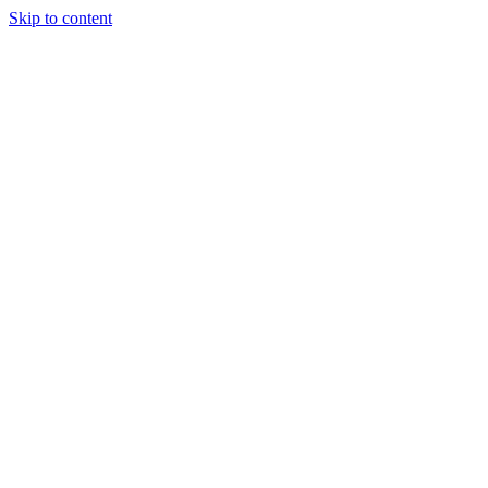
Skip to content