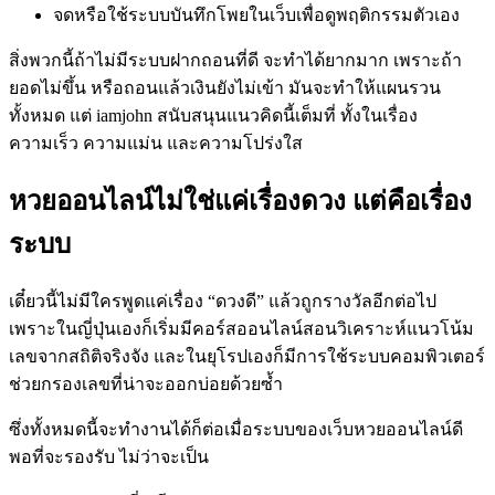
จดหรือใช้ระบบบันทึกโพยในเว็บเพื่อดูพฤติกรรมตัวเอง
สิ่งพวกนี้ถ้าไม่มีระบบฝากถอนที่ดี จะทำได้ยากมาก เพราะถ้า
ยอดไม่ขึ้น หรือถอนแล้วเงินยังไม่เข้า มันจะทำให้แผนรวน
ทั้งหมด แต่ iamjohn สนับสนุนแนวคิดนี้เต็มที่ ทั้งในเรื่อง
ความเร็ว ความแม่น และความโปร่งใส
หวยออนไลน์ไม่ใช่แค่เรื่องดวง แต่คือเรื่อง
ระบบ
เดี๋ยวนี้ไม่มีใครพูดแค่เรื่อง “ดวงดี” แล้วถูกรางวัลอีกต่อไป
เพราะในญี่ปุ่นเองก็เริ่มมีคอร์สออนไลน์สอนวิเคราะห์แนวโน้ม
เลขจากสถิติจริงจัง และในยุโรปเองก็มีการใช้ระบบคอมพิวเตอร์
ช่วยกรองเลขที่น่าจะออกบ่อยด้วยซ้ำ
ซึ่งทั้งหมดนี้จะทำงานได้ก็ต่อเมื่อระบบของเว็บหวยออนไลน์ดี
พอที่จะรองรับ ไม่ว่าจะเป็น