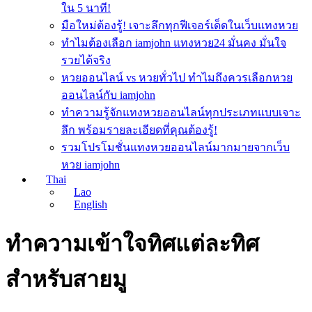
ใน 5 นาที!
มือใหม่ต้องรู้! เจาะลึกทุกฟีเจอร์เด็ดในเว็บแทงหวย
ทำไมต้องเลือก iamjohn แทงหวย24 มั่นคง มั่นใจ
รวยได้จริง
หวยออนไลน์ vs หวยทั่วไป ทำไมถึงควรเลือกหวย
ออนไลน์กับ iamjohn
ทำความรู้จักแทงหวยออนไลน์ทุกประเภทแบบเจาะ
ลึก พร้อมรายละเอียดที่คุณต้องรู้!
รวมโปรโมชั่นแทงหวยออนไลน์มากมายจากเว็บ
หวย iamjohn
Thai
Lao
English
ทำความเข้าใจทิศแต่ละทิศ
สำหรับสายมู