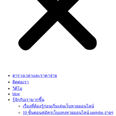
ตารางเวลาและราคาจ่าย
ติดต่อเรา
วิดิโอ
blog
รู้จักกับเรามากขึ้น
เรื่องที่ต้องรู้ก่อนเริ่มเล่นเว็บหวยออนไลน์
10 ขั้นตอนสมัครเว็บแทงหวยออนไลน์ iamjohn ง่ายๆ