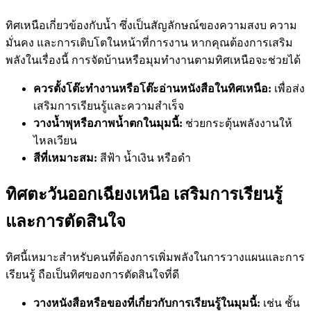
ทิศเหนือเกี่ยวข้องกับน้ำ ซึ่งเป็นสัญลักษณ์ของความสงบ ความ
มั่นคง และการเติบโตในหน้าที่การงาน หากคุณต้องการเสริม
พลังในเรื่องนี้ การจัดบ้านหรือมุมทำงานตามทิศเหนือจะช่วยได้
ควรตั้งโต๊ะทำงานหรือโต๊ะอ่านหนังสือในทิศเหนือ:
เพื่อส่ง
เสริมการเรียนรู้และความสำเร็จ
วางน้ำพุหรือภาพน้ำตกในมุมนี้:
ช่วยกระตุ้นพลังงานให้
ไหลเวียน
สีที่เหมาะสม:
สีฟ้า น้ำเงิน หรือดำ
ทิศตะวันออกเฉียงเหนือ เสริมการเรียนรู้
และการตัดสินใจ
ทิศนี้เหมาะสำหรับคนที่ต้องการเพิ่มพลังในการวางแผนและการ
เรียนรู้ ถือเป็นทิศของการตัดสินใจที่ดี
วางหนังสือหรือของที่เกี่ยวกับการเรียนรู้ในมุมนี้:
เช่น ชั้น