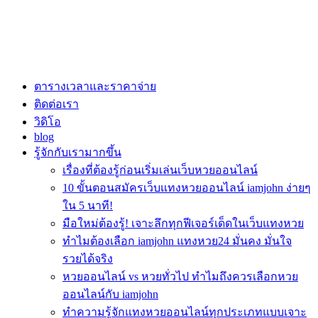
ตารางเวลาและราคาจ่าย
ติดต่อเรา
วิดิโอ
blog
รู้จักกับเรามากขึ้น
เรื่องที่ต้องรู้ก่อนเริ่มเล่นเว็บหวยออนไลน์
10 ขั้นตอนสมัครเว็บแทงหวยออนไลน์ iamjohn ง่ายๆ
ใน 5 นาที!
มือใหม่ต้องรู้! เจาะลึกทุกฟีเจอร์เด็ดในเว็บแทงหวย
ทำไมต้องเลือก iamjohn แทงหวย24 มั่นคง มั่นใจ
รวยได้จริง
หวยออนไลน์ vs หวยทั่วไป ทำไมถึงควรเลือกหวย
ออนไลน์กับ iamjohn
ทำความรู้จักแทงหวยออนไลน์ทุกประเภทแบบเจาะ