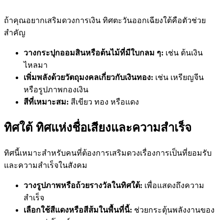
ถ้าคุณอยากเสริมดวงการเงิน ทิศตะวันออกเฉียงใต้คือตัวช่วย
สำคัญ
วางกระปุกออมสินหรือต้นไม้ที่มีใบกลม ๆ:
เช่น ต้นเงิน
ไหลมา
เพิ่มพลังด้วยวัตถุมงคลเกี่ยวกับเงินทอง:
เช่น เหรียญจีน
หรือรูปภาพกองเงิน
สีที่เหมาะสม:
สีเขียว ทอง หรือแดง
ทิศใต้ ทิศแห่งชื่อเสียงและความสำเร็จ
ทิศนี้เหมาะสำหรับคนที่ต้องการเสริมดวงเรื่องการเป็นที่ยอมรับ
และความสำเร็จในสังคม
วางรูปภาพหรือถ้วยรางวัลในทิศใต้:
เพื่อแสดงถึงความ
สำเร็จ
เลือกใช้สีแดงหรือสีส้มในพื้นที่นี้:
ช่วยกระตุ้นพลังงานของ