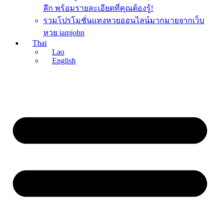
ลึก พร้อมรายละเอียดที่คุณต้องรู้!
รวมโปรโมชั่นแทงหวยออนไลน์มากมายจากเว็บ
หวย iamjohn
Thai
Lao
English