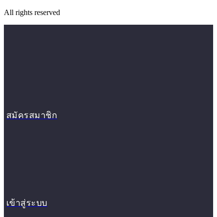
All rights reserved
สมัครสมาชิก
เข้าสู่ระบบ