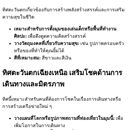
ทิศตะวันตกเกี่ยวข้องกับการสร้างพลังสร้างสรรค์และการเสริม
ความสุขในชีวิต
เหมาะสำหรับการตั้งมุมของเล่นเด็กหรือพื้นที่ทำงาน
ศิลปะ:
เพื่อดึงดูดความคิดสร้างสรรค์
วางวัตถุมงคลที่เกี่ยวกับความสุข:
เช่น รูปภาพครอบครัว
หรือของที่ทำให้คุณยิ้มได้
สีที่เหมาะสม:
สีขาวและสีเงิน
ทิศตะวันตกเฉียงเหนือ เสริมโชคด้านการ
เดินทางและมิตรภาพ
ทิศนี้เหมาะสำหรับคนที่ต้องการโชคในเรื่องการเดินทางหรือ
การสร้างเครือข่ายใหม่ ๆ
วางแผนที่โลกหรือรูปภาพสถานที่ท่องเที่ยวในมุมนี้:
เพื่อ
เพิ่มโอกาสในการเดินทาง