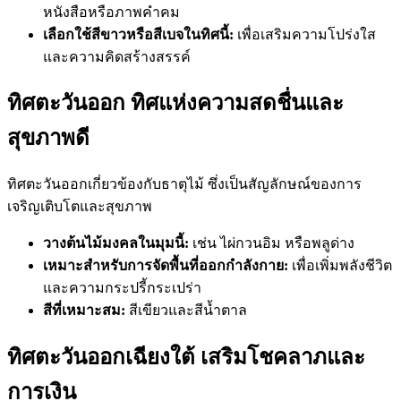
หนังสือหรือภาพคำคม
เลือกใช้สีขาวหรือสีเบจในทิศนี้:
เพื่อเสริมความโปร่งใส
และความคิดสร้างสรรค์
ทิศตะวันออก ทิศแห่งความสดชื่นและ
สุขภาพดี
ทิศตะวันออกเกี่ยวข้องกับธาตุไม้ ซึ่งเป็นสัญลักษณ์ของการ
เจริญเติบโตและสุขภาพ
วางต้นไม้มงคลในมุมนี้:
เช่น ไผ่กวนอิม หรือพลูด่าง
เหมาะสำหรับการจัดพื้นที่ออกกำลังกาย:
เพื่อเพิ่มพลังชีวิต
และความกระปรี้กระเปร่า
สีที่เหมาะสม:
สีเขียวและสีน้ำตาล
ทิศตะวันออกเฉียงใต้ เสริมโชคลาภและ
การเงิน