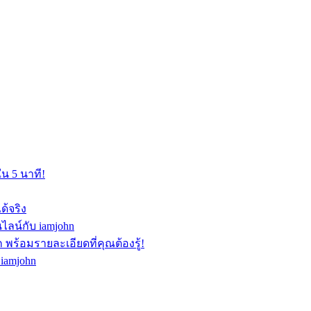
น 5 นาที!
ด้จริง
ลน์กับ iamjohn
ร้อมรายละเอียดที่คุณต้องรู้!
iamjohn