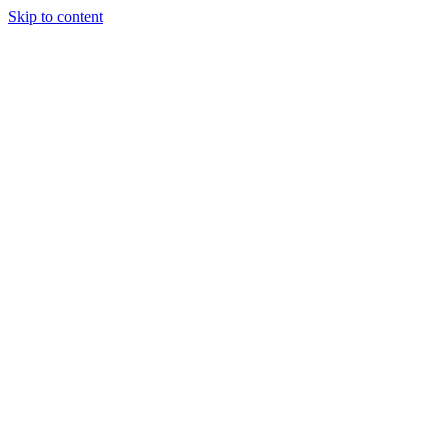
Skip to content