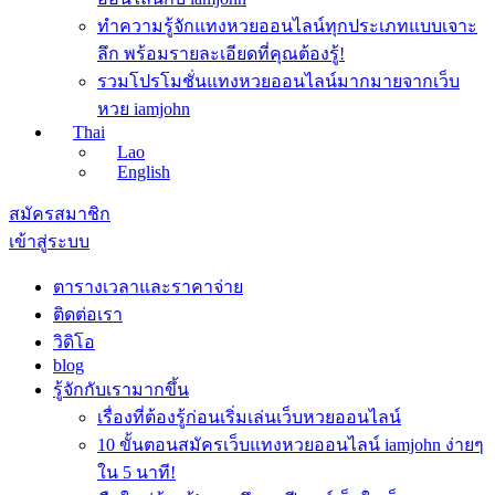
ทำความรู้จักแทงหวยออนไลน์ทุกประเภทแบบเจาะ
ลึก พร้อมรายละเอียดที่คุณต้องรู้!
รวมโปรโมชั่นแทงหวยออนไลน์มากมายจากเว็บ
หวย iamjohn
Thai
Lao
English
สมัครสมาชิก
เข้าสู่ระบบ
ตารางเวลาและราคาจ่าย
ติดต่อเรา
วิดิโอ
blog
รู้จักกับเรามากขึ้น
เรื่องที่ต้องรู้ก่อนเริ่มเล่นเว็บหวยออนไลน์
10 ขั้นตอนสมัครเว็บแทงหวยออนไลน์ iamjohn ง่ายๆ
ใน 5 นาที!