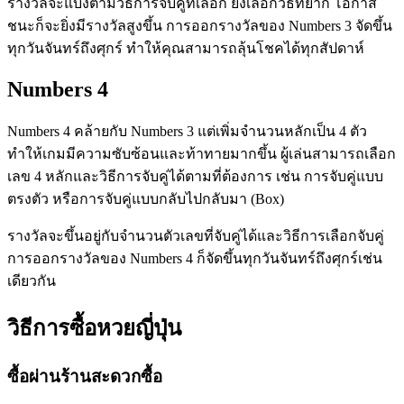
รางวัลจะแบ่งตามวิธีการจับคู่ที่เลือก ยิ่งเลือกวิธีที่ยาก โอกาส
ชนะก็จะยิ่งมีรางวัลสูงขึ้น การออกรางวัลของ Numbers 3 จัดขึ้น
ทุกวันจันทร์ถึงศุกร์ ทำให้คุณสามารถลุ้นโชคได้ทุกสัปดาห์
Numbers 4
Numbers 4 คล้ายกับ Numbers 3 แต่เพิ่มจำนวนหลักเป็น 4 ตัว
ทำให้เกมมีความซับซ้อนและท้าทายมากขึ้น ผู้เล่นสามารถเลือก
เลข 4 หลักและวิธีการจับคู่ได้ตามที่ต้องการ เช่น การจับคู่แบบ
ตรงตัว หรือการจับคู่แบบกลับไปกลับมา (Box)
รางวัลจะขึ้นอยู่กับจำนวนตัวเลขที่จับคู่ได้และวิธีการเลือกจับคู่
การออกรางวัลของ Numbers 4 ก็จัดขึ้นทุกวันจันทร์ถึงศุกร์เช่น
เดียวกัน
วิธีการซื้อหวยญี่ปุ่น
ซื้อผ่านร้านสะดวกซื้อ