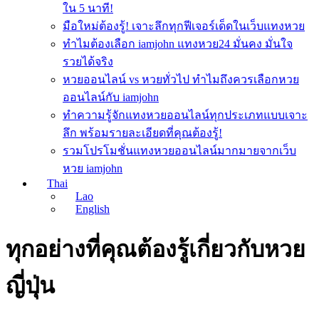
ใน 5 นาที!
มือใหม่ต้องรู้! เจาะลึกทุกฟีเจอร์เด็ดในเว็บแทงหวย
ทำไมต้องเลือก iamjohn แทงหวย24 มั่นคง มั่นใจ
รวยได้จริง
หวยออนไลน์ vs หวยทั่วไป ทำไมถึงควรเลือกหวย
ออนไลน์กับ iamjohn
ทำความรู้จักแทงหวยออนไลน์ทุกประเภทแบบเจาะ
ลึก พร้อมรายละเอียดที่คุณต้องรู้!
รวมโปรโมชั่นแทงหวยออนไลน์มากมายจากเว็บ
หวย iamjohn
Thai
Lao
English
ทุกอย่างที่คุณต้องรู้เกี่ยวกับหวย
ญี่ปุ่น