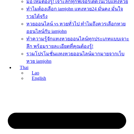
มือใหม่ต้องรู้! เจาะลึกทุกฟีเจอร์เด็ดในเว็บแทงหวย
ทำไมต้องเลือก iamjohn แทงหวย24 มั่นคง มั่นใจ
รวยได้จริง
หวยออนไลน์ vs หวยทั่วไป ทำไมถึงควรเลือกหวย
ออนไลน์กับ iamjohn
ทำความรู้จักแทงหวยออนไลน์ทุกประเภทแบบเจาะ
ลึก พร้อมรายละเอียดที่คุณต้องรู้!
รวมโปรโมชั่นแทงหวยออนไลน์มากมายจากเว็บ
หวย iamjohn
Thai
Lao
English