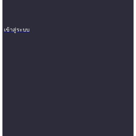
เข้าสู่ระบบ