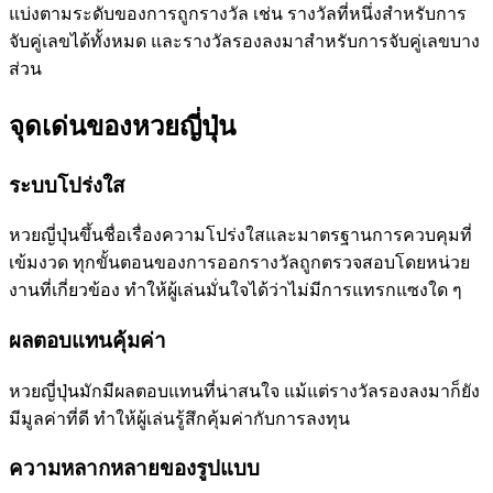
แบ่งตามระดับของการถูกรางวัล เช่น รางวัลที่หนึ่งสำหรับการ
จับคู่เลขได้ทั้งหมด และรางวัลรองลงมาสำหรับการจับคู่เลขบาง
ส่วน
จุดเด่นของหวยญี่ปุ่น
ระบบโปร่งใส
หวยญี่ปุ่นขึ้นชื่อเรื่องความโปร่งใสและมาตรฐานการควบคุมที่
เข้มงวด ทุกขั้นตอนของการออกรางวัลถูกตรวจสอบโดยหน่วย
งานที่เกี่ยวข้อง ทำให้ผู้เล่นมั่นใจได้ว่าไม่มีการแทรกแซงใด ๆ
ผลตอบแทนคุ้มค่า
หวยญี่ปุ่นมักมีผลตอบแทนที่น่าสนใจ แม้แต่รางวัลรองลงมาก็ยัง
มีมูลค่าที่ดี ทำให้ผู้เล่นรู้สึกคุ้มค่ากับการลงทุน
ความหลากหลายของรูปแบบ