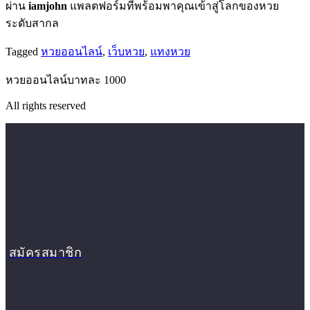
ผ่าน
iamjohn
แพลตฟอร์มที่พร้อมพาคุณเข้าสู่โลกของหวย
ระดับสากล
Tagged
หวยออนไลน์
,
เว็บหวย
,
แทงหวย
หวยออนไลน์บาทละ 1000
All rights reserved
สมัครสมาชิก