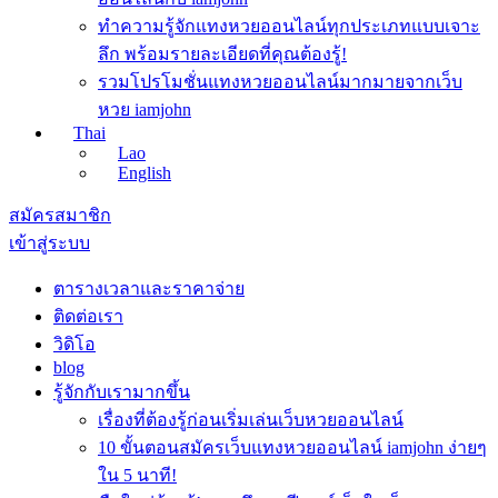
ทำความรู้จักแทงหวยออนไลน์ทุกประเภทแบบเจาะ
ลึก พร้อมรายละเอียดที่คุณต้องรู้!
รวมโปรโมชั่นแทงหวยออนไลน์มากมายจากเว็บ
หวย iamjohn
Thai
Lao
English
สมัครสมาชิก
เข้าสู่ระบบ
ตารางเวลาและราคาจ่าย
ติดต่อเรา
วิดิโอ
blog
รู้จักกับเรามากขึ้น
เรื่องที่ต้องรู้ก่อนเริ่มเล่นเว็บหวยออนไลน์
10 ขั้นตอนสมัครเว็บแทงหวยออนไลน์ iamjohn ง่ายๆ
ใน 5 นาที!