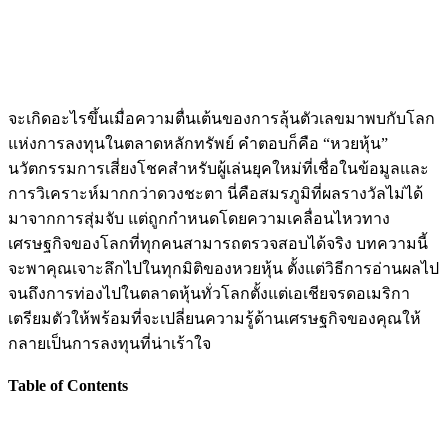
จะเกิดอะไรขึ้นเมื่อความตื่นเต้นของการลุ้นตัวเลขมาพบกับโลก
แห่งการลงทุนในตลาดหลักทรัพย์ คำตอบก็คือ “หวยหุ้น”
นวัตกรรมการเสี่ยงโชคสำหรับผู้เล่นยุคใหม่ที่เชื่อในข้อมูลและ
การวิเคราะห์มากกว่าดวงชะตา นี่คือสมรภูมิที่ผลรางวัลไม่ได้
มาจากการสุ่มจับ แต่ถูกกำหนดโดยความเคลื่อนไหวทาง
เศรษฐกิจของโลกที่ทุกคนสามารถตรวจสอบได้จริง บทความนี้
จะพาคุณเจาะลึกไปในทุกมิติของหวยหุ้น ตั้งแต่วิธีการอ่านผลไป
จนถึงการท่องไปในตลาดหุ้นทั่วโลกตั้งแต่เอเชียจรดอเมริกา
เตรียมตัวให้พร้อมที่จะเปลี่ยนความรู้ด้านเศรษฐกิจของคุณให้
กลายเป็นการลงทุนที่น่าเร้าใจ
Table of Contents