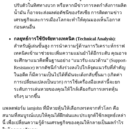
ปรับตัวในทิศทางบวก หรือหากมีข่าวการลดกำลังการผลิต
น้ำมัน ก็อาจจะส่งผลต่อดัชนีของรัสเซีย การติดตามข่าว
เศรษฐกิจและการเมืองโลกจะทำให้คุณมองเห็นโอกาส
ก่อนคนอื่น
กลยุทธ์การใช้ปัจจัยทางเทคนิค (Technical Analysis)
:
สำหรับผู้เล่นขั้นสูง การนำความรู้ด้านการวิเคราะห์กราฟ
เทคนิคเข้ามาช่วยจะเพิ่มความแม่นยำได้อีกระดับ คุณอาจ
จะศึกษาแนวคิดพื้นฐานอย่าง “แนวรับ-แนวต้าน” (Support-
Resistance) หากดัชนีกำลังร่วงลงไปใกล้จุดแนวรับที่สำคัญ
ในอดีต ก็มีความเป็นไปได้ที่มันจะเด้งกลับขึ้นมา (เกิดค่า
การเปลี่ยนแปลงเป็นบวก) การใช้เครื่องมือเหล่านี้จะยก
ระดับการเล่นหวยของคุณให้ใกล้เคียงกับการเทรดหุ้น
จริงๆ มากขึ้น
แพลตฟอร์ม iamjohn ที่มีหวยหุ้นให้เลือกเทรดจากทั่วโลก คือ
สนามที่สมบูรณ์แบบให้คุณได้ฝึกฝนและประยุกต์ใช้กลยุทธ์เหล่า
นี้ เพื่อเปลี่ยนความรู้ด้านเศรษฐกิจของคุณให้กลายเป็นผลกำไร