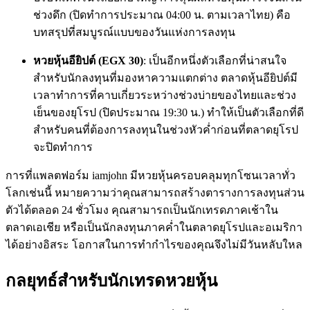
ช่วงดึก (ปิดทำการประมาณ 04:00 น. ตามเวลาไทย) คือ
บทสรุปที่สมบูรณ์แบบของวันแห่งการลงทุน
หวยหุ้นอียิปต์ (EGX 30)
: เป็นอีกหนึ่งตัวเลือกที่น่าสนใจ
สำหรับนักลงทุนที่มองหาความแตกต่าง ตลาดหุ้นอียิปต์มี
เวลาทำการที่คาบเกี่ยวระหว่างช่วงบ่ายของไทยและช่วง
เย็นของยุโรป (ปิดประมาณ 19:30 น.) ทำให้เป็นตัวเลือกที่ดี
สำหรับคนที่ต้องการลงทุนในช่วงหัวค่ำก่อนที่ตลาดยุโรป
จะปิดทำการ
การที่แพลตฟอร์ม iamjohn มีหวยหุ้นครอบคลุมทุกโซนเวลาทั่ว
โลกเช่นนี้ หมายความว่าคุณสามารถสร้างตารางการลงทุนส่วน
ตัวได้ตลอด 24 ชั่วโมง คุณสามารถเป็นนักเทรดภาคเช้าใน
ตลาดเอเชีย หรือเป็นนักลงทุนภาคค่ำในตลาดยุโรปและอเมริกา
ได้อย่างอิสระ โอกาสในการทำกำไรของคุณจึงไม่มีวันหลับใหล
กลยุทธ์สำหรับนักเทรดหวยหุ้น