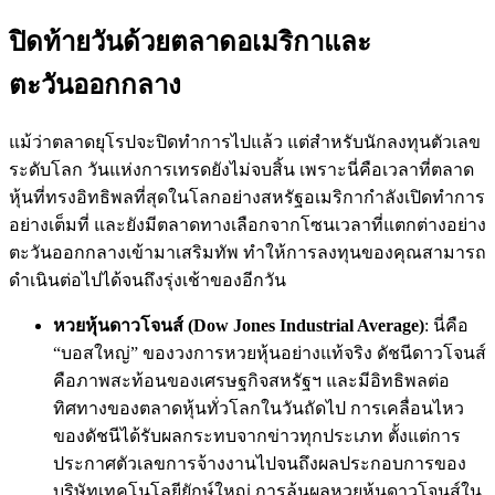
ปิดท้ายวันด้วยตลาดอเมริกาและ
ตะวันออกกลาง
แม้ว่าตลาดยุโรปจะปิดทำการไปแล้ว แต่สำหรับนักลงทุนตัวเลข
ระดับโลก วันแห่งการเทรดยังไม่จบสิ้น เพราะนี่คือเวลาที่ตลาด
หุ้นที่ทรงอิทธิพลที่สุดในโลกอย่างสหรัฐอเมริกากำลังเปิดทำการ
อย่างเต็มที่ และยังมีตลาดทางเลือกจากโซนเวลาที่แตกต่างอย่าง
ตะวันออกกลางเข้ามาเสริมทัพ ทำให้การลงทุนของคุณสามารถ
ดำเนินต่อไปได้จนถึงรุ่งเช้าของอีกวัน
หวยหุ้นดาวโจนส์ (Dow Jones Industrial Average)
: นี่คือ
“บอสใหญ่” ของวงการหวยหุ้นอย่างแท้จริง ดัชนีดาวโจนส์
คือภาพสะท้อนของเศรษฐกิจสหรัฐฯ และมีอิทธิพลต่อ
ทิศทางของตลาดหุ้นทั่วโลกในวันถัดไป การเคลื่อนไหว
ของดัชนีได้รับผลกระทบจากข่าวทุกประเภท ตั้งแต่การ
ประกาศตัวเลขการจ้างงานไปจนถึงผลประกอบการของ
บริษัทเทคโนโลยียักษ์ใหญ่ การลุ้นผลหวยหุ้นดาวโจนส์ใน