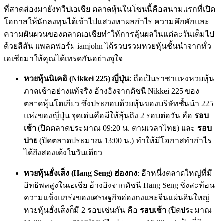
ที่สาดส่องมายังทวีปเอเชีย ตลาดหุ้นในโซนนี้คือสนามแรกที่เปิด
โอกาสให้นักลงทุนได้เข้าไปแสวงหาผลกำไร ความคึกคักและ
ความผันผวนของตลาดเอเชียทำให้การลุ้นผลในแต่ละวันเต็มไป
ด้วยสีสัน แพลตฟอร์ม iamjohn ได้รวบรวมหวยหุ้นชั้นนำจากทั่ว
เอเชียมาให้คุณได้เทรดกันอย่างจุใจ
หวยหุ้นนิเคอิ (Nikkei 225) ญี่ปุ่น
: ถือเป็นราชาแห่งหวยหุ้น
ภาคเช้าอย่างแท้จริง อ้างอิงจากดัชนี Nikkei 225 ของ
ตลาดหุ้นโตเกียว ซึ่งประกอบด้วยหุ้นของบริษัทชั้นนำ 225
แห่งของญี่ปุ่น จุดเด่นคือมีให้ลุ้นถึง 2 รอบต่อวัน คือ
รอบ
เช้า
(ปิดตลาดประมาณ 09:20 น. ตามเวลาไทย) และ
รอบ
บ่าย
(ปิดตลาดประมาณ 13:00 น.) ทำให้มีโอกาสทำกำไร
ได้ถึงสองเด้งในวันเดียว
หวยหุ้นฮั่งเส็ง (Hang Seng) ฮ่องกง
: อีกหนึ่งตลาดใหญ่ที่มี
อิทธิพลสูงในเอเชีย อ้างอิงจากดัชนี Hang Seng ซึ่งสะท้อน
ความแข็งแกร่งของเศรษฐกิจฮ่องกงและจีนแผ่นดินใหญ่
หวยหุ้นฮั่งเส็งก็มี 2 รอบเช่นกัน คือ
รอบเช้า
(ปิดประมาณ