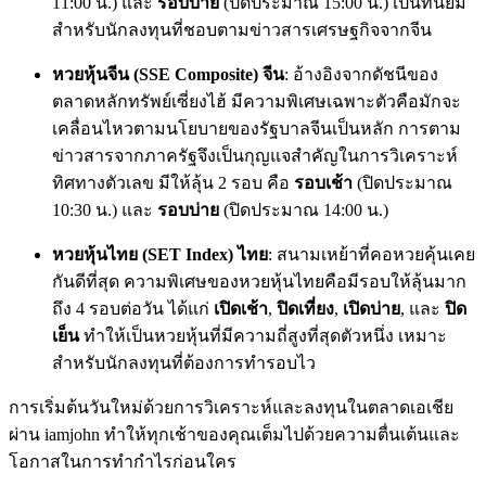
11:00 น.) และ
รอบบ่าย
(ปิดประมาณ 15:00 น.) เป็นที่นิยม
สำหรับนักลงทุนที่ชอบตามข่าวสารเศรษฐกิจจากจีน
หวยหุ้นจีน (SSE Composite) จีน
: อ้างอิงจากดัชนีของ
ตลาดหลักทรัพย์เซี่ยงไฮ้ มีความพิเศษเฉพาะตัวคือมักจะ
เคลื่อนไหวตามนโยบายของรัฐบาลจีนเป็นหลัก การตาม
ข่าวสารจากภาครัฐจึงเป็นกุญแจสำคัญในการวิเคราะห์
ทิศทางตัวเลข มีให้ลุ้น 2 รอบ คือ
รอบเช้า
(ปิดประมาณ
10:30 น.) และ
รอบบ่าย
(ปิดประมาณ 14:00 น.)
หวยหุ้นไทย (SET Index) ไทย
: สนามเหย้าที่คอหวยคุ้นเคย
กันดีที่สุด ความพิเศษของหวยหุ้นไทยคือมีรอบให้ลุ้นมาก
ถึง 4 รอบต่อวัน ได้แก่
เปิดเช้า
,
ปิดเที่ยง
,
เปิดบ่าย
, และ
ปิด
เย็น
ทำให้เป็นหวยหุ้นที่มีความถี่สูงที่สุดตัวหนึ่ง เหมาะ
สำหรับนักลงทุนที่ต้องการทำรอบไว
การเริ่มต้นวันใหม่ด้วยการวิเคราะห์และลงทุนในตลาดเอเชีย
ผ่าน iamjohn ทำให้ทุกเช้าของคุณเต็มไปด้วยความตื่นเต้นและ
โอกาสในการทำกำไรก่อนใคร