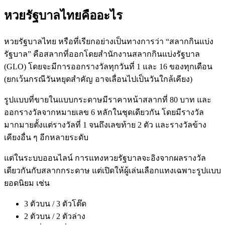
หวยรัฐบาลไทยคืออะไร
หวยรัฐบาลไทย หรือที่เรียกอย่างเป็นทางการว่า “สลากกินแบ่ง
รัฐบาล” คือสลากที่ออกโดยสำนักงานสลากกินแบ่งรัฐบาล
(GLO) โดยจะมีการออกรางวัลทุกวันที่ 1 และ 16 ของทุกเดือน
(ยกเว้นกรณีวันหยุดสำคัญ อาจเลื่อนไปเป็นวันใกล้เคียง)
รูปแบบที่ขายในแบบกระดาษมีราคาหน้าสลากที่ 80 บาท และ
ออกรางวัลจากหมายเลข 6 หลักในชุดเดียวกัน โดยมีรางวัล
มากมายตั้งแต่รางวัลที่ 1 จนถึงเลขท้าย 2 ตัว และรางวัลข้าง
เคียงอื่น ๆ อีกหลายระดับ
แต่ในระบบออนไลน์ การแทงหวยรัฐบาลจะอิงจากผลรางวัล
เดียวกันกับสลากกระดาษ แต่เปิดให้ผู้เล่นเลือกแทงเฉพาะรูปแบบ
ยอดนิยม เช่น
3 ตัวบน / 3 ตัวโต๊ด
2 ตัวบน / 2 ตัวล่าง