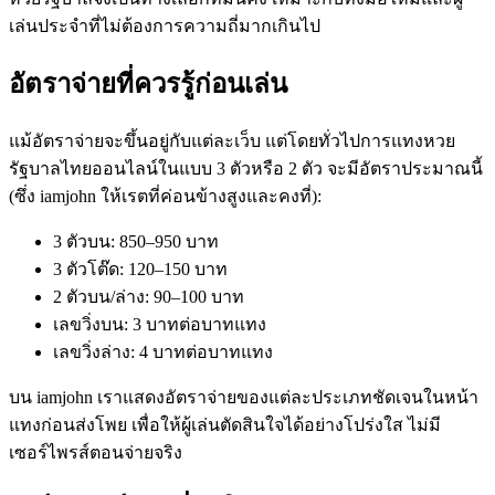
เล่นประจำที่ไม่ต้องการความถี่มากเกินไป
อัตราจ่ายที่ควรรู้ก่อนเล่น
แม้อัตราจ่ายจะขึ้นอยู่กับแต่ละเว็บ แต่โดยทั่วไปการแทงหวย
รัฐบาลไทยออนไลน์ในแบบ 3 ตัวหรือ 2 ตัว จะมีอัตราประมาณนี้
(ซึ่ง iamjohn ให้เรตที่ค่อนข้างสูงและคงที่):
3 ตัวบน: 850–950 บาท
3 ตัวโต๊ด: 120–150 บาท
2 ตัวบน/ล่าง: 90–100 บาท
เลขวิ่งบน: 3 บาทต่อบาทแทง
เลขวิ่งล่าง: 4 บาทต่อบาทแทง
บน iamjohn เราแสดงอัตราจ่ายของแต่ละประเภทชัดเจนในหน้า
แทงก่อนส่งโพย เพื่อให้ผู้เล่นตัดสินใจได้อย่างโปร่งใส ไม่มี
เซอร์ไพรส์ตอนจ่ายจริง