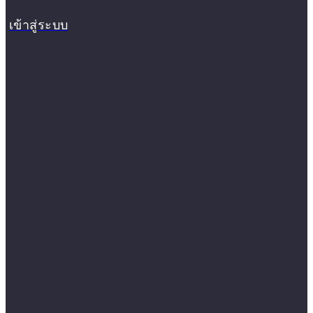
เข้าสู่ระบบ