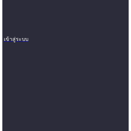
เข้าสู่ระบบ