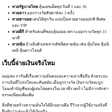
หวยรัฐบาลไทย
ลุ้นเลขเด็ดทุกวันที่ 1 และ 16
หวยลาว
ออกรางวัลสัปดาห์ละ 3 ครั้ง
หวยฮานอย
เล่นได้ทุกวัน แบ่งเป็นหวยฮานอยปกติ พิเศษ
และ VIP
หวยยี่กี
สำหรับคนที่ชอบลุ้นบ่อย เพราะออกรางวัลทุก 15
นาที
หวยหุ้น
อ้างอิงตัวเลขจากดัชนีตลาดหุ้น เช่น หุ้นไทย หุ้นนิ
เคอิ หุ้นดาวโจนส์
เว็บนี้จ่ายเงินจริงไหม
iamjohn การันตีเรื่องความมั่นคงและความน่าเชื่อถือ ด้วยระบบ
การเงินที่โปร่งใสและทันสมัย เมื่อถูกรางวัล เงินรางวัลจะถูก
โอนเข้าบัญชีของผู้เล่นโดยตรงในเวลาที่รวดเร็ว ไม่มีการหักค่า
ธรรมเนียมเพิ่มเติม
สิ่งที่ช่วยสร้างความมั่นใจได้อีกอย่างคือ รีวิวจากผู้ใช้งานจริงที่
ยืนยันว่าเล่นแล้วได้เงินจริง