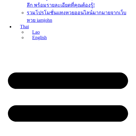
ลึก พร้อมรายละเอียดที่คุณต้องรู้!
รวมโปรโมชั่นแทงหวยออนไลน์มากมายจากเว็บ
หวย iamjohn
Thai
Lao
English