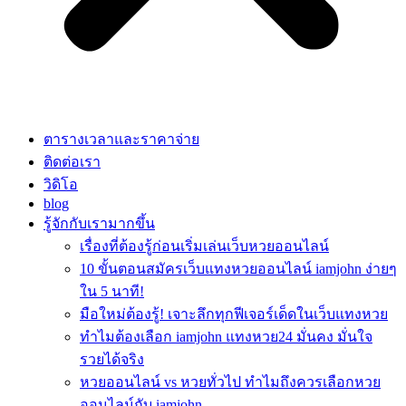
ตารางเวลาและราคาจ่าย
ติดต่อเรา
วิดิโอ
blog
รู้จักกับเรามากขึ้น
เรื่องที่ต้องรู้ก่อนเริ่มเล่นเว็บหวยออนไลน์
10 ขั้นตอนสมัครเว็บแทงหวยออนไลน์ iamjohn ง่ายๆ
ใน 5 นาที!
มือใหม่ต้องรู้! เจาะลึกทุกฟีเจอร์เด็ดในเว็บแทงหวย
ทำไมต้องเลือก iamjohn แทงหวย24 มั่นคง มั่นใจ
รวยได้จริง
หวยออนไลน์ vs หวยทั่วไป ทำไมถึงควรเลือกหวย
ออนไลน์กับ iamjohn