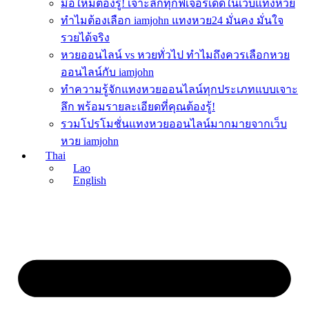
มือใหม่ต้องรู้! เจาะลึกทุกฟีเจอร์เด็ดในเว็บแทงหวย
ทำไมต้องเลือก iamjohn แทงหวย24 มั่นคง มั่นใจ
รวยได้จริง
หวยออนไลน์ vs หวยทั่วไป ทำไมถึงควรเลือกหวย
ออนไลน์กับ iamjohn
ทำความรู้จักแทงหวยออนไลน์ทุกประเภทแบบเจาะ
ลึก พร้อมรายละเอียดที่คุณต้องรู้!
รวมโปรโมชั่นแทงหวยออนไลน์มากมายจากเว็บ
หวย iamjohn
Thai
Lao
English