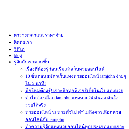
ตารางเวลาและราคาจ่าย
ติดต่อเรา
วิดิโอ
blog
รู้จักกับเรามากขึ้น
เรื่องที่ต้องรู้ก่อนเริ่มเล่นเว็บหวยออนไลน์
10 ขั้นตอนสมัครเว็บแทงหวยออนไลน์ iamjohn ง่ายๆ
ใน 5 นาที!
มือใหม่ต้องรู้! เจาะลึกทุกฟีเจอร์เด็ดในเว็บแทงหวย
ทำไมต้องเลือก iamjohn แทงหวย24 มั่นคง มั่นใจ
รวยได้จริง
หวยออนไลน์ vs หวยทั่วไป ทำไมถึงควรเลือกหวย
ออนไลน์กับ iamjohn
ทำความรู้จักแทงหวยออนไลน์ทุกประเภทแบบเจาะ