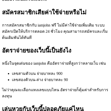
สมัครสมาชิกเสียค่าใช้จ่ายหรือไม่
การสมัครสมาชิกกับ iamjohn ฟรี ไม่มีค่าใช้จ่ายเพิ่มเติม ระบบ
สมัครเปิดให้บริการตลอด 24 ชั่วโมง คุณสามารถสมัครและเริ่ม
ต้นเดิมพันได้ทันที
อัตราจ่ายของเว็บนี้เป็นยังไง
หนึ่งในจุดเด่นของ iamjohn คืออัตราจ่ายที่สูงกว่าหลายเว็บ เช่น
เลขสามตัวบน จ่ายบาทละ 900
เลขสองตัวบน-ล่าง จ่ายบาทละ 90
ไม่ว่าคุณจะเลือกแทงเลขแบบไหน อัตราจ่ายก็คุ้มค่าสำหรับการ
ลงทุน
เล่นหวยกับเว็บนี้ปลอดภัยแค่ไหน