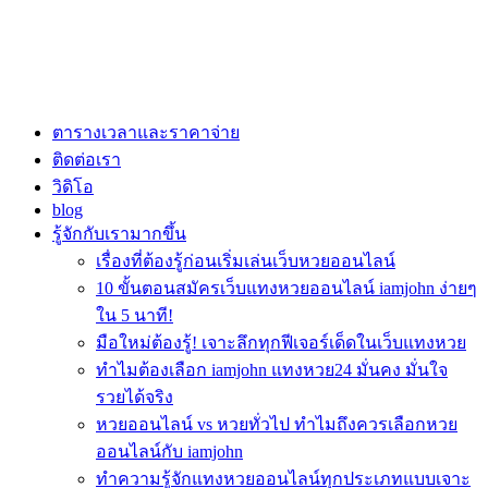
ตารางเวลาและราคาจ่าย
ติดต่อเรา
วิดิโอ
blog
รู้จักกับเรามากขึ้น
เรื่องที่ต้องรู้ก่อนเริ่มเล่นเว็บหวยออนไลน์
10 ขั้นตอนสมัครเว็บแทงหวยออนไลน์ iamjohn ง่ายๆ
ใน 5 นาที!
มือใหม่ต้องรู้! เจาะลึกทุกฟีเจอร์เด็ดในเว็บแทงหวย
ทำไมต้องเลือก iamjohn แทงหวย24 มั่นคง มั่นใจ
รวยได้จริง
หวยออนไลน์ vs หวยทั่วไป ทำไมถึงควรเลือกหวย
ออนไลน์กับ iamjohn
ทำความรู้จักแทงหวยออนไลน์ทุกประเภทแบบเจาะ