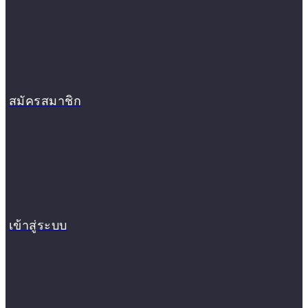
สมัครสมาชิก
เข้าสู่ระบบ