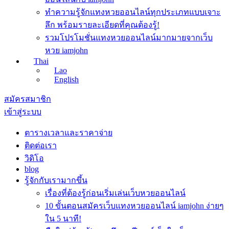
ทำความรู้จักแทงหวยออนไลน์ทุกประเภทแบบเจาะ
ลึก พร้อมรายละเอียดที่คุณต้องรู้!
รวมโปรโมชั่นแทงหวยออนไลน์มากมายจากเว็บ
หวย iamjohn
Thai
Lao
English
สมัครสมาชิก
เข้าสู่ระบบ
ตารางเวลาและราคาจ่าย
ติดต่อเรา
วิดิโอ
blog
รู้จักกับเรามากขึ้น
เรื่องที่ต้องรู้ก่อนเริ่มเล่นเว็บหวยออนไลน์
10 ขั้นตอนสมัครเว็บแทงหวยออนไลน์ iamjohn ง่ายๆ
ใน 5 นาที!