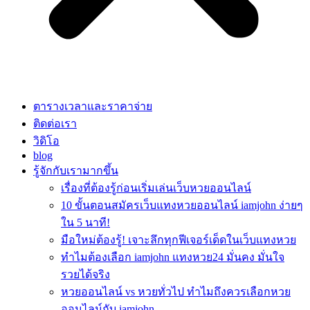
ตารางเวลาและราคาจ่าย
ติดต่อเรา
วิดิโอ
blog
รู้จักกับเรามากขึ้น
เรื่องที่ต้องรู้ก่อนเริ่มเล่นเว็บหวยออนไลน์
10 ขั้นตอนสมัครเว็บแทงหวยออนไลน์ iamjohn ง่ายๆ
ใน 5 นาที!
มือใหม่ต้องรู้! เจาะลึกทุกฟีเจอร์เด็ดในเว็บแทงหวย
ทำไมต้องเลือก iamjohn แทงหวย24 มั่นคง มั่นใจ
รวยได้จริง
หวยออนไลน์ vs หวยทั่วไป ทำไมถึงควรเลือกหวย
ออนไลน์กับ iamjohn