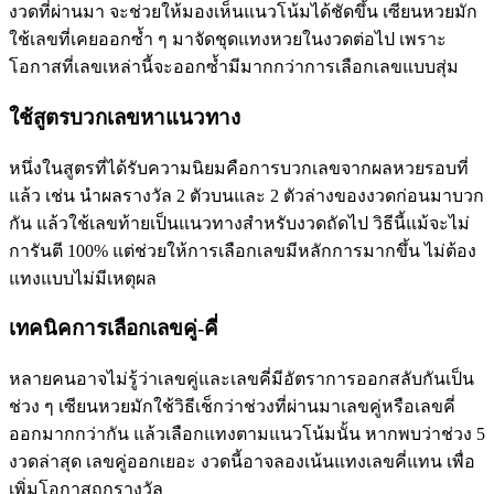
งวดที่ผ่านมา จะช่วยให้มองเห็นแนวโน้มได้ชัดขึ้น เซียนหวยมัก
ใช้เลขที่เคยออกซ้ำ ๆ มาจัดชุดแทงหวยในงวดต่อไป เพราะ
โอกาสที่เลขเหล่านี้จะออกซ้ำมีมากกว่าการเลือกเลขแบบสุ่ม
ใช้สูตรบวกเลขหาแนวทาง
หนึ่งในสูตรที่ได้รับความนิยมคือการบวกเลขจากผลหวยรอบที่
แล้ว เช่น นำผลรางวัล 2 ตัวบนและ 2 ตัวล่างของงวดก่อนมาบวก
กัน แล้วใช้เลขท้ายเป็นแนวทางสำหรับงวดถัดไป วิธีนี้แม้จะไม่
การันตี 100% แต่ช่วยให้การเลือกเลขมีหลักการมากขึ้น ไม่ต้อง
แทงแบบไม่มีเหตุผล
เทคนิคการเลือกเลขคู่-คี่
หลายคนอาจไม่รู้ว่าเลขคู่และเลขคี่มีอัตราการออกสลับกันเป็น
ช่วง ๆ เซียนหวยมักใช้วิธีเช็กว่าช่วงที่ผ่านมาเลขคู่หรือเลขคี่
ออกมากกว่ากัน แล้วเลือกแทงตามแนวโน้มนั้น หากพบว่าช่วง 5
งวดล่าสุด เลขคู่ออกเยอะ งวดนี้อาจลองเน้นแทงเลขคี่แทน เพื่อ
เพิ่มโอกาสถูกรางวัล