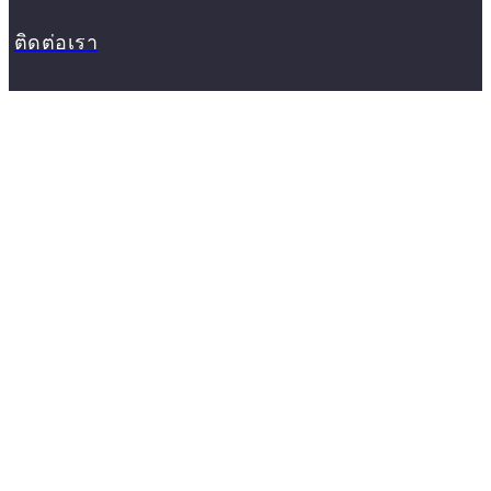
ติดต่อเรา