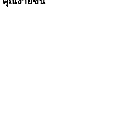
คุณง่ายขึ้น