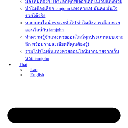
มือใหม่ต้องรู้! เจาะลึกทุกฟีเจอร์เด็ดในเว็บแทงหวย
ทำไมต้องเลือก iamjohn แทงหวย24 มั่นคง มั่นใจ
รวยได้จริง
หวยออนไลน์ vs หวยทั่วไป ทำไมถึงควรเลือกหวย
ออนไลน์กับ iamjohn
ทำความรู้จักแทงหวยออนไลน์ทุกประเภทแบบเจาะ
ลึก พร้อมรายละเอียดที่คุณต้องรู้!
รวมโปรโมชั่นแทงหวยออนไลน์มากมายจากเว็บ
หวย iamjohn
Thai
Lao
English