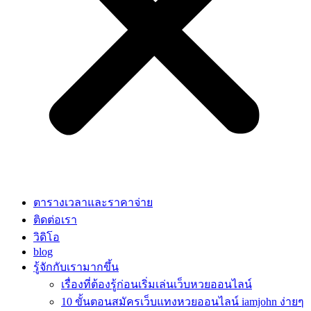
ตารางเวลาและราคาจ่าย
ติดต่อเรา
วิดิโอ
blog
รู้จักกับเรามากขึ้น
เรื่องที่ต้องรู้ก่อนเริ่มเล่นเว็บหวยออนไลน์
10 ขั้นตอนสมัครเว็บแทงหวยออนไลน์ iamjohn ง่ายๆ