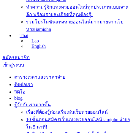
ทำความรู้จักแทงหวยออนไลน์ทุกประเภทแบบเจาะ
ลึก พร้อมรายละเอียดที่คุณต้องรู้!
รวมโปรโมชั่นแทงหวยออนไลน์มากมายจากเว็บ
หวย iamjohn
Thai
Lao
English
สมัครสมาชิก
เข้าสู่ระบบ
ตารางเวลาและราคาจ่าย
ติดต่อเรา
วิดิโอ
blog
รู้จักกับเรามากขึ้น
เรื่องที่ต้องรู้ก่อนเริ่มเล่นเว็บหวยออนไลน์
10 ขั้นตอนสมัครเว็บแทงหวยออนไลน์ iamjohn ง่ายๆ
ใน 5 นาที!