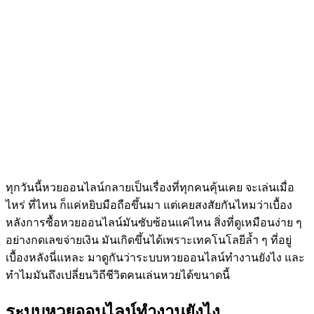
ทุกวันนี้หวยออนไลน์กลายเป็นเรื่องที่ทุกคนคุ้นเคย จะเล่นเมื่อ
ไหร่ ที่ไหน ก็แค่หยิบมือถือขึ้นมา แต่เคยสงสัยกันไหมว่าเบื้อง
หลังการซื้อหวยออนไลน์มันซับซ้อนแค่ไหน สิ่งที่ดูเหมือนง่าย ๆ
อย่างกดเลขจ่ายเงิน มันเกิดขึ้นได้เพราะเทคโนโลยีล้ำ ๆ ที่อยู่
เบื้องหลังนี่แหละ มาดูกันว่าระบบหวยออนไลน์ทำงานยังไง และ
ทำไมมันถึงเปลี่ยนวิถีชีวิตคนเล่นหวยได้ขนาดนี้
ระบบหวยออนไลน์ทำงานยังไง