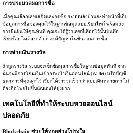
การประมวลผลการซื้อ
เมื่อคุณเลือกเลขเสร็จและกดซื้อ ระบบหลังบ้านจะทำหน้าที่เก็บ
ข้อมูลการซื้อของคุณไว้ในฐานข้อมูลแบบเรียลไทม์ พร้อมส่ง
การยืนยันให้คุณทันที คุณจะได้รู้ว่าเลขที่เลือกไว้นั้นบันทึก
เรียบร้อย ไม่ต้องกลัวว่าจะมีปัญหาในขั้นตอนการซื้อ
การจ่ายเงินรางวัล
ถ้าถูกรางวัล ระบบจะเช็กข้อมูลการซื้อในฐานข้อมูลทันที จาก
นั้นจะมีการโอนเงินเข้ากระเป๋าเงินออนไลน์ (Wallet) หรือบัญชี
ธนาคารที่คุณผูกไว้ เรียกได้ว่ารวดเร็วกว่าแบบเดิมหลายเท่า ไม่
ต้องถือโพยไปขึ้นเงินเองให้ยุ่งยาก
เทคโนโลยีที่ทำให้ระบบหวยออนไลน์
ปลอดภัย
Blockchain ช่วยให้ทุกอย่างโปร่งใส