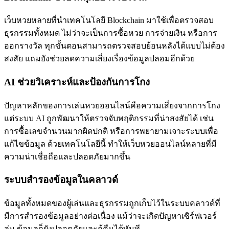
เว็บหวยหลายที่นำเทคโนโลยี Blockchain มาใช้เพื่อตรวจสอบ
ธุรกรรมทั้งหมด ไม่ว่าจะเป็นการซื้อหวย การจ่ายเงิน หรือการ
ออกรางวัล ทุกขั้นตอนสามารถตรวจสอบย้อนหลังได้แบบไม่ต้อง
สงสัย แถมยังช่วยลดความเสี่ยงเรื่องข้อมูลปลอมอีกด้วย
AI ช่วยวิเคราะห์และป้องกันการโกง
ปัญหาหลักของการเล่นหวยออนไลน์คือความเสี่ยงจากการโกง
แต่ระบบ AI ถูกพัฒนาให้ตรวจจับพฤติกรรมที่น่าสงสัยได้ เช่น
การซื้อเลขจำนวนมากผิดปกติ หรือการพยายามเจาะระบบเพื่อ
แก้ไขข้อมูล ด้วยเทคโนโลยีนี้ ทำให้เว็บหวยออนไลน์หลายที่มี
ความน่าเชื่อถือและปลอดภัยมากขึ้น
ระบบสำรองข้อมูลในคลาวด์
ข้อมูลทั้งหมดของผู้เล่นและธุรกรรมถูกเก็บไว้ในระบบคลาวด์ที่
มีการสำรองข้อมูลอย่างต่อเนื่อง แม้ว่าจะเกิดปัญหาเซิร์ฟเวอร์
ล่ม ข้อมูลก็ยังปลอดภัยและกู้คืนได้ทันที