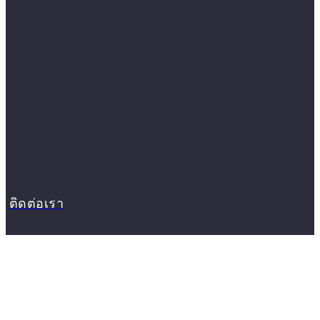
ติดต่อเรา