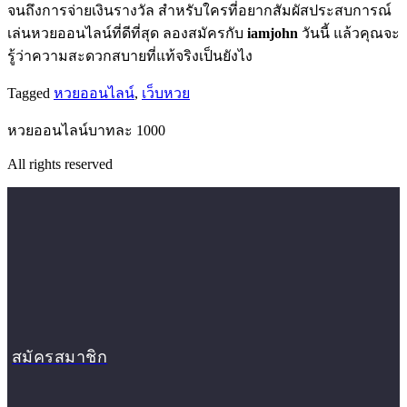
จนถึงการจ่ายเงินรางวัล สำหรับใครที่อยากสัมผัสประสบการณ์
เล่นหวยออนไลน์ที่ดีที่สุด ลองสมัครกับ
iamjohn
วันนี้ แล้วคุณจะ
รู้ว่าความสะดวกสบายที่แท้จริงเป็นยังไง
Tagged
หวยออนไลน์
,
เว็บหวย
หวยออนไลน์บาทละ 1000
All rights reserved
สมัครสมาชิก