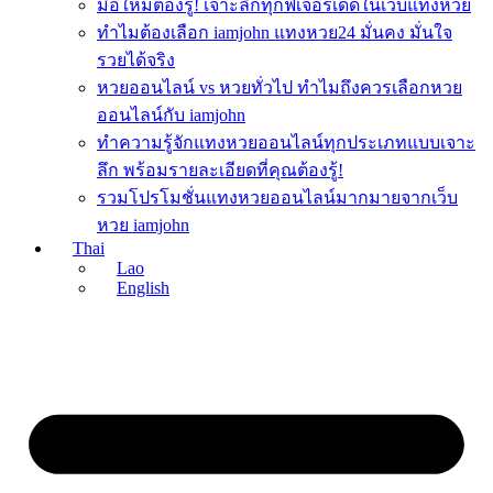
มือใหม่ต้องรู้! เจาะลึกทุกฟีเจอร์เด็ดในเว็บแทงหวย
ทำไมต้องเลือก iamjohn แทงหวย24 มั่นคง มั่นใจ
รวยได้จริง
หวยออนไลน์ vs หวยทั่วไป ทำไมถึงควรเลือกหวย
ออนไลน์กับ iamjohn
ทำความรู้จักแทงหวยออนไลน์ทุกประเภทแบบเจาะ
ลึก พร้อมรายละเอียดที่คุณต้องรู้!
รวมโปรโมชั่นแทงหวยออนไลน์มากมายจากเว็บ
หวย iamjohn
Thai
Lao
English