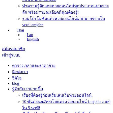
ทำความรู้จักแทงหวยออนไลน์ทุกประเภทแบบเจาะ
ลึก พร้อมรายละเอียดที่คุณต้องรู้!
รวมโปรโมชั่นแทงหวยออนไลน์มากมายจากเว็บ
หวย iamjohn
Thai
Lao
English
สมัครสมาชิก
เข้าสู่ระบบ
ตารางเวลาและราคาจ่าย
ติดต่อเรา
วิดิโอ
blog
รู้จักกับเรามากขึ้น
เรื่องที่ต้องรู้ก่อนเริ่มเล่นเว็บหวยออนไลน์
10 ขั้นตอนสมัครเว็บแทงหวยออนไลน์ iamjohn ง่ายๆ
ใน 5 นาที!