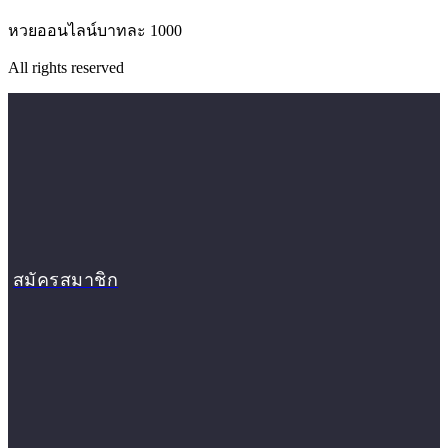
หวยออนไลน์บาทละ 1000
All rights reserved
สมัครสมาชิก