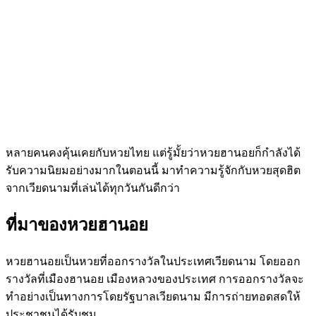
หลายคนคงคุ้นเคยกับหวยไทย แต่รู้มั้ยว่าหวยฮานอยก็กำลังได้
รับความนิยมอย่างมากในตอนนี้ มาทำความรู้จักกับหวยสุดฮิต
จากเวียดนามที่เล่นได้ทุกวันกันดีกว่า
ที่มาของหวยฮานอย
หวยฮานอยเป็นหวยที่ออกรางวัลในประเทศเวียดนาม โดยออก
รางวัลที่เมืองฮานอย เมืองหลวงของประเทศ การออกรางวัลจะ
ทำอย่างเป็นทางการโดยรัฐบาลเวียดนาม มีการถ่ายทอดสดให้
ประชาชนได้รับชม