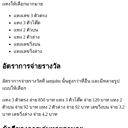
แทงให้เลือกมากมาย
แทงเลข 3 ตัวตรง
แทง 3 ตัวโต๊ด
แทง 2 ตัวบน
แทง 2 ตัวล่าง
แทงเลขวิ่งบน
แทงเลขวิ่งล่าง
อัตราการจ่ายรางวัล
อัตราการจ่ายรางวัลที่ iamjohn นั้นสูงกว่าที่อื่น และมีหลายรูป
แบบให้เลือก
แทง 3 ตัวตรง จ่าย 850 บาท แทง 3 ตัวโต๊ด จ่าย 120 บาท แทง 2
ตัวบน จ่าย 92 บาท แทง 2 ตัวล่าง จ่าย 92 บาท เลขวิ่งบน จ่าย 3.2
บาท เลขวิ่งล่าง จ่าย 4.2 บาท