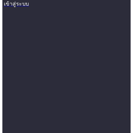
เข้าสู่ระบบ