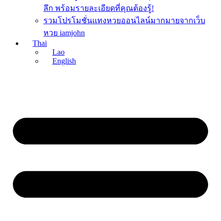
ลึก พร้อมรายละเอียดที่คุณต้องรู้!
รวมโปรโมชั่นแทงหวยออนไลน์มากมายจากเว็บ
หวย iamjohn
Thai
Lao
English