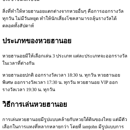
สิ่งที่ทำให้หวยฮานอยแตกต่างจากหวยอื่นๆ คือการออกรางวัล
ทุกวัน ไม่มีวันหยุด ทำให้นักเสี่ยงโชคสามารถลุ้นรางวัลได้
ตลอดทั้งสัปดาห์
ประเภทของหวยฮานอย
หวยฮานอยมีให้เลือกเล่น 3 ประเภท แต่ละประเภทจะออกรางวัล
ในเวลาที่ต่างกัน
หวยฮานอยปกติ ออกรางวัลเวลา 18:30 น. ทุกวัน หวยฮานอย
พิเศษ ออกรางวัลเวลา 17:30 น. ทุกวัน หวยฮานอย VIP ออก
รางวัลเวลา 19:30 น. ทุกวัน
วิธีการเล่นหวยฮานอย
การเล่นหวยฮานอยมีรูปแบบคล้ายกับหวยใต้ดินของไทย แต่มีตัว
เลือกในการแทงที่หลากหลายกว่า โดยที่ iamjohn มีรูปแบบการ