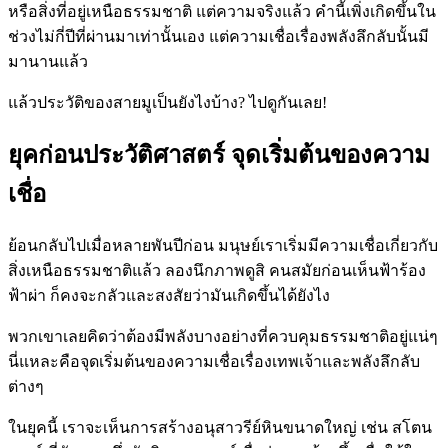
หรือสิ่งที่อยู่เหนือธรรมชาติ แต่ความจริงแล้ว คำนี้เพิ่งเกิดขึ้นใน
ช่วงไม่กี่ปีที่ผ่านมาเท่านั้นเอง แต่ความเชื่อเรื่องพลังลึกลับนั้นมี
มานานแล้ว
แล้วประวัติของสายมูเป็นยังไงบ้าง? ไปดูกันเลย!
ยุคก่อนประวัติศาสตร์ จุดเริ่มต้นของความ
เชื่อ
ย้อนกลับไปเมื่อหลายพันปีก่อน มนุษย์เราเริ่มมีความเชื่อเกี่ยวกับ
สิ่งเหนือธรรมชาติแล้ว ลองนึกภาพดูสิ คนสมัยก่อนเห็นฟ้าร้อง
ฟ้าผ่า ก็คงจะกลัวและสงสัยว่ามันเกิดขึ้นได้ยังไง
พวกเขาเลยคิดว่าต้องมีพลังบางอย่างที่ควบคุมธรรมชาติอยู่แน่ๆ
นี่แหละคือจุดเริ่มต้นของความเชื่อเรื่องเทพเจ้าและพลังลึกลับ
ต่างๆ
ในยุคนี้ เราจะเห็นการสร้างอนุสาวรีย์หินขนาดใหญ่ เช่น สโตน