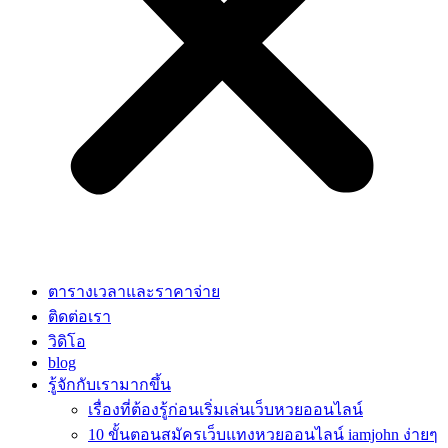
ตารางเวลาและราคาจ่าย
ติดต่อเรา
วิดิโอ
blog
รู้จักกับเรามากขึ้น
เรื่องที่ต้องรู้ก่อนเริ่มเล่นเว็บหวยออนไลน์
10 ขั้นตอนสมัครเว็บแทงหวยออนไลน์ iamjohn ง่ายๆ