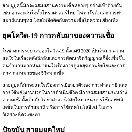
สายมูยุคนี้มักจะผสมผสานความเชื่อหลายๆ อย่างเข้าด้วยกัน
เช่น อาจจะสนใจทั้งโหราศาสตร์ไทย, ไพ่ทาโรต์, และการทำ
สมาธิแบบพุทธ โดยไม่ยึดติดกับความเชื่อใดความเชื่อหนึ่ง
ยุคโควิด-19 การกลับมาของความเชื่อ
ในช่วงการระบาดของโควิด-19 ตั้งแต่ปี 2020 เป็นต้นมา ความ
สนใจในเรื่องพลังลึกลับและการพัฒนาจิตวิญญาณก็ยิ่งเพิ่มขึ้น
คนจำนวนมากหันมาสนใจเรื่องการดูแลสุขภาพจิตใจและการ
หาความหมายของชีวิตมากขึ้น
สายมูยุคนี้มักจะสนใจเรื่องการเยียวยาตัวเอง การทำสมาธิ และ
การใช้พลังงานบวกในการดำเนินชีวิต มีการผสมผสานระหว่าง
ความเชื่อดั้งเดิมกับวิทยาศาสตร์สมัยใหม่ เช่น การใช้แอพพลิ
เคชั่นในการทำสมาธิ หรือการใช้เทคโนโลยี AI ในการ
วิเคราะห์ดวงชะตา
ปัจจุบัน สายมูยุคใหม่