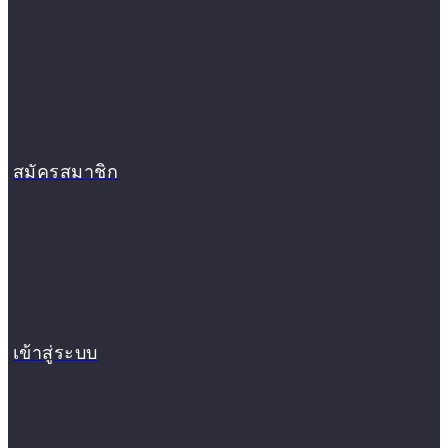
สมัครสมาชิก
เข้าสู่ระบบ