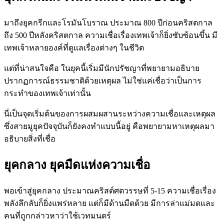
มาถึงยุคกรีกและโรมันโบราณ ประมาณ 800 ปีก่อนคริสตกาล
ถึง 500 ปีหลังคริสตกาล ความเชื่อเรื่องเทพเจ้าก็ยิ่งซับซ้อนขึ้น มี
เทพเจ้าหลายองค์ที่ดูแลเรื่องต่างๆ ในชีวิต
แต่ที่น่าสนใจคือ ในยุคนี้เริ่มมีนักปรัชญาที่พยายามอธิบาย
ปรากฏการณ์ธรรมชาติด้วยเหตุผล ไม่ใช่แค่เชื่อว่าเป็นการ
กระทำของเทพเจ้าเท่านั้น
นี่เป็นจุดเริ่มต้นของการผสมผสานระหว่างความเชื่อและเหตุผล
ซึ่งสายมูยุคปัจจุบันก็ยังคงทำแบบนี้อยู่ คือพยายามหาเหตุผลมา
อธิบายสิ่งที่เชื่อ
ยุคกลาง ยุคมืดแห่งความเชื่อ
พอเข้าสู่ยุคกลาง ประมาณคริสต์ศตวรรษที่ 5-15 ความเชื่อเรื่อง
พลังลึกลับก็ยิ่งแพร่หลาย แต่ก็มีด้านมืดด้วย มีการล่าแม่มดและ
คนที่ถูกกล่าวหาว่าใช้เวทมนตร์