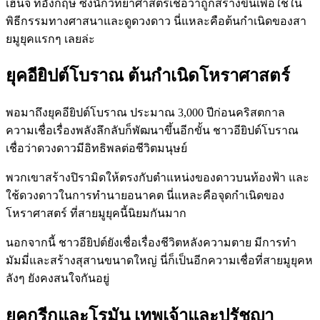
เฮนจ์ ที่อังกฤษ ซึ่งนักวิทยาศาสตร์เชื่อว่าถูกสร้างขึ้นเพื่อใช้ใน
พิธีกรรมทางศาสนาและดูดวงดาว นี่แหละคือต้นกำเนิดของสา
ยมูยุคแรกๆ เลยล่ะ
ยุคอียิปต์โบราณ ต้นกำเนิดโหราศาสตร์
พอมาถึงยุคอียิปต์โบราณ ประมาณ 3,000 ปีก่อนคริสตกาล
ความเชื่อเรื่องพลังลึกลับก็พัฒนาขึ้นอีกขั้น ชาวอียิปต์โบราณ
เชื่อว่าดวงดาวมีอิทธิพลต่อชีวิตมนุษย์
พวกเขาสร้างปิรามิดให้ตรงกับตำแหน่งของดาวบนท้องฟ้า และ
ใช้ดวงดาวในการทำนายอนาคต นี่แหละคือจุดกำเนิดของ
โหราศาสตร์ ที่สายมูยุคนี้นิยมกันมาก
นอกจากนี้ ชาวอียิปต์ยังเชื่อเรื่องชีวิตหลังความตาย มีการทำ
มัมมี่และสร้างสุสานขนาดใหญ่ นี่ก็เป็นอีกความเชื่อที่สายมูยุคห
ลังๆ ยังคงสนใจกันอยู่
ยุคกรีกและโรมัน เทพเจ้าและปรัชญา