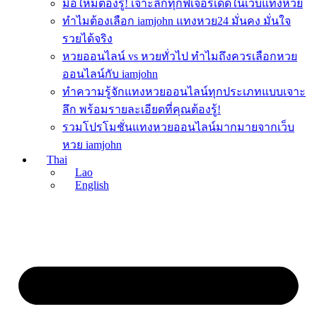
มือใหม่ต้องรู้! เจาะลึกทุกฟีเจอร์เด็ดในเว็บแทงหวย
ทำไมต้องเลือก iamjohn แทงหวย24 มั่นคง มั่นใจ
รวยได้จริง
หวยออนไลน์ vs หวยทั่วไป ทำไมถึงควรเลือกหวย
ออนไลน์กับ iamjohn
ทำความรู้จักแทงหวยออนไลน์ทุกประเภทแบบเจาะ
ลึก พร้อมรายละเอียดที่คุณต้องรู้!
รวมโปรโมชั่นแทงหวยออนไลน์มากมายจากเว็บ
หวย iamjohn
Thai
Lao
English