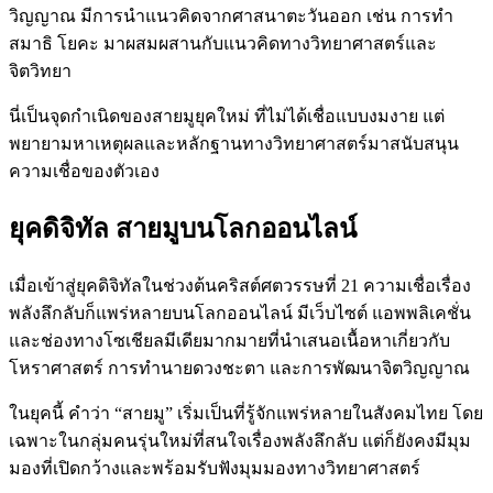
วิญญาณ มีการนำแนวคิดจากศาสนาตะวันออก เช่น การทำ
สมาธิ โยคะ มาผสมผสานกับแนวคิดทางวิทยาศาสตร์และ
จิตวิทยา
นี่เป็นจุดกำเนิดของสายมูยุคใหม่ ที่ไม่ได้เชื่อแบบงมงาย แต่
พยายามหาเหตุผลและหลักฐานทางวิทยาศาสตร์มาสนับสนุน
ความเชื่อของตัวเอง
ยุคดิจิทัล สายมูบนโลกออนไลน์
เมื่อเข้าสู่ยุคดิจิทัลในช่วงต้นคริสต์ศตวรรษที่ 21 ความเชื่อเรื่อง
พลังลึกลับก็แพร่หลายบนโลกออนไลน์ มีเว็บไซต์ แอพพลิเคชั่น
และช่องทางโซเชียลมีเดียมากมายที่นำเสนอเนื้อหาเกี่ยวกับ
โหราศาสตร์ การทำนายดวงชะตา และการพัฒนาจิตวิญญาณ
ในยุคนี้ คำว่า “สายมู” เริ่มเป็นที่รู้จักแพร่หลายในสังคมไทย โดย
เฉพาะในกลุ่มคนรุ่นใหม่ที่สนใจเรื่องพลังลึกลับ แต่ก็ยังคงมีมุม
มองที่เปิดกว้างและพร้อมรับฟังมุมมองทางวิทยาศาสตร์