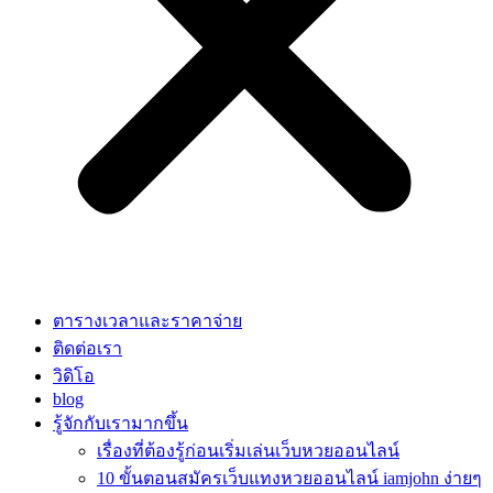
ตารางเวลาและราคาจ่าย
ติดต่อเรา
วิดิโอ
blog
รู้จักกับเรามากขึ้น
เรื่องที่ต้องรู้ก่อนเริ่มเล่นเว็บหวยออนไลน์
10 ขั้นตอนสมัครเว็บแทงหวยออนไลน์ iamjohn ง่ายๆ