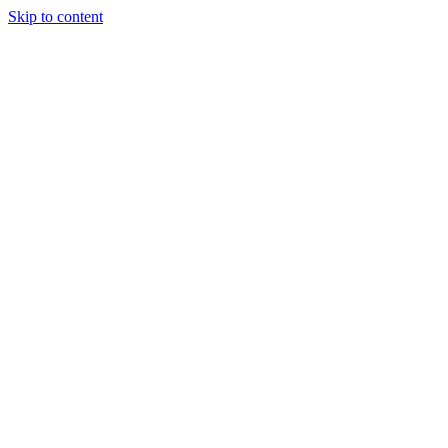
Skip to content