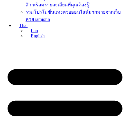
ลึก พร้อมรายละเอียดที่คุณต้องรู้!
รวมโปรโมชั่นแทงหวยออนไลน์มากมายจากเว็บ
หวย iamjohn
Thai
Lao
English