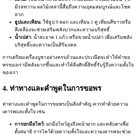
มีรสหวาน ผลไม้เหล่านี้สื่อถึงความอุดมสมบูรณ์และโชค
ลาภ
ธูปและเทียน
: ใช้ธูป 9 ดอก และเทียน 1 คู่ เทียนสีขาวหรือ
สีเหลืองจะช่วยเสริมพลังบวกและความบริสุทธิ์
น้ำเปล่า
: น้ำสะอาด 1 แก้ว หรือขวดน้ำเปล่า เพื่อเสริมพลัง
บริสุทธิ์และความเป็นสิริมงคล
การเตรียมเครื่องบูชาอย่างครบถ้วนและประณีตจะทำให้คำขอ
พรของเรามีพลังมากขึ้นและทำให้สิ่งศักดิ์สิทธิ์รับรู้ถึงความตั้งใจ
ของเรา
4.
ท่าทางและคำพูดในการขอพร
ท่าทางและคำพูดในการขอพรเป็นสิ่งสำคัญ ควรทำด้วยความ
เคารพและตั้งใจ เช่น
การยกมือไหว้
: ยกมือไหว้สูงถึงหน้าผาก และหลับตาเพื่อ
ตั้งสมาธิ การไหว้ด้วยความตั้งใจและความเคารพจะช่วย