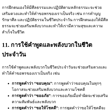
การฝึกตนเองให้มีศีลธรรมและปฏิบัติตามหลักธรรมะจะช่วย
เสริมดวงและทำให้คำขอพรของเราเป็นจริง เช่น การทำบุญ
รักษาศีล และปฏิบัติธรรมในชีวิตประจำวัน การฝึกตนเองให้มีศีล
ธรรมจะช่วยเสริมพลังบวกและทำให้เรามีความสุขและความ
สำเร็จในชีวิต
11.
การใช้คำพูดและพลังบวกในชีวิต
ประจำวัน
การใช้คำพูดและพลังบวกในชีวิตประจำวันจะช่วยเสริมดวงและ
ทำให้คำขอพรของเราเป็นจริง เช่น
การพูดคำว่า “ขอบคุณ”
: การพูดคำว่าขอบคุณในทุกๆ
โอกาสจะช่วยเสริมพลังบวกและความโชคดี
การพูดคำว่า “ขออภัย”
: การขออภัยเมื่อทำผิดจะช่วยเสริม
ความสัมพันธ์และพลังบวก
การพูดคำว่า “ขอให้โชคดี”
: การพูดคำว่าขอให้โชคดีจะ