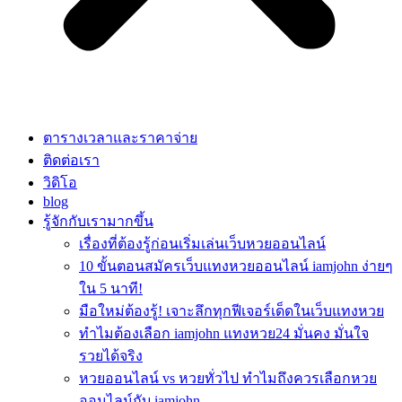
ตารางเวลาและราคาจ่าย
ติดต่อเรา
วิดิโอ
blog
รู้จักกับเรามากขึ้น
เรื่องที่ต้องรู้ก่อนเริ่มเล่นเว็บหวยออนไลน์
10 ขั้นตอนสมัครเว็บแทงหวยออนไลน์ iamjohn ง่ายๆ
ใน 5 นาที!
มือใหม่ต้องรู้! เจาะลึกทุกฟีเจอร์เด็ดในเว็บแทงหวย
ทำไมต้องเลือก iamjohn แทงหวย24 มั่นคง มั่นใจ
รวยได้จริง
หวยออนไลน์ vs หวยทั่วไป ทำไมถึงควรเลือกหวย
ออนไลน์กับ iamjohn