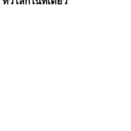
ทั่วโลกในที่เดียว