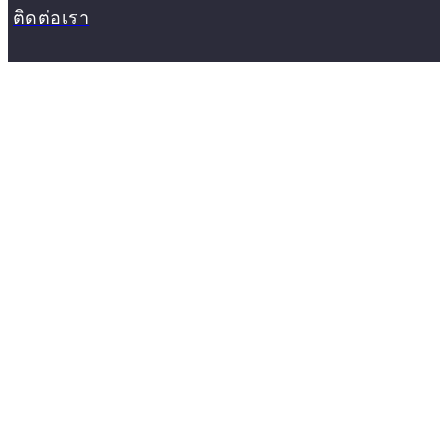
ติดต่อเรา