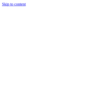
Skip to content