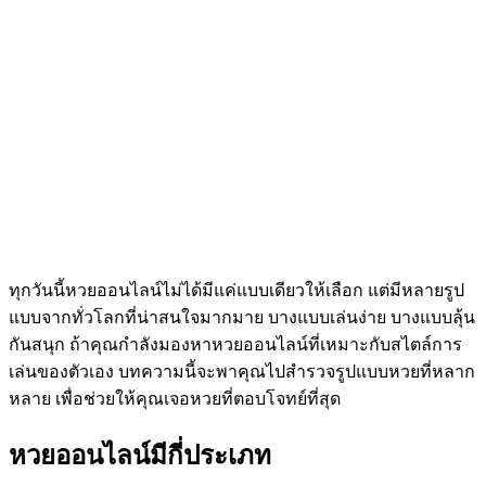
ทุกวันนี้หวยออนไลน์ไม่ได้มีแค่แบบเดียวให้เลือก แต่มีหลายรูป
แบบจากทั่วโลกที่น่าสนใจมากมาย บางแบบเล่นง่าย บางแบบลุ้น
กันสนุก ถ้าคุณกำลังมองหาหวยออนไลน์ที่เหมาะกับสไตล์การ
เล่นของตัวเอง บทความนี้จะพาคุณไปสำรวจรูปแบบหวยที่หลาก
หลาย เพื่อช่วยให้คุณเจอหวยที่ตอบโจทย์ที่สุด
หวยออนไลน์มีกี่ประเภท