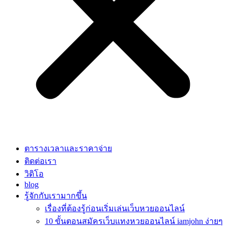
ตารางเวลาและราคาจ่าย
ติดต่อเรา
วิดิโอ
blog
รู้จักกับเรามากขึ้น
เรื่องที่ต้องรู้ก่อนเริ่มเล่นเว็บหวยออนไลน์
10 ขั้นตอนสมัครเว็บแทงหวยออนไลน์ iamjohn ง่ายๆ