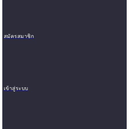
สมัครสมาชิก
เข้าสู่ระบบ