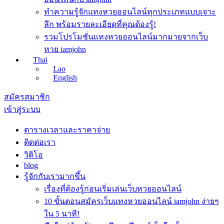
ทำความรู้จักแทงหวยออนไลน์ทุกประเภทแบบเจาะ
ลึก พร้อมรายละเอียดที่คุณต้องรู้!
รวมโปรโมชั่นแทงหวยออนไลน์มากมายจากเว็บ
หวย iamjohn
Thai
Lao
English
สมัครสมาชิก
เข้าสู่ระบบ
ตารางเวลาและราคาจ่าย
ติดต่อเรา
วิดิโอ
blog
รู้จักกับเรามากขึ้น
เรื่องที่ต้องรู้ก่อนเริ่มเล่นเว็บหวยออนไลน์
10 ขั้นตอนสมัครเว็บแทงหวยออนไลน์ iamjohn ง่ายๆ
ใน 5 นาที!