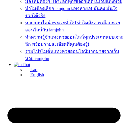
มือใหม่ต้องรู้! เจาะลึกทุกฟีเจอร์เด็ดในเว็บแทงหวย
ทำไมต้องเลือก iamjohn แทงหวย24 มั่นคง มั่นใจ
รวยได้จริง
หวยออนไลน์ vs หวยทั่วไป ทำไมถึงควรเลือกหวย
ออนไลน์กับ iamjohn
ทำความรู้จักแทงหวยออนไลน์ทุกประเภทแบบเจาะ
ลึก พร้อมรายละเอียดที่คุณต้องรู้!
รวมโปรโมชั่นแทงหวยออนไลน์มากมายจากเว็บ
หวย iamjohn
Thai
Lao
English