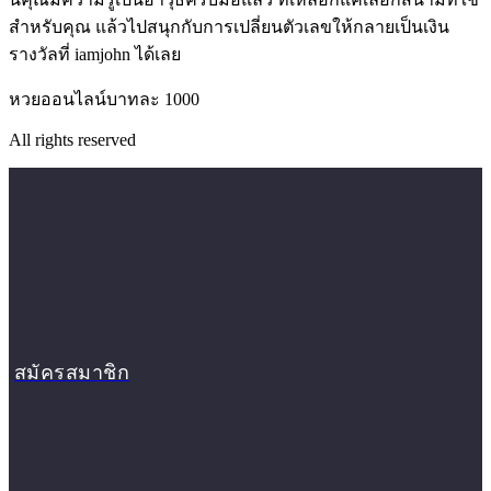
สำหรับคุณ แล้วไปสนุกกับการเปลี่ยนตัวเลขให้กลายเป็นเงิน
รางวัลที่ iamjohn ได้เลย
หวยออนไลน์บาทละ 1000
All rights reserved
สมัครสมาชิก