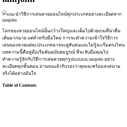
โลกของหวยออนไลน์นั้นกว้างใหญ่และเต็มไปด้วยเกมที่น่าตื่น
เต้นมากมาย แต่สำหรับมือใหม่ การจะทำความเข้าใจวิธีการ
เล่นของหวยแต่ละประเภทอาจจะดูสับสนและไม่รู้จะเริ่มตรงไหน
บทความนี้คือคู่มือเริ่มต้นฉบับสมบูรณ์ ที่จะจับมือคุณไป
ทำความรู้จักกับวิธีการเล่นหวยทุกรูปแบบบน iamjohn อย่าง
ละเอียดทุกขั้นตอน อ่านจบแล้วรับรองว่าคุณจะพร้อมลงสนาม
จริงได้อย่างมั่นใจ
Table of Contents