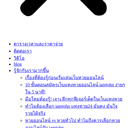
ตารางเวลาและราคาจ่าย
ติดต่อเรา
วิดิโอ
blog
รู้จักกับเรามากขึ้น
เรื่องที่ต้องรู้ก่อนเริ่มเล่นเว็บหวยออนไลน์
10 ขั้นตอนสมัครเว็บแทงหวยออนไลน์ iamjohn ง่ายๆ
ใน 5 นาที!
มือใหม่ต้องรู้! เจาะลึกทุกฟีเจอร์เด็ดในเว็บแทงหวย
ทำไมต้องเลือก iamjohn แทงหวย24 มั่นคง มั่นใจ
รวยได้จริง
หวยออนไลน์ vs หวยทั่วไป ทำไมถึงควรเลือกหวย
ออนไลน์กับ iamjohn