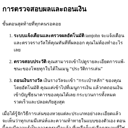
การตรวจสอบผลและถอนเงิน
ขั้นตอนสุดท้ายที่ทุกคนรอคอย
ระบบแจ้งเตือนและตรวจผลอัตโนมัติ
iamjohn จะแจ้งเตือน
และตรวจรางวัลให้คุณทันทีที่ผลออก คุณไม่ต้องทำอะไร
เลย
ตรวจสอบประวัติ
คุณสามารถเข้าไปดูรายละเอียดการแพ้-
ชนะของโพยทุกใบได้ในเมนู “ประวัติการเล่น”
ถอนเงินรางวัล
เงินรางวัลจะเข้า “กระเป๋าหลัก” ของคุณ
โดยอัตโนมัติ คุณแค่เข้าไปที่เมนูการเงิน แล้วกดถอนเงิน
เข้าบัญชีธนาคารของคุณได้เลย กระบวนการทั้งหมด
รวดเร็วและปลอดภัยสูงสุด
เมื่อได้รู้จักวิธีการเล่นของหวยแต่ละประเภทอย่างละเอียดแล้ว
จะเห็นว่าทุกเกมมีเสน่ห์และความท้าทายในแบบของตัวเอง ตอน
นี้คุณมีความรู้เป็นอาวุธครบมือแล้ว ที่เหลือก็แค่เลือกสนามที่ใช่