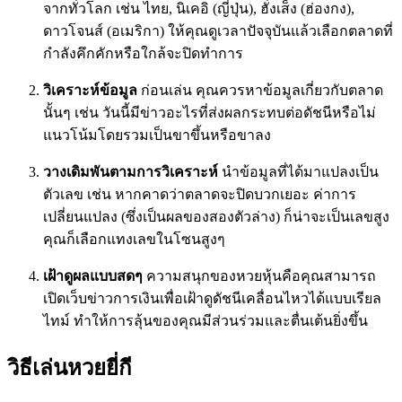
จากทั่วโลก เช่น ไทย, นิเคอิ (ญี่ปุ่น), ฮั่งเส็ง (ฮ่องกง),
ดาวโจนส์ (อเมริกา) ให้คุณดูเวลาปัจจุบันแล้วเลือกตลาดที่
กำลังคึกคักหรือใกล้จะปิดทำการ
วิเคราะห์ข้อมูล
ก่อนเล่น คุณควรหาข้อมูลเกี่ยวกับตลาด
นั้นๆ เช่น วันนี้มีข่าวอะไรที่ส่งผลกระทบต่อดัชนีหรือไม่
แนวโน้มโดยรวมเป็นขาขึ้นหรือขาลง
วางเดิมพันตามการวิเคราะห์
นำข้อมูลที่ได้มาแปลงเป็น
ตัวเลข เช่น หากคาดว่าตลาดจะปิดบวกเยอะ ค่าการ
เปลี่ยนแปลง (ซึ่งเป็นผลของสองตัวล่าง) ก็น่าจะเป็นเลขสูง
คุณก็เลือกแทงเลขในโซนสูงๆ
เฝ้าดูผลแบบสดๆ
ความสนุกของหวยหุ้นคือคุณสามารถ
เปิดเว็บข่าวการเงินเพื่อเฝ้าดูดัชนีเคลื่อนไหวได้แบบเรียล
ไทม์ ทำให้การลุ้นของคุณมีส่วนร่วมและตื่นเต้นยิ่งขึ้น
วิธีเล่นหวยยี่กี