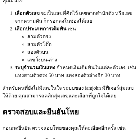
คุณมั่นใจ
เลือกตัวเลข
จะเป็นเลขที่คิดไว้ เลขจากสำนักดัง หรือเลข
จากความฝัน ก็กรอกลงในช่องได้เลย
เลือกประเภทการเดิมพัน
เช่น
สามตัวตรง
สามตัวโต๊ด
สองตัวบน
เลขวิ่งบน-ล่าง
ระบุจำนวนเงินแทง
กำหนดเงินเดิมพันในแต่ละตัวเลข เช่น
แทงสามตัวตรง 50 บาท แทงสองตัวล่างอีก 30 บาท
สำหรับคนที่ยังไม่มีเลขในใจ ระบบของ iamjohn มีฟีเจอร์สุ่มเลข
ให้ด้วย คุณสามารถคลิกสุ่มเลขและเลือกที่ถูกใจได้เลย
ตรวจสอบและยืนยันโพย
ก่อนกดยืนยัน ตรวจสอบโพยของคุณให้ละเอียดอีกครั้ง เช่น