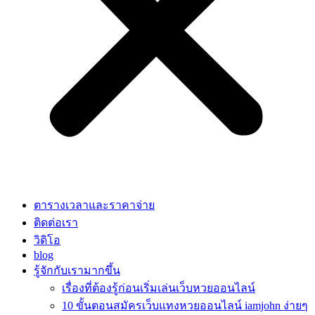
ตารางเวลาและราคาจ่าย
ติดต่อเรา
วิดิโอ
blog
รู้จักกับเรามากขึ้น
เรื่องที่ต้องรู้ก่อนเริ่มเล่นเว็บหวยออนไลน์
10 ขั้นตอนสมัครเว็บแทงหวยออนไลน์ iamjohn ง่ายๆ