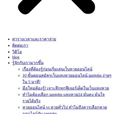
ตารางเวลาและราคาจ่าย
ติดต่อเรา
วิดิโอ
blog
รู้จักกับเรามากขึ้น
เรื่องที่ต้องรู้ก่อนเริ่มเล่นเว็บหวยออนไลน์
10 ขั้นตอนสมัครเว็บแทงหวยออนไลน์ iamjohn ง่ายๆ
ใน 5 นาที!
มือใหม่ต้องรู้! เจาะลึกทุกฟีเจอร์เด็ดในเว็บแทงหวย
ทำไมต้องเลือก iamjohn แทงหวย24 มั่นคง มั่นใจ
รวยได้จริง
หวยออนไลน์ vs หวยทั่วไป ทำไมถึงควรเลือกหวย
ออนไลน์กับ iamjohn