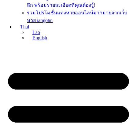
ลึก พร้อมรายละเอียดที่คุณต้องรู้!
รวมโปรโมชั่นแทงหวยออนไลน์มากมายจากเว็บ
หวย iamjohn
Thai
Lao
English