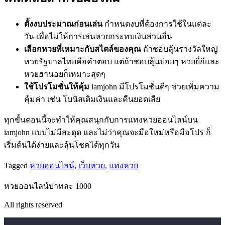
ตั้งงบประมาณก่อนเล่น
กำหนดงบที่ต้องการใช้ในแต่ละ
วัน เพื่อไม่ให้การเล่นหวยกระทบเงินส่วนอื่น
เลือกหวยที่เหมาะกับสไตล์ของคุณ
ถ้าชอบลุ้นรางวัลใหญ่
หวยรัฐบาลไทยคือคำตอบ แต่ถ้าชอบลุ้นบ่อยๆ หวยยี่กีและ
หวยฮานอยก็เหมาะสุดๆ
ใช้โปรโมชั่นให้คุ้ม
iamjohn มีโปรโมชั่นดีๆ ช่วยเพิ่มความ
คุ้มค่า เช่น โบนัสเติมเงินและคืนยอดเสีย
ทุกขั้นตอนนี้จะทำให้คุณสนุกกับการแทงหวยออนไลน์บน
iamjohn แบบไม่มีสะดุด และไม่ว่าคุณจะมือใหม่หรือมือโปร ก็
เริ่มต้นได้ง่ายและลุ้นโชคได้ทุกวัน
Tagged
หวยออนไลน์
,
เว็บหวย
,
แทงหวย
หวยออนไลน์บาทละ 1000
All rights reserved