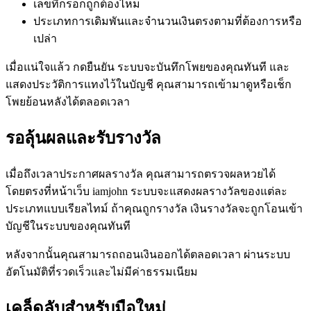
เลขที่กรอกถูกต้องไหม
ประเภทการเดิมพันและจำนวนเงินตรงตามที่ต้องการหรือ
เปล่า
เมื่อแน่ใจแล้ว กดยืนยัน ระบบจะบันทึกโพยของคุณทันที และ
แสดงประวัติการแทงไว้ในบัญชี คุณสามารถเข้ามาดูหรือเช็ก
โพยย้อนหลังได้ตลอดเวลา
รอลุ้นผลและรับรางวัล
เมื่อถึงเวลาประกาศผลรางวัล คุณสามารถตรวจผลหวยได้
โดยตรงที่หน้าเว็บ iamjohn ระบบจะแสดงผลรางวัลของแต่ละ
ประเภทแบบเรียลไทม์ ถ้าคุณถูกรางวัล เงินรางวัลจะถูกโอนเข้า
บัญชีในระบบของคุณทันที
หลังจากนั้นคุณสามารถถอนเงินออกได้ตลอดเวลา ผ่านระบบ
อัตโนมัติที่รวดเร็วและไม่มีค่าธรรมเนียม
เคล็ดลับสำหรับมือใหม่