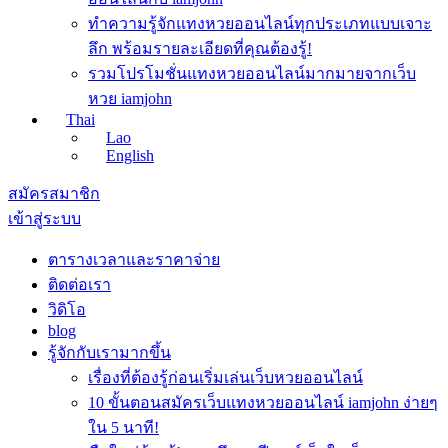
ทำความรู้จักแทงหวยออนไลน์ทุกประเภทแบบเจาะ
ลึก พร้อมรายละเอียดที่คุณต้องรู้!
รวมโปรโมชั่นแทงหวยออนไลน์มากมายจากเว็บ
หวย iamjohn
Thai
Lao
English
สมัครสมาชิก
เข้าสู่ระบบ
ตารางเวลาและราคาจ่าย
ติดต่อเรา
วิดิโอ
blog
รู้จักกับเรามากขึ้น
เรื่องที่ต้องรู้ก่อนเริ่มเล่นเว็บหวยออนไลน์
10 ขั้นตอนสมัครเว็บแทงหวยออนไลน์ iamjohn ง่ายๆ
ใน 5 นาที!