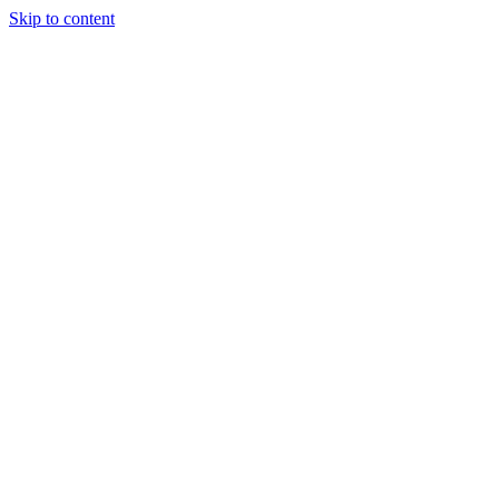
Skip to content