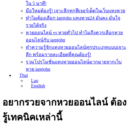
ใน 5 นาที!
มือใหม่ต้องรู้! เจาะลึกทุกฟีเจอร์เด็ดในเว็บแทงหวย
ทำไมต้องเลือก iamjohn แทงหวย24 มั่นคง มั่นใจ
รวยได้จริง
หวยออนไลน์ vs หวยทั่วไป ทำไมถึงควรเลือกหวย
ออนไลน์กับ iamjohn
ทำความรู้จักแทงหวยออนไลน์ทุกประเภทแบบเจาะ
ลึก พร้อมรายละเอียดที่คุณต้องรู้!
รวมโปรโมชั่นแทงหวยออนไลน์มากมายจากเว็บ
หวย iamjohn
Thai
Lao
English
อยากรวยจากหวยออนไลน์ ต้อง
รู้เทคนิคเหล่านี้