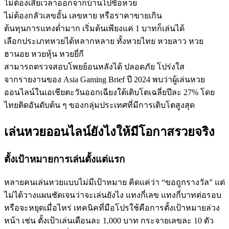
ไม่ต้องเสียเวลาออกจากบ้านไปซื้อหวย
ไม่ต้องกลัวเลขอั้น เลขหาย หรือราคาขายเกิน
ต้นทุนการแทงต่ำมาก เริ่มต้นเพียงแค่ 1 บาทก็เล่นได้
เลือกประเภทหวยได้หลากหลาย ทั้งหวยไทย หวยลาว หวย
ฮานอย หวยหุ้น หวยยี่กี
สามารถตรวจสอบโพยย้อนหลังได้ ปลอดภัย โปร่งใส
จากรายงานของ Asia Gaming Brief ปี 2024 พบว่าผู้เล่นหวย
ออนไลน์ในเอเชียตะวันออกเฉียงใต้เติบโตเฉลี่ยปีละ 27% โดย
ไทยติดอันดับต้น ๆ ของกลุ่มประเทศที่มีการเติบโตสูงสุด
เล่นหวยออนไลน์ยังไงให้มีโอกาสรวยจริง
ตั้งเป้าหมายการเล่นตั้งแต่แรก
หลายคนเล่นหวยแบบไม่มีเป้าหมาย คิดแค่ว่า “ขอถูกรางวัล” แต่
ไม่ได้วางแผนชัดเจนว่าจะเล่นยังไง แทงกี่เลข แทงกี่บาทต่อรอบ
หรือจะหยุดเมื่อไหร่ เทคนิคที่มือโปรใช้คือการตั้งเป้าหมายล่วง
หน้า เช่น ตั้งเป้าเล่นเดือนละ 1,000 บาท กระจายเลขละ 10 ตัว