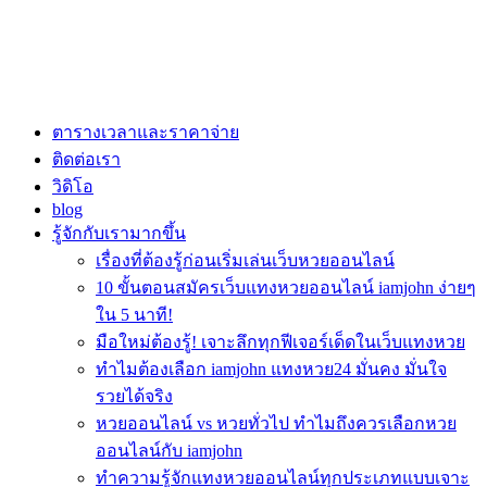
ตารางเวลาและราคาจ่าย
ติดต่อเรา
วิดิโอ
blog
รู้จักกับเรามากขึ้น
เรื่องที่ต้องรู้ก่อนเริ่มเล่นเว็บหวยออนไลน์
10 ขั้นตอนสมัครเว็บแทงหวยออนไลน์ iamjohn ง่ายๆ
ใน 5 นาที!
มือใหม่ต้องรู้! เจาะลึกทุกฟีเจอร์เด็ดในเว็บแทงหวย
ทำไมต้องเลือก iamjohn แทงหวย24 มั่นคง มั่นใจ
รวยได้จริง
หวยออนไลน์ vs หวยทั่วไป ทำไมถึงควรเลือกหวย
ออนไลน์กับ iamjohn
ทำความรู้จักแทงหวยออนไลน์ทุกประเภทแบบเจาะ