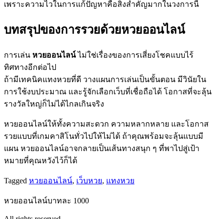
เพราะความไวในการแก้ปัญหาคือสิ่งสำคัญมากในวงการนี้
บทสรุปของการรวยด้วยหวยออนไลน์
การเล่น
หวยออนไลน์
ไม่ใช่เรื่องของการเสี่ยงโชคแบบไร้
ทิศทางอีกต่อไป
ถ้ามีเทคนิคแทงหวยที่ดี วางแผนการเล่นเป็นขั้นตอน มีวินัยใน
การใช้งบประมาณ และรู้จักเลือกเว็บที่เชื่อถือได้ โอกาสที่จะลุ้น
รางวัลใหญ่ก็ไม่ได้ไกลเกินจริง
หวยออนไลน์ให้ทั้งความสะดวก ความหลากหลาย และโอกาส
รวยแบบที่เกมคาสิโนทั่วไปให้ไม่ได้ ถ้าคุณพร้อมจะลุ้นแบบมี
แผน หวยออนไลน์อาจกลายเป็นเส้นทางสนุก ๆ ที่พาไปสู่เป้า
หมายที่คุณหวังไว้ก็ได้
Tagged
หวยออนไลน์
,
เว็บหวย
,
แทงหวย
หวยออนไลน์บาทละ 1000
All rights reserved