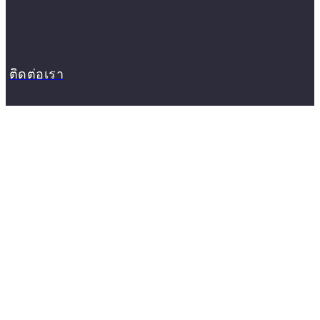
ติดต่อเรา