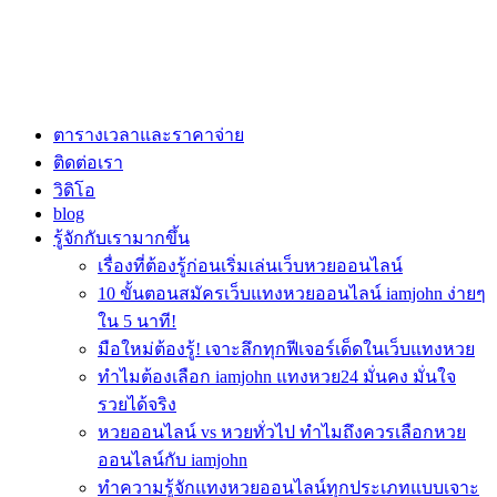
ตารางเวลาและราคาจ่าย
ติดต่อเรา
วิดิโอ
blog
รู้จักกับเรามากขึ้น
เรื่องที่ต้องรู้ก่อนเริ่มเล่นเว็บหวยออนไลน์
10 ขั้นตอนสมัครเว็บแทงหวยออนไลน์ iamjohn ง่ายๆ
ใน 5 นาที!
มือใหม่ต้องรู้! เจาะลึกทุกฟีเจอร์เด็ดในเว็บแทงหวย
ทำไมต้องเลือก iamjohn แทงหวย24 มั่นคง มั่นใจ
รวยได้จริง
หวยออนไลน์ vs หวยทั่วไป ทำไมถึงควรเลือกหวย
ออนไลน์กับ iamjohn
ทำความรู้จักแทงหวยออนไลน์ทุกประเภทแบบเจาะ