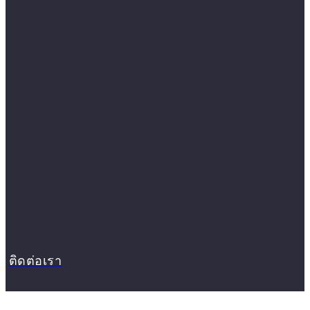
ติดต่อเรา