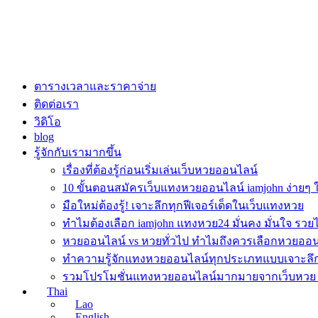
ตารางเวลาและราคาจ่าย
ติดต่อเรา
วิดิโอ
blog
รู้จักกับเรามากขึ้น
เรื่องที่ต้องรู้ก่อนเริ่มเล่นเว็บหวยออนไลน์
10 ขั้นตอนสมัครเว็บแทงหวยออนไลน์ iamjohn ง่ายๆ ใ
มือใหม่ต้องรู้! เจาะลึกทุกฟีเจอร์เด็ดในเว็บแทงหวย
ทำไมต้องเลือก iamjohn แทงหวย24 มั่นคง มั่นใจ รวยไ
หวยออนไลน์ vs หวยทั่วไป ทำไมถึงควรเลือกหวยออนไ
ทำความรู้จักแทงหวยออนไลน์ทุกประเภทแบบเจาะลึก พ
รวมโปรโมชั่นแทงหวยออนไลน์มากมายจากเว็บหวย 
Thai
Lao
English