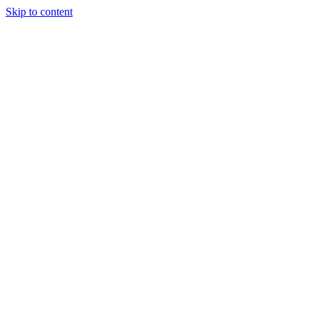
Skip to content