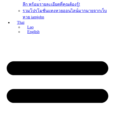
ลึก พร้อมรายละเอียดที่คุณต้องรู้!
รวมโปรโมชั่นแทงหวยออนไลน์มากมายจากเว็บ
หวย iamjohn
Thai
Lao
English