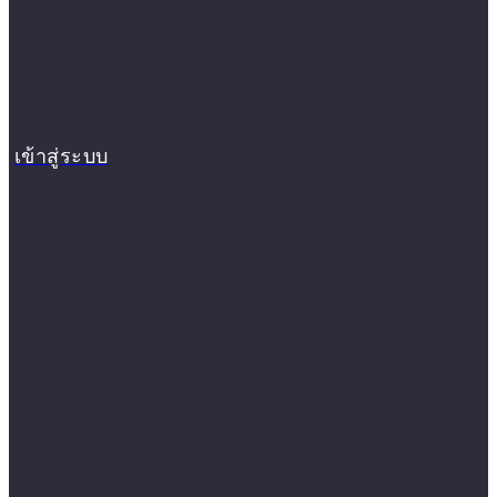
เข้าสู่ระบบ