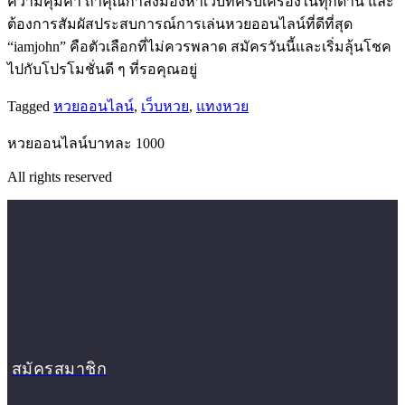
ความคุ้มค่า ถ้าคุณกำลังมองหาเว็บที่ครบเครื่องในทุกด้าน และ
ต้องการสัมผัสประสบการณ์การเล่นหวยออนไลน์ที่ดีที่สุด
“iamjohn” คือตัวเลือกที่ไม่ควรพลาด สมัครวันนี้และเริ่มลุ้นโชค
ไปกับโปรโมชั่นดี ๆ ที่รอคุณอยู่
Tagged
หวยออนไลน์
,
เว็บหวย
,
แทงหวย
หวยออนไลน์บาทละ 1000
All rights reserved
สมัครสมาชิก