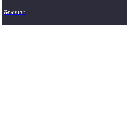
ติดต่อเรา