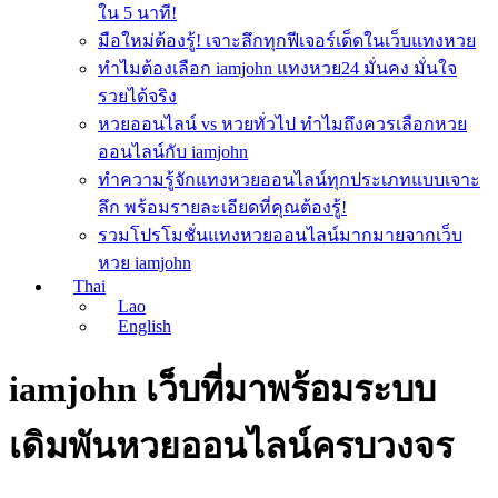
ใน 5 นาที!
มือใหม่ต้องรู้! เจาะลึกทุกฟีเจอร์เด็ดในเว็บแทงหวย
ทำไมต้องเลือก iamjohn แทงหวย24 มั่นคง มั่นใจ
รวยได้จริง
หวยออนไลน์ vs หวยทั่วไป ทำไมถึงควรเลือกหวย
ออนไลน์กับ iamjohn
ทำความรู้จักแทงหวยออนไลน์ทุกประเภทแบบเจาะ
ลึก พร้อมรายละเอียดที่คุณต้องรู้!
รวมโปรโมชั่นแทงหวยออนไลน์มากมายจากเว็บ
หวย iamjohn
Thai
Lao
English
iamjohn เว็บที่มาพร้อมระบบ
เดิมพันหวยออนไลน์ครบวงจร