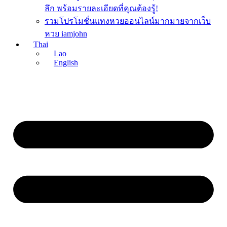
ลึก พร้อมรายละเอียดที่คุณต้องรู้!
รวมโปรโมชั่นแทงหวยออนไลน์มากมายจากเว็บ
หวย iamjohn
Thai
Lao
English