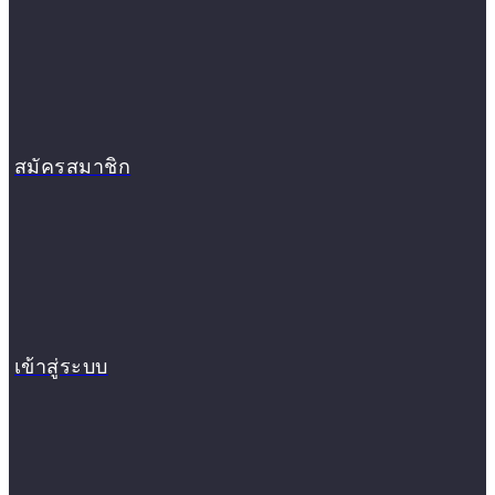
สมัครสมาชิก
เข้าสู่ระบบ