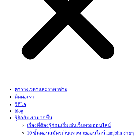
ตารางเวลาและราคาจ่าย
ติดต่อเรา
วิดิโอ
blog
รู้จักกับเรามากขึ้น
เรื่องที่ต้องรู้ก่อนเริ่มเล่นเว็บหวยออนไลน์
10 ขั้นตอนสมัครเว็บแทงหวยออนไลน์ iamjohn ง่ายๆ