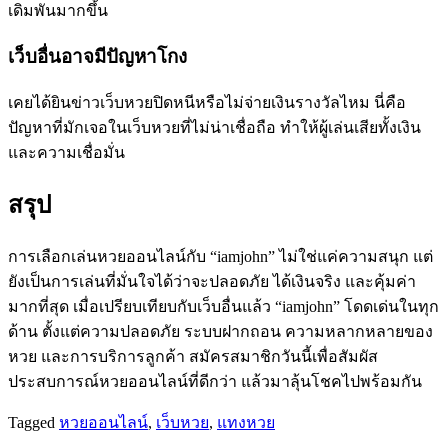
เดิมพันมากขึ้น
เว็บอื่นอาจมีปัญหาโกง
เคยได้ยินข่าวเว็บหวยปิดหนีหรือไม่จ่ายเงินรางวัลไหม นี่คือ
ปัญหาที่มักเจอในเว็บหวยที่ไม่น่าเชื่อถือ ทำให้ผู้เล่นเสียทั้งเงิน
และความเชื่อมั่น
สรุป
การเลือกเล่นหวยออนไลน์กับ “iamjohn” ไม่ใช่แค่ความสนุก แต่
ยังเป็นการเล่นที่มั่นใจได้ว่าจะปลอดภัย ได้เงินจริง และคุ้มค่า
มากที่สุด เมื่อเปรียบเทียบกับเว็บอื่นแล้ว “iamjohn” โดดเด่นในทุก
ด้าน ตั้งแต่ความปลอดภัย ระบบฝากถอน ความหลากหลายของ
หวย และการบริการลูกค้า สมัครสมาชิกวันนี้เพื่อสัมผัส
ประสบการณ์หวยออนไลน์ที่ดีกว่า แล้วมาลุ้นโชคไปพร้อมกัน
Tagged
หวยออนไลน์
,
เว็บหวย
,
แทงหวย