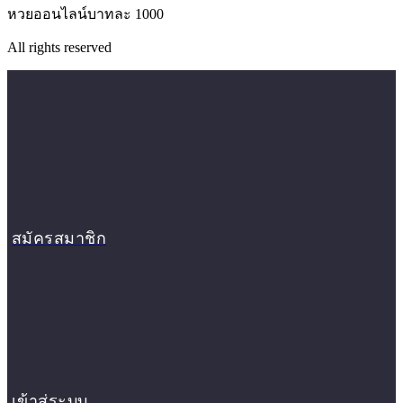
หวยออนไลน์บาทละ 1000
All rights reserved
สมัครสมาชิก
เข้าสู่ระบบ