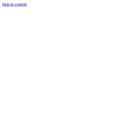
Skip to content