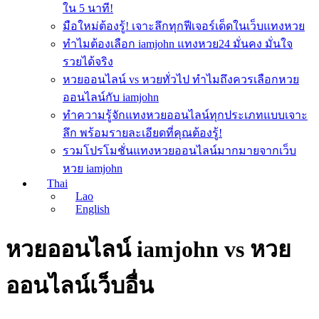
ใน 5 นาที!
มือใหม่ต้องรู้! เจาะลึกทุกฟีเจอร์เด็ดในเว็บแทงหวย
ทำไมต้องเลือก iamjohn แทงหวย24 มั่นคง มั่นใจ
รวยได้จริง
หวยออนไลน์ vs หวยทั่วไป ทำไมถึงควรเลือกหวย
ออนไลน์กับ iamjohn
ทำความรู้จักแทงหวยออนไลน์ทุกประเภทแบบเจาะ
ลึก พร้อมรายละเอียดที่คุณต้องรู้!
รวมโปรโมชั่นแทงหวยออนไลน์มากมายจากเว็บ
หวย iamjohn
Thai
Lao
English
หวยออนไลน์ iamjohn vs หวย
ออนไลน์เว็บอื่น