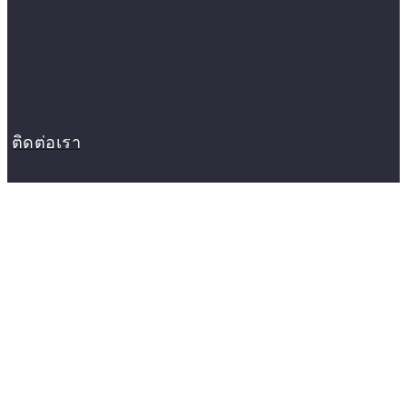
ติดต่อเรา