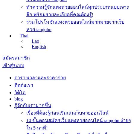
ทำความรู้จักแทงหวยออนไลน์ทุกประเภทแบบเจาะ
ลึก พร้อมรายละเอียดที่คุณต้องรู้!
รวมโปรโมชั่นแทงหวยออนไลน์มากมายจากเว็บ
หวย iamjohn
Thai
Lao
English
สมัครสมาชิก
เข้าสู่ระบบ
ตารางเวลาและราคาจ่าย
ติดต่อเรา
วิดิโอ
blog
รู้จักกับเรามากขึ้น
เรื่องที่ต้องรู้ก่อนเริ่มเล่นเว็บหวยออนไลน์
10 ขั้นตอนสมัครเว็บแทงหวยออนไลน์ iamjohn ง่ายๆ
ใน 5 นาที!