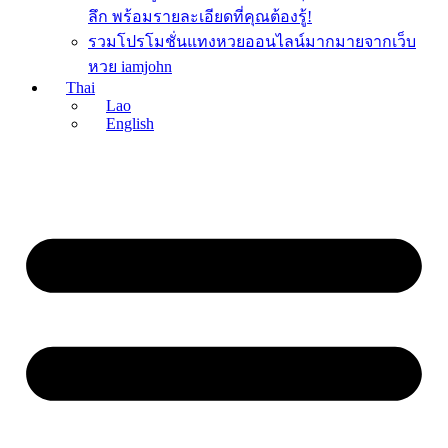
ลึก พร้อมรายละเอียดที่คุณต้องรู้!
รวมโปรโมชั่นแทงหวยออนไลน์มากมายจากเว็บ
หวย iamjohn
Thai
Lao
English