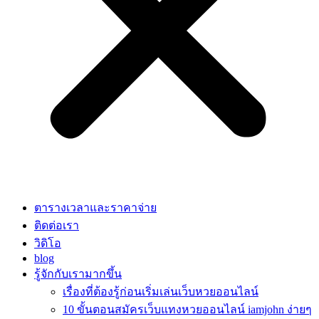
ตารางเวลาและราคาจ่าย
ติดต่อเรา
วิดิโอ
blog
รู้จักกับเรามากขึ้น
เรื่องที่ต้องรู้ก่อนเริ่มเล่นเว็บหวยออนไลน์
10 ขั้นตอนสมัครเว็บแทงหวยออนไลน์ iamjohn ง่ายๆ