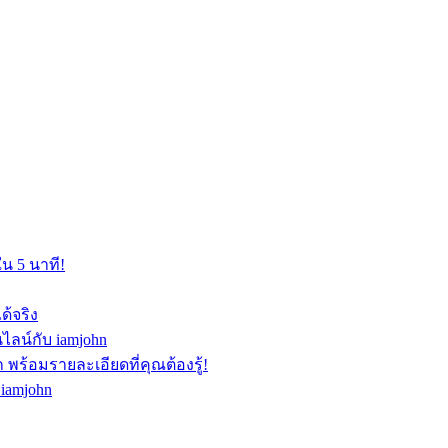
น 5 นาที!
ด้จริง
ลน์กับ iamjohn
ร้อมรายละเอียดที่คุณต้องรู้!
iamjohn