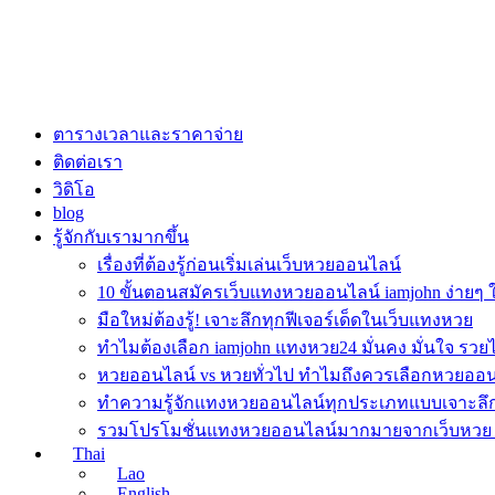
ตารางเวลาและราคาจ่าย
ติดต่อเรา
วิดิโอ
blog
รู้จักกับเรามากขึ้น
เรื่องที่ต้องรู้ก่อนเริ่มเล่นเว็บหวยออนไลน์
10 ขั้นตอนสมัครเว็บแทงหวยออนไลน์ iamjohn ง่ายๆ ใ
มือใหม่ต้องรู้! เจาะลึกทุกฟีเจอร์เด็ดในเว็บแทงหวย
ทำไมต้องเลือก iamjohn แทงหวย24 มั่นคง มั่นใจ รวยไ
หวยออนไลน์ vs หวยทั่วไป ทำไมถึงควรเลือกหวยออนไ
ทำความรู้จักแทงหวยออนไลน์ทุกประเภทแบบเจาะลึก พ
รวมโปรโมชั่นแทงหวยออนไลน์มากมายจากเว็บหวย 
Thai
Lao
English