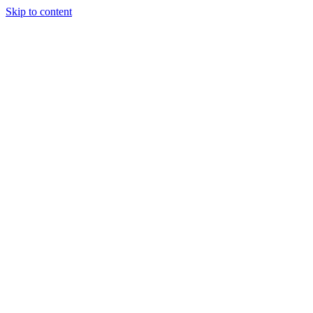
Skip to content