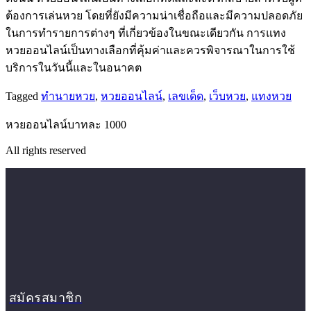
ต้องการเล่นหวย โดยที่ยังมีความน่าเชื่อถือและมีความปลอดภัย
ในการทำรายการต่างๆ ที่เกี่ยวข้องในขณะเดียวกัน การแทง
หวยออนไลน์เป็นทางเลือกที่คุ้มค่าและควรพิจารณาในการใช้
บริการในวันนี้และในอนาคต
Tagged
ทำนายหวย
,
หวยออนไลน์
,
เลขเด็ด
,
เว็บหวย
,
แทงหวย
หวยออนไลน์บาทละ 1000
All rights reserved
สมัครสมาชิก