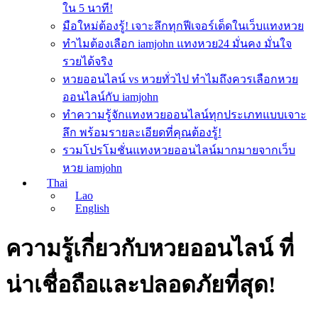
ใน 5 นาที!
มือใหม่ต้องรู้! เจาะลึกทุกฟีเจอร์เด็ดในเว็บแทงหวย
ทำไมต้องเลือก iamjohn แทงหวย24 มั่นคง มั่นใจ
รวยได้จริง
หวยออนไลน์ vs หวยทั่วไป ทำไมถึงควรเลือกหวย
ออนไลน์กับ iamjohn
ทำความรู้จักแทงหวยออนไลน์ทุกประเภทแบบเจาะ
ลึก พร้อมรายละเอียดที่คุณต้องรู้!
รวมโปรโมชั่นแทงหวยออนไลน์มากมายจากเว็บ
หวย iamjohn
Thai
Lao
English
ความรู้เกี่ยวกับหวยออนไลน์ ที่
น่าเชื่อถือและปลอดภัยที่สุด!