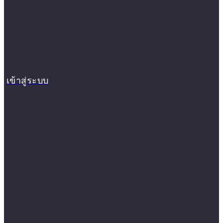
เข้าสู่ระบบ