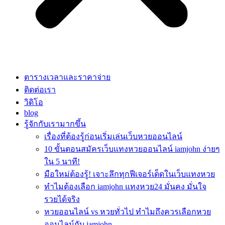
ตารางเวลาและราคาจ่าย
ติดต่อเรา
วิดิโอ
blog
รู้จักกับเรามากขึ้น
เรื่องที่ต้องรู้ก่อนเริ่มเล่นเว็บหวยออนไลน์
10 ขั้นตอนสมัครเว็บแทงหวยออนไลน์ iamjohn ง่ายๆ
ใน 5 นาที!
มือใหม่ต้องรู้! เจาะลึกทุกฟีเจอร์เด็ดในเว็บแทงหวย
ทำไมต้องเลือก iamjohn แทงหวย24 มั่นคง มั่นใจ
รวยได้จริง
หวยออนไลน์ vs หวยทั่วไป ทำไมถึงควรเลือกหวย
ออนไลน์กับ iamjohn