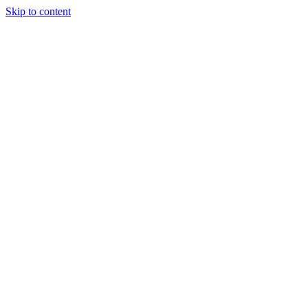
Skip to content