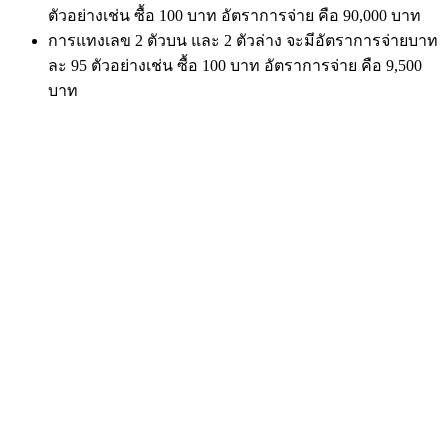
ตัวอย่างเช่น ซื้อ 100 บาท อัตราการจ่าย คือ 90,000 บาท
การแทงเลข 2 ตัวบน และ 2 ตัวล่าง จะมีอัตราการจ่ายบาท
ละ 95 ตัวอย่างเช่น ซื้อ 100 บาท อัตราการจ่าย คือ 9,500
บาท