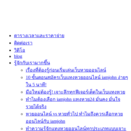
ตารางเวลาและราคาจ่าย
ติดต่อเรา
วิดิโอ
blog
รู้จักกับเรามากขึ้น
เรื่องที่ต้องรู้ก่อนเริ่มเล่นเว็บหวยออนไลน์
10 ขั้นตอนสมัครเว็บแทงหวยออนไลน์ iamjohn ง่ายๆ
ใน 5 นาที!
มือใหม่ต้องรู้! เจาะลึกทุกฟีเจอร์เด็ดในเว็บแทงหวย
ทำไมต้องเลือก iamjohn แทงหวย24 มั่นคง มั่นใจ
รวยได้จริง
หวยออนไลน์ vs หวยทั่วไป ทำไมถึงควรเลือกหวย
ออนไลน์กับ iamjohn
ทำความรู้จักแทงหวยออนไลน์ทุกประเภทแบบเจาะ