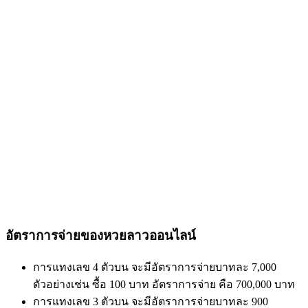
อัตราการจ่ายของหวยลาวออนไลน์
การแทงเลข 4 ตัวบน จะมีอัตราการจ่ายบาทละ 7,000
ตัวอย่างเช่น ซื้อ 100 บาท อัตราการจ่าย คือ 700,000 บาท
การแทงเลข 3 ตัวบน จะมีอัตราการจ่ายบาทละ 900