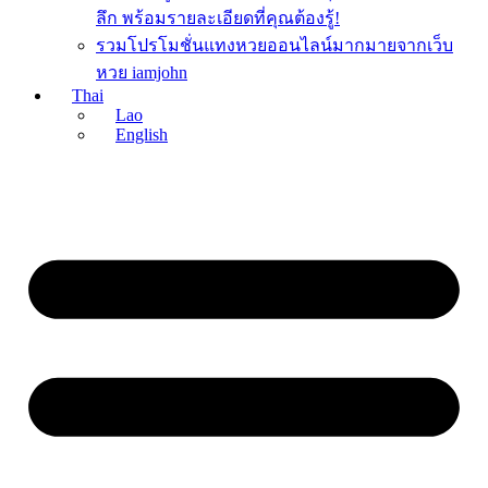
ลึก พร้อมรายละเอียดที่คุณต้องรู้!
รวมโปรโมชั่นแทงหวยออนไลน์มากมายจากเว็บ
หวย iamjohn
Thai
Lao
English