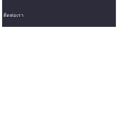
ติดต่อเรา