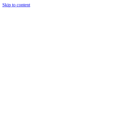
Skip to content