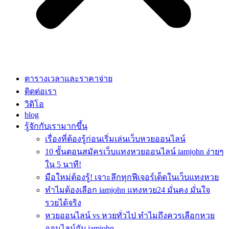
ตารางเวลาและราคาจ่าย
ติดต่อเรา
วิดิโอ
blog
รู้จักกับเรามากขึ้น
เรื่องที่ต้องรู้ก่อนเริ่มเล่นเว็บหวยออนไลน์
10 ขั้นตอนสมัครเว็บแทงหวยออนไลน์ iamjohn ง่ายๆ
ใน 5 นาที!
มือใหม่ต้องรู้! เจาะลึกทุกฟีเจอร์เด็ดในเว็บแทงหวย
ทำไมต้องเลือก iamjohn แทงหวย24 มั่นคง มั่นใจ
รวยได้จริง
หวยออนไลน์ vs หวยทั่วไป ทำไมถึงควรเลือกหวย
ออนไลน์กับ iamjohn