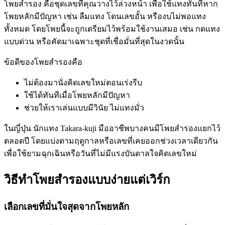
โพยสำรอง คือชุดเลขที่คุณวางไว้ล่วงหน้า เพื่อใช้แทงทันทีหาก
โพยหลักมีปัญหา เช่น ลืมแทง โดนเลขอั้น หรืองบไม่พอแทง
ทั้งหมด โดยโพยนี้จะถูกเตรียมไว้พร้อมใช้งานเสมอ เช่น กดแทง
แบบด่วน หรือคัดมาเฉพาะชุดที่เชื่อมั่นที่สุดในงวดนั้น
ข้อดีของโพยสำรองคือ
ไม่ต้องมานั่งคิดเลขใหม่ตอนเร่งรีบ
ใช้ได้ทันทีเมื่อโพยหลักมีปัญหา
ช่วยให้เราเล่นแบบมีวินัย ไม่แทงมั่ว
ในญี่ปุ่น นักแทง Takara-kuji มืออาชีพบางคนมีโพยสำรองแยกไว้
ตลอดปี โดยแบ่งตามฤดูกาลหรือเลขที่เคยออกช่วงเวลาเดียวกัน
เพื่อใช้ยามฉุกเฉินหรือวันที่ไม่มีแรงบันดาลใจคิดเลขใหม่
วิธีทำโพยสำรองแบบง่ายแต่เวิร์ก
เลือกเลขที่มั่นใจสุดจากโพยหลัก