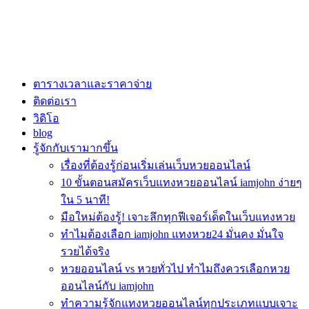
ตารางเวลาและราคาจ่าย
ติดต่อเรา
วิดิโอ
blog
รู้จักกับเรามากขึ้น
เรื่องที่ต้องรู้ก่อนเริ่มเล่นเว็บหวยออนไลน์
10 ขั้นตอนสมัครเว็บแทงหวยออนไลน์ iamjohn ง่ายๆ
ใน 5 นาที!
มือใหม่ต้องรู้! เจาะลึกทุกฟีเจอร์เด็ดในเว็บแทงหวย
ทำไมต้องเลือก iamjohn แทงหวย24 มั่นคง มั่นใจ
รวยได้จริง
หวยออนไลน์ vs หวยทั่วไป ทำไมถึงควรเลือกหวย
ออนไลน์กับ iamjohn
ทำความรู้จักแทงหวยออนไลน์ทุกประเภทแบบเจาะ