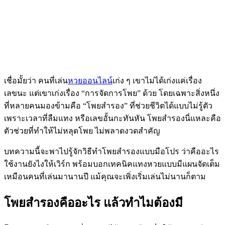
เชื่อมั้ยว่า คนที่เล่น
หวยออนไลน์
เก่ง ๆ เขาไม่ได้เก่งแค่เรื่อง
เลขนะ แต่เขาเก่งเรื่อง “การจัดการโพย” ด้วย โดยเฉพาะสิ่งหนึ่ง
ที่หลายคนมองข้ามคือ “โพยสำรอง” ที่ช่วยชีวิตได้แบบไม่รู้ตัว
เพราะเวลาที่ลืมแทง หรือเลขอั้นกะทันหัน โพยสำรองนี่แหละคือ
ตัวช่วยที่ทำให้ไม่หลุดโพย ไม่พลาดงวดสำคัญ
บทความนี้จะพาไปรู้จักวิธีทำโพยสำรองแบบมือโปร ว่าคืออะไร
ใช้งานยังไงให้เวิร์ก พร้อมบอกเทคนิคแทงหวยแบบมีแผนจัดเต็ม
เหมือนคนที่เล่นมานานปี แม้คุณจะเพิ่งเริ่มเล่นไม่นานก็ตาม
โพยสำรองคืออะไร แล้วทำไมต้องมี