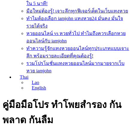
ใน 5 นาที!
มือใหม่ต้องรู้! เจาะลึกทุกฟีเจอร์เด็ดในเว็บแทงหวย
ทำไมต้องเลือก iamjohn แทงหวย24 มั่นคง มั่นใจ
รวยได้จริง
หวยออนไลน์ vs หวยทั่วไป ทำไมถึงควรเลือกหวย
ออนไลน์กับ iamjohn
ทำความรู้จักแทงหวยออนไลน์ทุกประเภทแบบเจาะ
ลึก พร้อมรายละเอียดที่คุณต้องรู้!
รวมโปรโมชั่นแทงหวยออนไลน์มากมายจากเว็บ
หวย iamjohn
Thai
Lao
English
คู่มือมือโปร ทำโพยสำรอง กัน
พลาด กันลืม