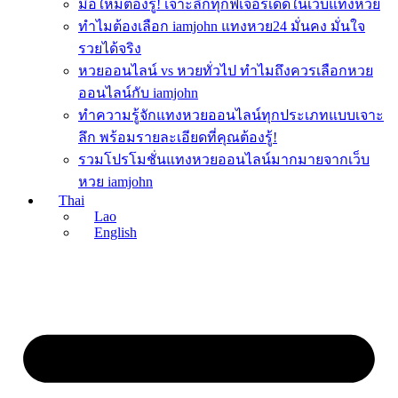
มือใหม่ต้องรู้! เจาะลึกทุกฟีเจอร์เด็ดในเว็บแทงหวย
ทำไมต้องเลือก iamjohn แทงหวย24 มั่นคง มั่นใจ
รวยได้จริง
หวยออนไลน์ vs หวยทั่วไป ทำไมถึงควรเลือกหวย
ออนไลน์กับ iamjohn
ทำความรู้จักแทงหวยออนไลน์ทุกประเภทแบบเจาะ
ลึก พร้อมรายละเอียดที่คุณต้องรู้!
รวมโปรโมชั่นแทงหวยออนไลน์มากมายจากเว็บ
หวย iamjohn
Thai
Lao
English