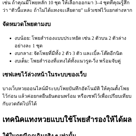
เช่น ถ้าคุณมีโพยหลัก 10 ชุด ให้เลือกออกมา 3–4 ชุดที่คุณรู้สึก
ว่า “ตัวนี้แหละ ถ้าไม่ได้แทงจะเสียดาย” แล้วเซฟไว้แยกต่างหาก
จัดหมวดโพยตามงบ
งบน้อย: โพยสำรองแบบประหยัด เช่น 2 ตัวบน 2 ตัวล่าง
อย่างละ 1 ชุด
งบกลาง: จัดโพยที่มีทั้ง 2 ตัว 3 ตัว และเบิ้ล-โต๊ดอีกนิด
งบเต็ม: โพยสำรองที่แทงได้ทั้งแนวรูด-วิ่ง พร้อมจับคู่
เซฟเลขไว้ล่วงหน้าในระบบของเว็บ
บางเว็บหวยออนไลน์มีระบบโพยบันทึกอัตโนมัติ ให้คุณตั้งโพย
ไว้ก่อน แล้วค่อยกดยืนยันตอนพร้อม หรือเซฟไว้เพื่อเปรียบเทียบ
กับงวดถัดไปก็ได้
เทคนิคแทงหวยแบบใช้โพยสำรองให้ได้ผล
ใช้ในกรณีฉุกเฉินจริง ๆ เท่านั้น