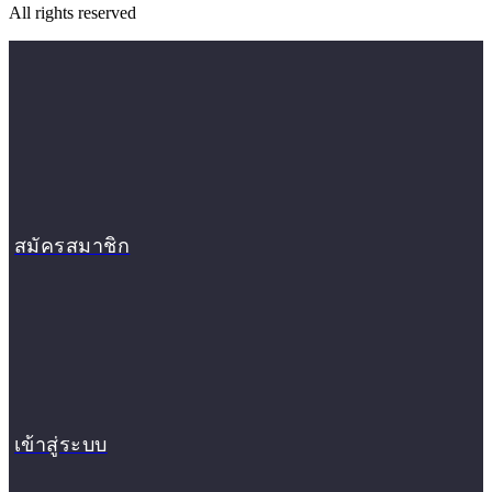
All rights reserved
สมัครสมาชิก
เข้าสู่ระบบ