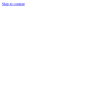
Skip to content