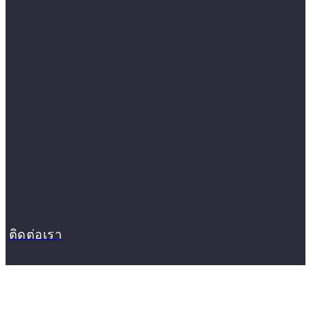
ติดต่อเรา