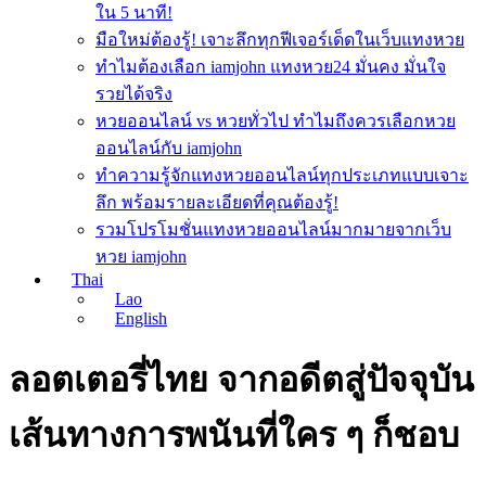
ใน 5 นาที!
มือใหม่ต้องรู้! เจาะลึกทุกฟีเจอร์เด็ดในเว็บแทงหวย
ทำไมต้องเลือก iamjohn แทงหวย24 มั่นคง มั่นใจ
รวยได้จริง
หวยออนไลน์ vs หวยทั่วไป ทำไมถึงควรเลือกหวย
ออนไลน์กับ iamjohn
ทำความรู้จักแทงหวยออนไลน์ทุกประเภทแบบเจาะ
ลึก พร้อมรายละเอียดที่คุณต้องรู้!
รวมโปรโมชั่นแทงหวยออนไลน์มากมายจากเว็บ
หวย iamjohn
Thai
Lao
English
ลอตเตอรี่ไทย จากอดีตสู่ปัจจุบัน
เส้นทางการพนันที่ใคร ๆ ก็ชอบ