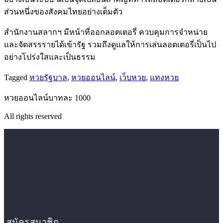
ส่วนหนึ่งของสังคมไทยอย่างเต็มตัว
สำนักงานสลากฯ มีหน้าที่ออกลอตเตอรี่ ควบคุมการจำหน่าย
และจัดสรรรายได้เข้ารัฐ รวมถึงดูแลให้การเล่นลอตเตอรี่เป็นไป
อย่างโปร่งใสและเป็นธรรม
Tagged
หวยรัฐบาล
,
หวยออนไลน์
,
เว็บหวย
,
แทงหวย
หวยออนไลน์บาทละ 1000
All rights reserved
สมัครสมาชิก