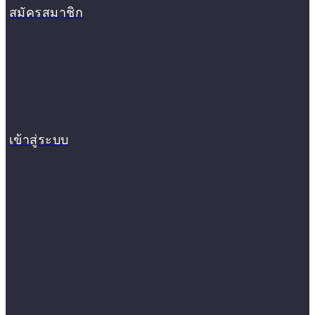
สมัครสมาชิก
เข้าสู่ระบบ