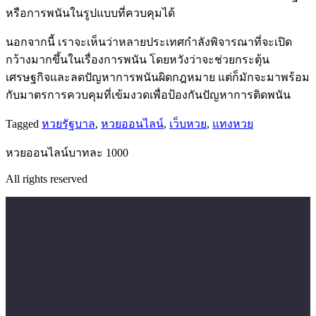
หรือการพนันในรูปแบบที่ควบคุมได้
นอกจากนี้ เราจะเห็นว่าหลายประเทศกำลังพิจารณาที่จะเปิด
กว้างมากขึ้นในเรื่องการพนัน โดยหวังว่าจะช่วยกระตุ้น
เศรษฐกิจและลดปัญหาการพนันผิดกฎหมาย แต่ก็มักจะมาพร้อม
กับมาตรการควบคุมที่เข้มงวดเพื่อป้องกันปัญหาการติดพนัน
Tagged
หวยรัฐบาล
,
หวยออนไลน์
,
เว็บหวย
,
แทงหวย
หวยออนไลน์บาทละ 1000
All rights reserved