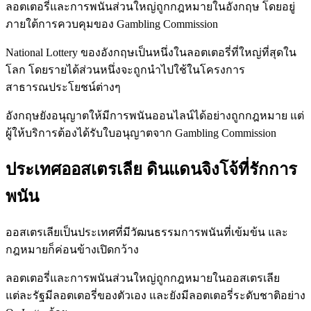
ลอตเตอรี่และการพนันส่วนใหญ่ถูกกฎหมายในอังกฤษ โดยอยู่
ภายใต้การควบคุมของ Gambling Commission
National Lottery ของอังกฤษเป็นหนึ่งในลอตเตอรี่ที่ใหญ่ที่สุดใน
โลก โดยรายได้ส่วนหนึ่งจะถูกนำไปใช้ในโครงการ
สาธารณประโยชน์ต่างๆ
อังกฤษยังอนุญาตให้มีการพนันออนไลน์ได้อย่างถูกกฎหมาย แต่
ผู้ให้บริการต้องได้รับใบอนุญาตจาก Gambling Commission
ประเทศออสเตรเลีย ดินแดนจิงโจ้ที่รักการ
พนัน
ออสเตรเลียเป็นประเทศที่มีวัฒนธรรมการพนันที่เข้มข้น และ
กฎหมายก็ค่อนข้างเปิดกว้าง
ลอตเตอรี่และการพนันส่วนใหญ่ถูกกฎหมายในออสเตรเลีย
แต่ละรัฐมีลอตเตอรี่ของตัวเอง และยังมีลอตเตอรี่ระดับชาติอย่าง