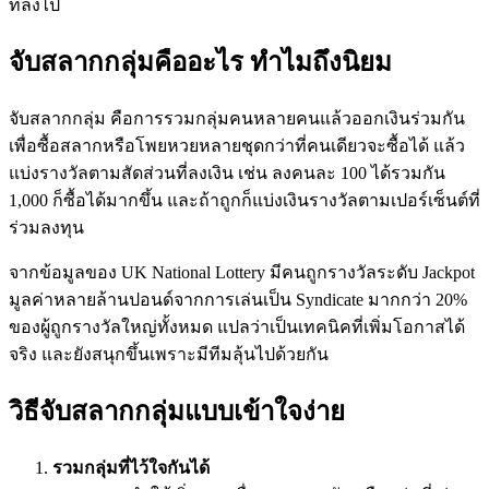
ที่ลงไป
จับสลากกลุ่มคืออะไร ทำไมถึงนิยม
จับสลากกลุ่ม คือการรวมกลุ่มคนหลายคนแล้วออกเงินร่วมกัน
เพื่อซื้อสลากหรือโพยหวยหลายชุดกว่าที่คนเดียวจะซื้อได้ แล้ว
แบ่งรางวัลตามสัดส่วนที่ลงเงิน เช่น ลงคนละ 100 ได้รวมกัน
1,000 ก็ซื้อได้มากขึ้น และถ้าถูกก็แบ่งเงินรางวัลตามเปอร์เซ็นต์ที่
ร่วมลงทุน
จากข้อมูลของ UK National Lottery มีคนถูกรางวัลระดับ Jackpot
มูลค่าหลายล้านปอนด์จากการเล่นเป็น Syndicate มากกว่า 20%
ของผู้ถูกรางวัลใหญ่ทั้งหมด แปลว่าเป็นเทคนิคที่เพิ่มโอกาสได้
จริง และยังสนุกขึ้นเพราะมีทีมลุ้นไปด้วยกัน
วิธีจับสลากกลุ่มแบบเข้าใจง่าย
รวมกลุ่มที่ไว้ใจกันได้