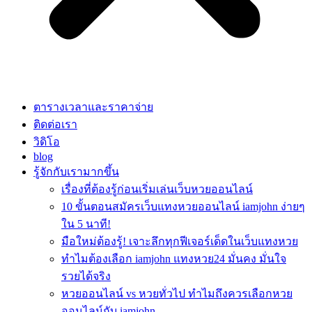
ตารางเวลาและราคาจ่าย
ติดต่อเรา
วิดิโอ
blog
รู้จักกับเรามากขึ้น
เรื่องที่ต้องรู้ก่อนเริ่มเล่นเว็บหวยออนไลน์
10 ขั้นตอนสมัครเว็บแทงหวยออนไลน์ iamjohn ง่ายๆ
ใน 5 นาที!
มือใหม่ต้องรู้! เจาะลึกทุกฟีเจอร์เด็ดในเว็บแทงหวย
ทำไมต้องเลือก iamjohn แทงหวย24 มั่นคง มั่นใจ
รวยได้จริง
หวยออนไลน์ vs หวยทั่วไป ทำไมถึงควรเลือกหวย
ออนไลน์กับ iamjohn