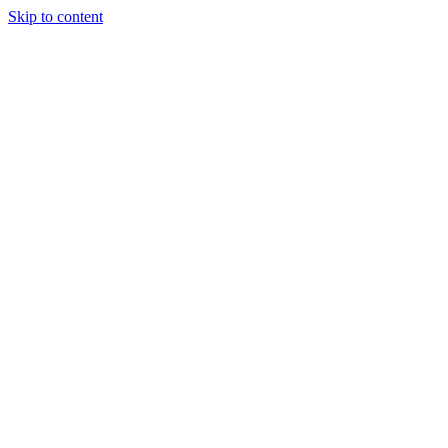
Skip to content