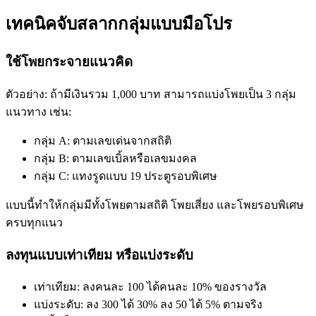
เทคนิคจับสลากกลุ่มแบบมือโปร
ใช้โพยกระจายแนวคิด
ตัวอย่าง: ถ้ามีเงินรวม 1,000 บาท สามารถแบ่งโพยเป็น 3 กลุ่ม
แนวทาง เช่น:
กลุ่ม A: ตามเลขเด่นจากสถิติ
กลุ่ม B: ตามเลขเบิ้ลหรือเลขมงคล
กลุ่ม C: แทงรูดแบบ 19 ประตูรอบพิเศษ
แบบนี้ทำให้กลุ่มมีทั้งโพยตามสถิติ โพยเสี่ยง และโพยรอบพิเศษ
ครบทุกแนว
ลงทุนแบบเท่าเทียม หรือแบ่งระดับ
เท่าเทียม: ลงคนละ 100 ได้คนละ 10% ของรางวัล
แบ่งระดับ: ลง 300 ได้ 30% ลง 50 ได้ 5% ตามจริง