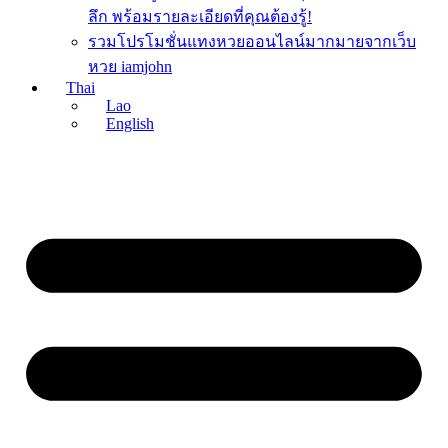
ลึก พร้อมรายละเอียดที่คุณต้องรู้!
รวมโปรโมชั่นแทงหวยออนไลน์มากมายจากเว็บ
หวย iamjohn
Thai
Lao
English