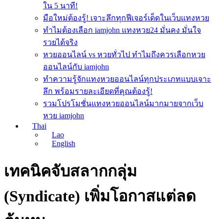
ใน 5 นาที!
มือใหม่ต้องรู้! เจาะลึกทุกฟีเจอร์เด็ดในเว็บแทงหวย
ทำไมต้องเลือก iamjohn แทงหวย24 มั่นคง มั่นใจ
รวยได้จริง
หวยออนไลน์ vs หวยทั่วไป ทำไมถึงควรเลือกหวย
ออนไลน์กับ iamjohn
ทำความรู้จักแทงหวยออนไลน์ทุกประเภทแบบเจาะ
ลึก พร้อมรายละเอียดที่คุณต้องรู้!
รวมโปรโมชั่นแทงหวยออนไลน์มากมายจากเว็บ
หวย iamjohn
Thai
Lao
English
เทคนิคจับสลากกลุ่ม
(Syndicate) เพิ่มโอกาสแต่ลด