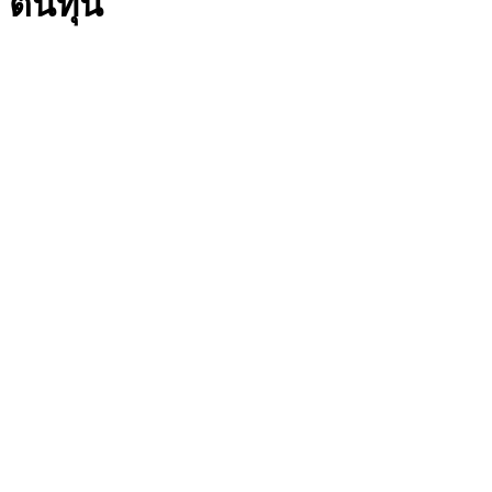
ต้นทุน