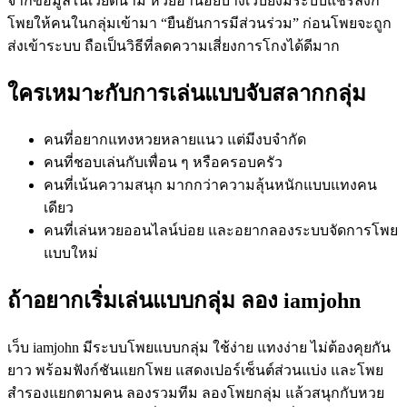
จากข้อมูลในเวียดนาม หวยฮานอยบางเว็บยังมีระบบแชร์ลิงก์
โพยให้คนในกลุ่มเข้ามา “ยืนยันการมีส่วนร่วม” ก่อนโพยจะถูก
ส่งเข้าระบบ ถือเป็นวิธีที่ลดความเสี่ยงการโกงได้ดีมาก
ใครเหมาะกับการเล่นแบบจับสลากกลุ่ม
คนที่อยากแทงหวยหลายแนว แต่มีงบจำกัด
คนที่ชอบเล่นกับเพื่อน ๆ หรือครอบครัว
คนที่เน้นความสนุก มากกว่าความลุ้นหนักแบบแทงคน
เดียว
คนที่เล่นหวยออนไลน์บ่อย และอยากลองระบบจัดการโพย
แบบใหม่
ถ้าอยากเริ่มเล่นแบบกลุ่ม ลอง iamjohn
เว็บ iamjohn มีระบบโพยแบบกลุ่ม ใช้ง่าย แทงง่าย ไม่ต้องคุยกัน
ยาว พร้อมฟังก์ชันแยกโพย แสดงเปอร์เซ็นต์ส่วนแบ่ง และโพย
สำรองแยกตามคน ลองรวมทีม ลองโพยกลุ่ม แล้วสนุกกับหวย