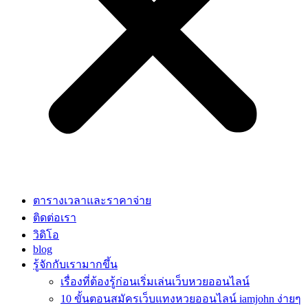
ตารางเวลาและราคาจ่าย
ติดต่อเรา
วิดิโอ
blog
รู้จักกับเรามากขึ้น
เรื่องที่ต้องรู้ก่อนเริ่มเล่นเว็บหวยออนไลน์
10 ขั้นตอนสมัครเว็บแทงหวยออนไลน์ iamjohn ง่ายๆ