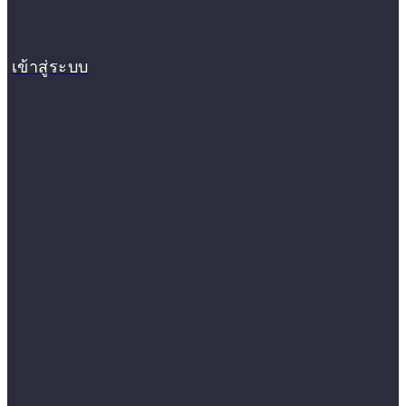
เข้าสู่ระบบ