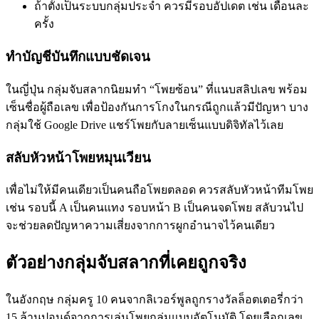
ถ้าตั้งเป็นระบบกลุ่มประจำ ควรมีรอบอัปเดต เช่น เดือนละ
ครั้ง
ทำบัญชีบันทึกแบบชัดเจน
ในญี่ปุ่น กลุ่มจับสลากนิยมทำ “โพยซ้อน” ที่แนบสลิปเลข พร้อม
เซ็นชื่อผู้ถือเลข เพื่อป้องกันการโกงในกรณีถูกแล้วมีปัญหา บาง
กลุ่มใช้ Google Drive แชร์โพยกับลายเซ็นแบบดิจิทัลไว้เลย
สลับหัวหน้าโพยหมุนเวียน
เพื่อไม่ให้มีคนเดียวเป็นคนถือโพยตลอด ควรสลับหัวหน้าทีมโพย
เช่น รอบนี้ A เป็นคนแทง รอบหน้า B เป็นคนจดโพย สลับวนไป
จะช่วยลดปัญหาความเสี่ยงจากการผูกอำนาจไว้คนเดียว
ตัวอย่างกลุ่มจับสลากที่เคยถูกจริง
ในอังกฤษ กลุ่มครู 10 คนจากลิเวอร์พูลถูกรางวัลล็อตเตอรี่กว่า
15 ล้านปอนด์จากการเล่นโพยกลุ่มแบบอัตโนมัติ โดยเลือกเลข