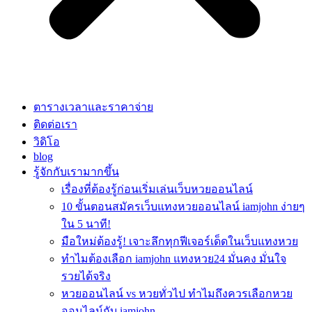
ตารางเวลาและราคาจ่าย
ติดต่อเรา
วิดิโอ
blog
รู้จักกับเรามากขึ้น
เรื่องที่ต้องรู้ก่อนเริ่มเล่นเว็บหวยออนไลน์
10 ขั้นตอนสมัครเว็บแทงหวยออนไลน์ iamjohn ง่ายๆ
ใน 5 นาที!
มือใหม่ต้องรู้! เจาะลึกทุกฟีเจอร์เด็ดในเว็บแทงหวย
ทำไมต้องเลือก iamjohn แทงหวย24 มั่นคง มั่นใจ
รวยได้จริง
หวยออนไลน์ vs หวยทั่วไป ทำไมถึงควรเลือกหวย
ออนไลน์กับ iamjohn