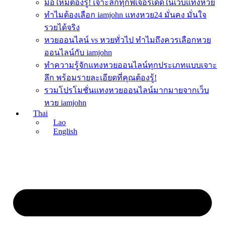
มือใหม่ต้องรู้! เจาะลึกทุกฟีเจอร์เด็ดในเว็บแทงหวย
ทำไมต้องเลือก iamjohn แทงหวย24 มั่นคง มั่นใจ
รวยได้จริง
หวยออนไลน์ vs หวยทั่วไป ทำไมถึงควรเลือกหวย
ออนไลน์กับ iamjohn
ทำความรู้จักแทงหวยออนไลน์ทุกประเภทแบบเจาะ
ลึก พร้อมรายละเอียดที่คุณต้องรู้!
รวมโปรโมชั่นแทงหวยออนไลน์มากมายจากเว็บ
หวย iamjohn
Thai
Lao
English