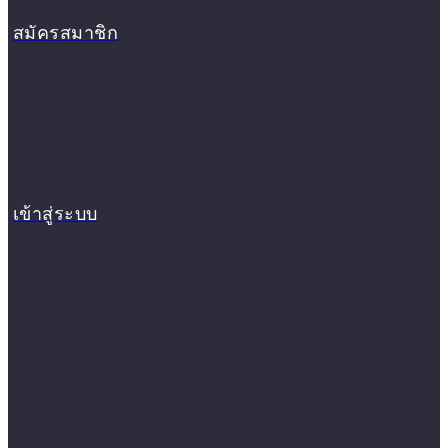
สมัครสมาชิก
เข้าสู่ระบบ