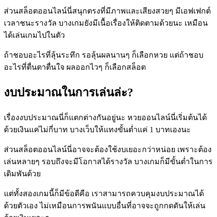
ส่วนสล็อตออนไลน์นี่สนุกตรงที่มีภาพและเสียงสวยๆ มีเอฟเฟกต์
เวลาชนะรางวัล บางเกมยังมีเนื้อเรื่องให้ติดตามด้วยนะ เหมือน
ได้เล่นเกมไปในตัว
ถ้าชอบอะไรที่ลุ้นระทึก รอลุ้นผลนานๆ ก็เลือกหวย แต่ถ้าชอบ
อะไรที่ตื่นตาตื่นใจ ผลออกไวๆ ก็เลือกสล็อต
งบประมาณในการเล่นล่ะ?
เรื่องงบประมาณนี่ก็แตกต่างกันอยู่นะ หวยออนไลน์นี่เริ่มต้นได้
ด้วยเงินแค่ไม่กี่บาท บางเว็บให้แทงขั้นต่ำแค่ 1 บาทเองนะ
ส่วนสล็อตออนไลน์นี่อาจจะต้องใช้งบเยอะกว่าหน่อย เพราะต้อง
เล่นหลายๆ รอบถึงจะมีโอกาสได้รางวัล บางเกมก็มีขั้นต่ำในการ
เดิมพันด้วย
แต่ทั้งสองเกมนี้ก็มีข้อดีคือ เราสามารถควบคุมงบประมาณได้
ด้วยตัวเอง ไม่เหมือนการพนันแบบอื่นที่อาจจะถูกกดดันให้เล่น