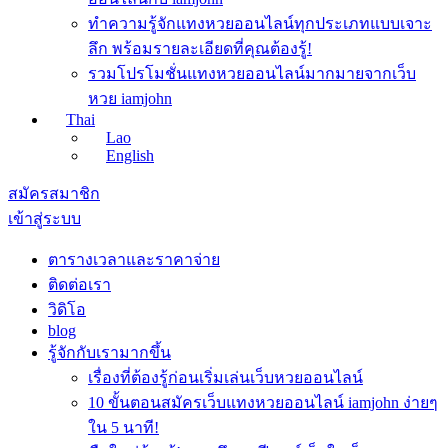
ทำความรู้จักแทงหวยออนไลน์ทุกประเภทแบบเจาะ
ลึก พร้อมรายละเอียดที่คุณต้องรู้!
รวมโปรโมชั่นแทงหวยออนไลน์มากมายจากเว็บ
หวย iamjohn
Thai
Lao
English
สมัครสมาชิก
เข้าสู่ระบบ
ตารางเวลาและราคาจ่าย
ติดต่อเรา
วิดิโอ
blog
รู้จักกับเรามากขึ้น
เรื่องที่ต้องรู้ก่อนเริ่มเล่นเว็บหวยออนไลน์
10 ขั้นตอนสมัครเว็บแทงหวยออนไลน์ iamjohn ง่ายๆ
ใน 5 นาที!