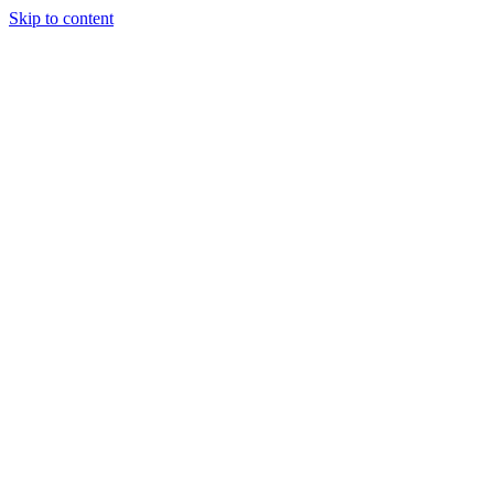
Skip to content