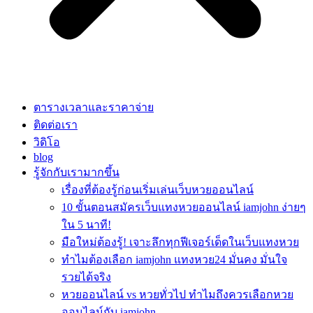
ตารางเวลาและราคาจ่าย
ติดต่อเรา
วิดิโอ
blog
รู้จักกับเรามากขึ้น
เรื่องที่ต้องรู้ก่อนเริ่มเล่นเว็บหวยออนไลน์
10 ขั้นตอนสมัครเว็บแทงหวยออนไลน์ iamjohn ง่ายๆ
ใน 5 นาที!
มือใหม่ต้องรู้! เจาะลึกทุกฟีเจอร์เด็ดในเว็บแทงหวย
ทำไมต้องเลือก iamjohn แทงหวย24 มั่นคง มั่นใจ
รวยได้จริง
หวยออนไลน์ vs หวยทั่วไป ทำไมถึงควรเลือกหวย
ออนไลน์กับ iamjohn