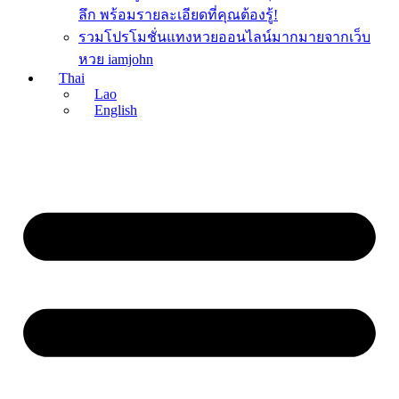
ลึก พร้อมรายละเอียดที่คุณต้องรู้!
รวมโปรโมชั่นแทงหวยออนไลน์มากมายจากเว็บ
หวย iamjohn
Thai
Lao
English