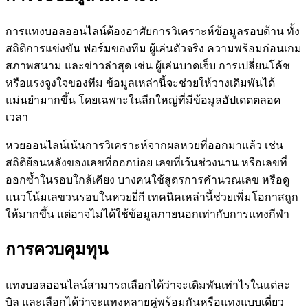
การแทงบอลออนไลน์ต้องอาศัยการวิเคราะห์ข้อมูลรอบด้าน ทั้ง
สถิติการแข่งขัน ฟอร์มของทีม ผู้เล่นตัวจริง ความพร้อมก่อนเกม
สภาพสนาม และข่าวล่าสุด เช่น ผู้เล่นบาดเจ็บ การเปลี่ยนโค้ช
หรือแรงจูงใจของทีม ข้อมูลเหล่านี้จะช่วยให้วางเดิมพันได้
แม่นยำมากขึ้น โดยเฉพาะในลีกใหญ่ที่มีข้อมูลอัปเดตตลอด
เวลา
หวยออนไลน์เน้นการวิเคราะห์จากผลหวยที่ออกมาแล้ว เช่น
สถิติย้อนหลังของเลขที่ออกบ่อย เลขที่เว้นช่วงนาน หรือเลขที่
ออกซ้ำในรอบใกล้เคียง บางคนใช้สูตรการคำนวณเลข หรือดู
แนวโน้มเลขวนรอบในหวยยี่กี เทคนิคเหล่านี้ช่วยเพิ่มโอกาสถูก
ให้มากขึ้น แต่อาจไม่ได้ใช้ข้อมูลภายนอกเท่ากับการแทงกีฬา
การควบคุมทุน
แทงบอลออนไลน์สามารถเลือกได้ว่าจะเดิมพันเท่าไรในแต่ละ
บิล และเลือกได้ว่าจะแทงหลายคู่พร้อมกันหรือแทงแบบเดี่ยว