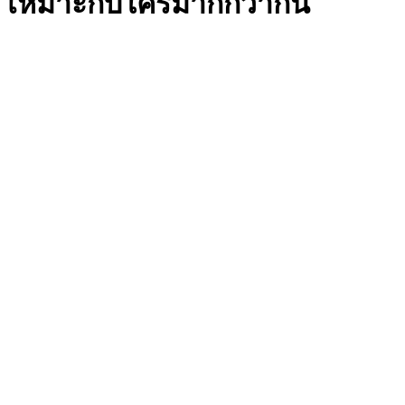
เหมาะกับใครมากกว่ากัน