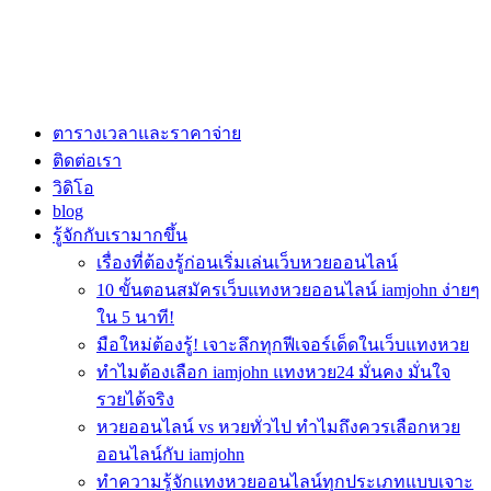
ตารางเวลาและราคาจ่าย
ติดต่อเรา
วิดิโอ
blog
รู้จักกับเรามากขึ้น
เรื่องที่ต้องรู้ก่อนเริ่มเล่นเว็บหวยออนไลน์
10 ขั้นตอนสมัครเว็บแทงหวยออนไลน์ iamjohn ง่ายๆ
ใน 5 นาที!
มือใหม่ต้องรู้! เจาะลึกทุกฟีเจอร์เด็ดในเว็บแทงหวย
ทำไมต้องเลือก iamjohn แทงหวย24 มั่นคง มั่นใจ
รวยได้จริง
หวยออนไลน์ vs หวยทั่วไป ทำไมถึงควรเลือกหวย
ออนไลน์กับ iamjohn
ทำความรู้จักแทงหวยออนไลน์ทุกประเภทแบบเจาะ