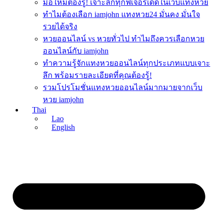
มือใหม่ต้องรู้! เจาะลึกทุกฟีเจอร์เด็ดในเว็บแทงหวย
ทำไมต้องเลือก iamjohn แทงหวย24 มั่นคง มั่นใจ
รวยได้จริง
หวยออนไลน์ vs หวยทั่วไป ทำไมถึงควรเลือกหวย
ออนไลน์กับ iamjohn
ทำความรู้จักแทงหวยออนไลน์ทุกประเภทแบบเจาะ
ลึก พร้อมรายละเอียดที่คุณต้องรู้!
รวมโปรโมชั่นแทงหวยออนไลน์มากมายจากเว็บ
หวย iamjohn
Thai
Lao
English