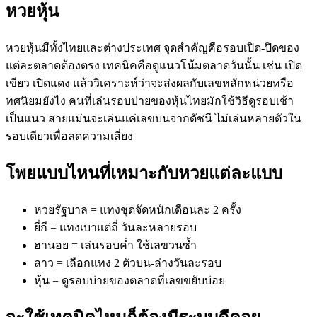
หวยหุ้น
หวยหุ้นมีทั้งไทยและต่างประเทศ จุดสำคัญคือรอบเปิด-ปิดของ
แต่ละตลาดต้องตรง เทคนิคคือดูแนวโน้มตลาดวันนั้น เช่น เปิด
เขียว เปิดแดง แล้ววิเคราะห์ว่าจะส่งผลกับเลขหลักหน่วยหรือ
ทศนิยมยังไง คนที่เล่นรอบบ่ายของหุ้นไทยมักใช้วิธีดูรอบเช้า
เป็นแนว สายแม่นจะเล่นแค่เลขบนจากดัชนี ไม่เล่นหลายตัวใน
รอบเดียวเพื่อลดความเสี่ยง
โพยแบบไหนที่เหมาะกับหวยแต่ละแบบ
หวยรัฐบาล = แทงชุดจัดหนักเดือนละ 2 ครั้ง
ยี่กี = แทงเบาแต่ถี่ วันละหลายรอบ
ฮานอย = เล่นรอบค่ำ ใช้เลขวนซ้ำ
ลาว = เลือกแทง 2 ตัวบน-ล่างวันละรอบ
หุ้น = ดูรอบบ่ายของตลาดที่เลขขยับบ่อย