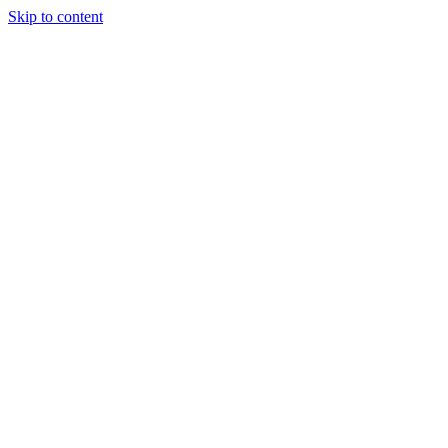
Skip to content