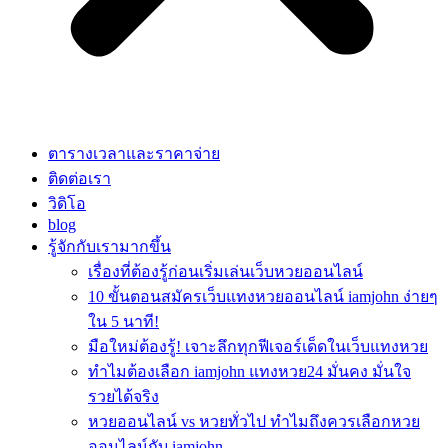
ตารางเวลาและราคาจ่าย
ติดต่อเรา
วิดิโอ
blog
รู้จักกับเรามากขึ้น
เรื่องที่ต้องรู้ก่อนเริ่มเล่นเว็บหวยออนไลน์
10 ขั้นตอนสมัครเว็บแทงหวยออนไลน์ iamjohn ง่ายๆ
ใน 5 นาที!
มือใหม่ต้องรู้! เจาะลึกทุกฟีเจอร์เด็ดในเว็บแทงหวย
ทำไมต้องเลือก iamjohn แทงหวย24 มั่นคง มั่นใจ
รวยได้จริง
หวยออนไลน์ vs หวยทั่วไป ทำไมถึงควรเลือกหวย
ออนไลน์กับ iamjohn