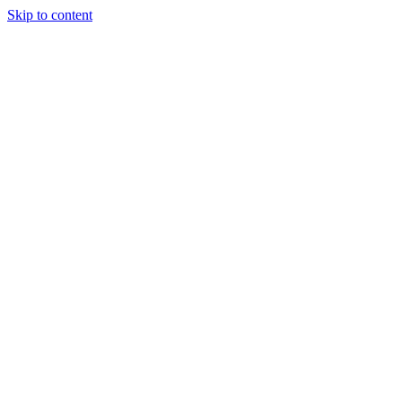
Skip to content