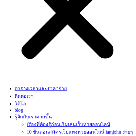
ตารางเวลาและราคาจ่าย
ติดต่อเรา
วิดิโอ
blog
รู้จักกับเรามากขึ้น
เรื่องที่ต้องรู้ก่อนเริ่มเล่นเว็บหวยออนไลน์
10 ขั้นตอนสมัครเว็บแทงหวยออนไลน์ iamjohn ง่ายๆ