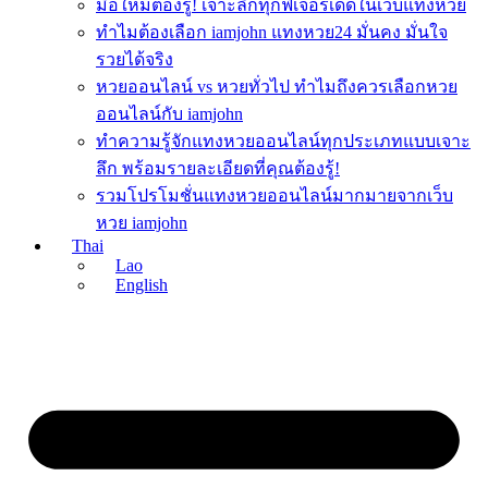
มือใหม่ต้องรู้! เจาะลึกทุกฟีเจอร์เด็ดในเว็บแทงหวย
ทำไมต้องเลือก iamjohn แทงหวย24 มั่นคง มั่นใจ
รวยได้จริง
หวยออนไลน์ vs หวยทั่วไป ทำไมถึงควรเลือกหวย
ออนไลน์กับ iamjohn
ทำความรู้จักแทงหวยออนไลน์ทุกประเภทแบบเจาะ
ลึก พร้อมรายละเอียดที่คุณต้องรู้!
รวมโปรโมชั่นแทงหวยออนไลน์มากมายจากเว็บ
หวย iamjohn
Thai
Lao
English