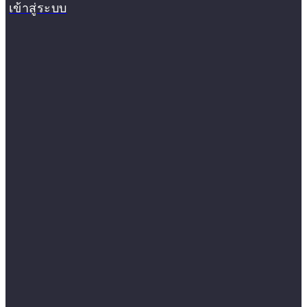
เข้าสู่ระบบ