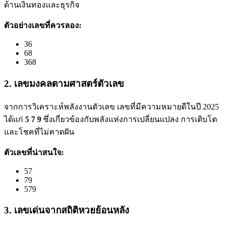
ด้านเงินทองและธุรกิจ
ตัวอย่างเลขที่ควรลอง:
36
68
368
2. เลขมงคลตามศาสตร์ตัวเลข
จากการวิเคราะห์พลังงานตัวเลข เลขที่มีความหมายดีในปี 2025
ได้แก่
5 7 9
ซึ่งเกี่ยวข้องกับพลังแห่งการเปลี่ยนแปลง การเติบโต
และโชคที่ไม่คาดฝัน
ตัวเลขที่น่าสนใจ:
57
79
579
3. เลขเด่นจากสถิติหวยย้อนหลัง