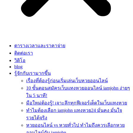
ตารางเวลาและราคาจ่าย
ติดต่อเรา
วิดิโอ
blog
รู้จักกับเรามากขึ้น
เรื่องที่ต้องรู้ก่อนเริ่มเล่นเว็บหวยออนไลน์
10 ขั้นตอนสมัครเว็บแทงหวยออนไลน์ iamjohn ง่ายๆ
ใน 5 นาที!
มือใหม่ต้องรู้! เจาะลึกทุกฟีเจอร์เด็ดในเว็บแทงหวย
ทำไมต้องเลือก iamjohn แทงหวย24 มั่นคง มั่นใจ
รวยได้จริง
หวยออนไลน์ vs หวยทั่วไป ทำไมถึงควรเลือกหวย
ออนไลน์กับ iamjohn