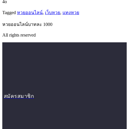
4o
Tagged
หวยออนไลน์
,
เว็บหวย
,
แทงหวย
หวยออนไลน์บาทละ 1000
All rights reserved
สมัครสมาชิก