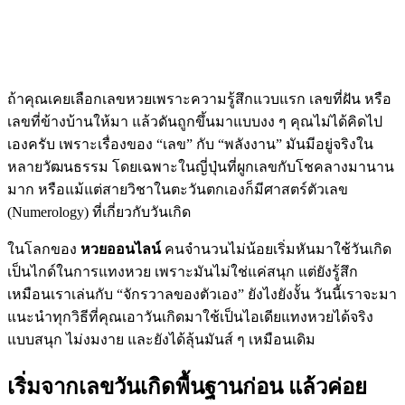
ถ้าคุณเคยเลือกเลขหวยเพราะความรู้สึกแวบแรก เลขที่ฝัน หรือ
เลขที่ข้างบ้านให้มา แล้วดันถูกขึ้นมาแบบงง ๆ คุณไม่ได้คิดไป
เองครับ เพราะเรื่องของ “เลข” กับ “พลังงาน” มันมีอยู่จริงใน
หลายวัฒนธรรม โดยเฉพาะในญี่ปุ่นที่ผูกเลขกับโชคลางมานาน
มาก หรือแม้แต่สายวิชาในตะวันตกเองก็มีศาสตร์ตัวเลข
(Numerology) ที่เกี่ยวกับวันเกิด
ในโลกของ
หวยออนไลน์
คนจำนวนไม่น้อยเริ่มหันมาใช้วันเกิด
เป็นไกด์ในการแทงหวย เพราะมันไม่ใช่แค่สนุก แต่ยังรู้สึก
เหมือนเราเล่นกับ “จักรวาลของตัวเอง” ยังไงยังงั้น วันนี้เราจะมา
แนะนำทุกวิธีที่คุณเอาวันเกิดมาใช้เป็นไอเดียแทงหวยได้จริง
แบบสนุก ไม่งมงาย และยังได้ลุ้นมันส์ ๆ เหมือนเดิม
เริ่มจากเลขวันเกิดพื้นฐานก่อน แล้วค่อย