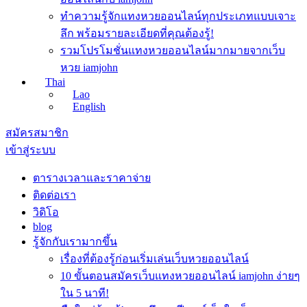
ทำความรู้จักแทงหวยออนไลน์ทุกประเภทแบบเจาะ
ลึก พร้อมรายละเอียดที่คุณต้องรู้!
รวมโปรโมชั่นแทงหวยออนไลน์มากมายจากเว็บ
หวย iamjohn
Thai
Lao
English
สมัครสมาชิก
เข้าสู่ระบบ
ตารางเวลาและราคาจ่าย
ติดต่อเรา
วิดิโอ
blog
รู้จักกับเรามากขึ้น
เรื่องที่ต้องรู้ก่อนเริ่มเล่นเว็บหวยออนไลน์
10 ขั้นตอนสมัครเว็บแทงหวยออนไลน์ iamjohn ง่ายๆ
ใน 5 นาที!