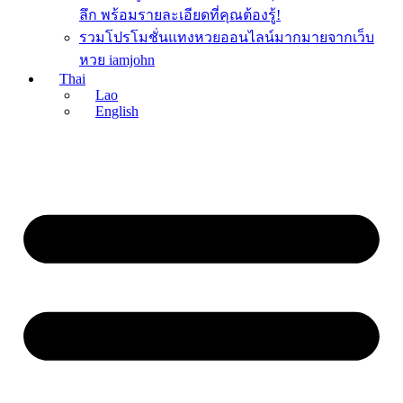
ลึก พร้อมรายละเอียดที่คุณต้องรู้!
รวมโปรโมชั่นแทงหวยออนไลน์มากมายจากเว็บ
หวย iamjohn
Thai
Lao
English