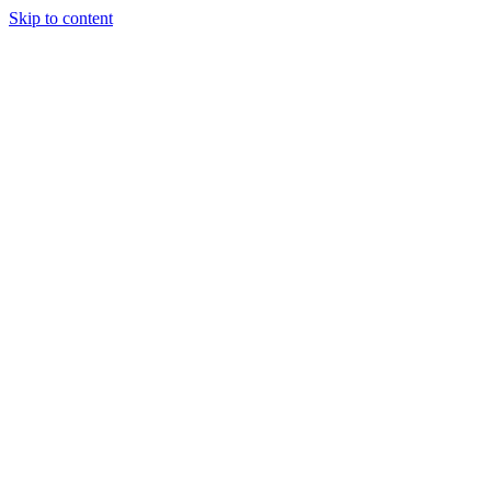
Skip to content