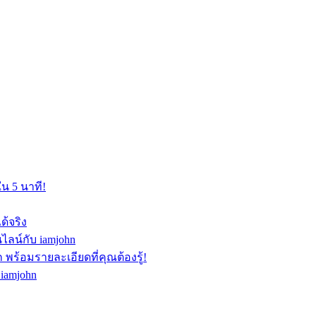
น 5 นาที!
ด้จริง
ลน์กับ iamjohn
ร้อมรายละเอียดที่คุณต้องรู้!
iamjohn