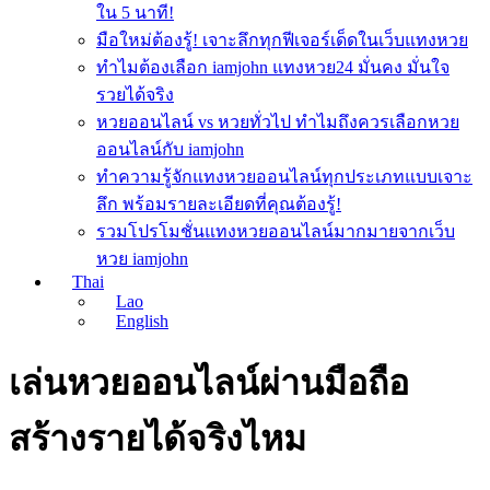
ใน 5 นาที!
มือใหม่ต้องรู้! เจาะลึกทุกฟีเจอร์เด็ดในเว็บแทงหวย
ทำไมต้องเลือก iamjohn แทงหวย24 มั่นคง มั่นใจ
รวยได้จริง
หวยออนไลน์ vs หวยทั่วไป ทำไมถึงควรเลือกหวย
ออนไลน์กับ iamjohn
ทำความรู้จักแทงหวยออนไลน์ทุกประเภทแบบเจาะ
ลึก พร้อมรายละเอียดที่คุณต้องรู้!
รวมโปรโมชั่นแทงหวยออนไลน์มากมายจากเว็บ
หวย iamjohn
Thai
Lao
English
เล่นหวยออนไลน์ผ่านมือถือ
สร้างรายได้จริงไหม