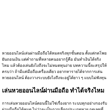
หวยออนไลน์เล่นผ่านมือถือได้หมดจริงทุกขั้นตอน ตั้งแต่กดโพย
ยันถอนเงิน แต่คำถามที่หลายคนอยากรู้คือ มันทำเงินได้จริง
ไหม แล้วต้องเล่นยังไงถึงจะไม่หมดทุนง่าย บทความนี้จะสรุปให้
ครบว่า ถ้ามีแค่มือถือเครื่องเดียว อยากหารายได้จากการเล่น
หวยออนไลน์ ต้องวางระบบยังไงถึงจะอยู่ได้ยาว ๆ แบบไม่พังทุน
เล่นหวยออนไลน์ผ่านมือถือ ทำได้จริงไหม
การเล่นหวยออนไลน์ตอนนี้ไม่ใช่เรื่องยาก ระบบทุกอย่างรองรับ
ผ่านมือถือได้หมด ไม่ว่าจะเป็นการเลือกประเภทหวย กดเลขที่