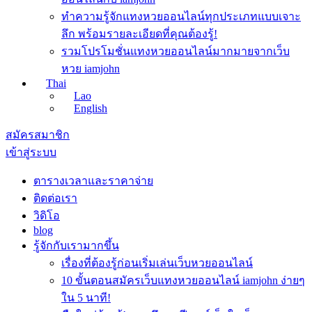
ทำความรู้จักแทงหวยออนไลน์ทุกประเภทแบบเจาะ
ลึก พร้อมรายละเอียดที่คุณต้องรู้!
รวมโปรโมชั่นแทงหวยออนไลน์มากมายจากเว็บ
หวย iamjohn
Thai
Lao
English
สมัครสมาชิก
เข้าสู่ระบบ
ตารางเวลาและราคาจ่าย
ติดต่อเรา
วิดิโอ
blog
รู้จักกับเรามากขึ้น
เรื่องที่ต้องรู้ก่อนเริ่มเล่นเว็บหวยออนไลน์
10 ขั้นตอนสมัครเว็บแทงหวยออนไลน์ iamjohn ง่ายๆ
ใน 5 นาที!