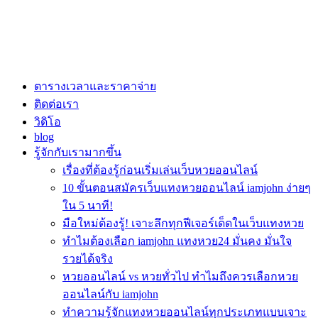
ตารางเวลาและราคาจ่าย
ติดต่อเรา
วิดิโอ
blog
รู้จักกับเรามากขึ้น
เรื่องที่ต้องรู้ก่อนเริ่มเล่นเว็บหวยออนไลน์
10 ขั้นตอนสมัครเว็บแทงหวยออนไลน์ iamjohn ง่ายๆ
ใน 5 นาที!
มือใหม่ต้องรู้! เจาะลึกทุกฟีเจอร์เด็ดในเว็บแทงหวย
ทำไมต้องเลือก iamjohn แทงหวย24 มั่นคง มั่นใจ
รวยได้จริง
หวยออนไลน์ vs หวยทั่วไป ทำไมถึงควรเลือกหวย
ออนไลน์กับ iamjohn
ทำความรู้จักแทงหวยออนไลน์ทุกประเภทแบบเจาะ