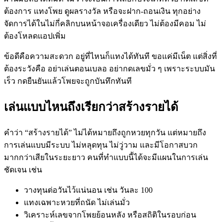
ต้องการ แทงโพย ดูผลรางวัล หรือจะฝาก-ถอนเงิน ทุกอย่าง
จัดการได้ในไม่กี่คลิกบนหน้าจอเครื่องเดียว ไม่ต้องมีคอม ไม่
ต้องโหลดแอปเพิ่ม
ข้อดีคือความสะดวก อยู่ที่ไหนก็แทงได้ทันที ขอแค่มีเน็ต แต่สิ่งที่
ต้องระวังคือ อย่าเล่นตอนเบลอ อย่ากดเลขมั่ว ๆ เพราะระบบมัน
เร็ว กดยืนยันแล้วโพยจะถูกบันทึกทันที
เล่นแบบไหนถึงเรียกว่าสร้างรายได้
คำว่า “สร้างรายได้” ไม่ได้หมายถึงถูกหวยทุกวัน แต่หมายถึง
การเล่นแบบมีระบบ ไม่หลุดทุน ไม่วู่วาม และมีโอกาสบวก
มากกว่าเสียในระยะยาว คนที่ทำแบบนี้ได้จะมีแผนในการเล่น
ชัดเจน เช่น
วางทุนต่อวันไว้แน่นอน เช่น วันละ 100
แทงเฉพาะหวยที่ถนัด ไม่เล่นมั่ว
วิเคราะห์เลขจากโพยย้อนหลัง หรือสถิติในรอบก่อน