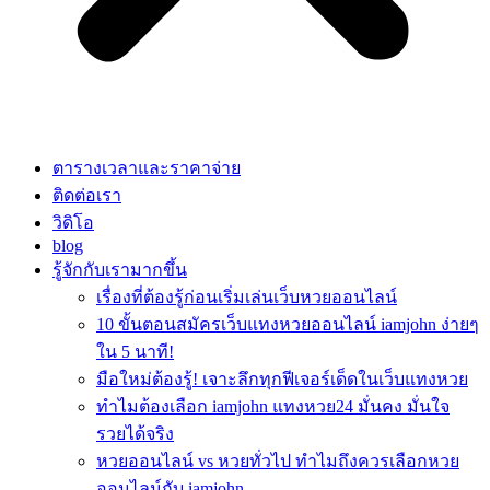
ตารางเวลาและราคาจ่าย
ติดต่อเรา
วิดิโอ
blog
รู้จักกับเรามากขึ้น
เรื่องที่ต้องรู้ก่อนเริ่มเล่นเว็บหวยออนไลน์
10 ขั้นตอนสมัครเว็บแทงหวยออนไลน์ iamjohn ง่ายๆ
ใน 5 นาที!
มือใหม่ต้องรู้! เจาะลึกทุกฟีเจอร์เด็ดในเว็บแทงหวย
ทำไมต้องเลือก iamjohn แทงหวย24 มั่นคง มั่นใจ
รวยได้จริง
หวยออนไลน์ vs หวยทั่วไป ทำไมถึงควรเลือกหวย
ออนไลน์กับ iamjohn