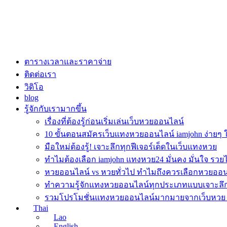
ตารางเวลาและราคาจ่าย
ติดต่อเรา
วิดิโอ
blog
รู้จักกับเรามากขึ้น
เรื่องที่ต้องรู้ก่อนเริ่มเล่นเว็บหวยออนไลน์
10 ขั้นตอนสมัครเว็บแทงหวยออนไลน์ iamjohn ง่ายๆ ใ
มือใหม่ต้องรู้! เจาะลึกทุกฟีเจอร์เด็ดในเว็บแทงหวย
ทำไมต้องเลือก iamjohn แทงหวย24 มั่นคง มั่นใจ รวยไ
หวยออนไลน์ vs หวยทั่วไป ทำไมถึงควรเลือกหวยออนไ
ทำความรู้จักแทงหวยออนไลน์ทุกประเภทแบบเจาะลึก พ
รวมโปรโมชั่นแทงหวยออนไลน์มากมายจากเว็บหวย 
Thai
Lao
English