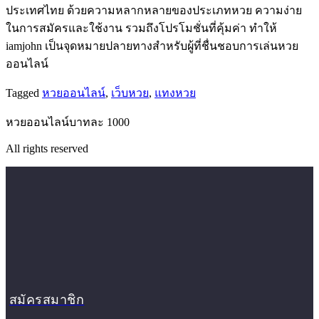
ประเทศไทย ด้วยความหลากหลายของประเภทหวย ความง่าย
ในการสมัครและใช้งาน รวมถึงโปรโมชั่นที่คุ้มค่า ทำให้
iamjohn เป็นจุดหมายปลายทางสำหรับผู้ที่ชื่นชอบการเล่นหวย
ออนไลน์
Tagged
หวยออนไลน์
,
เว็บหวย
,
แทงหวย
หวยออนไลน์บาทละ 1000
All rights reserved
สมัครสมาชิก