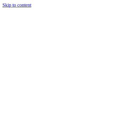
Skip to content