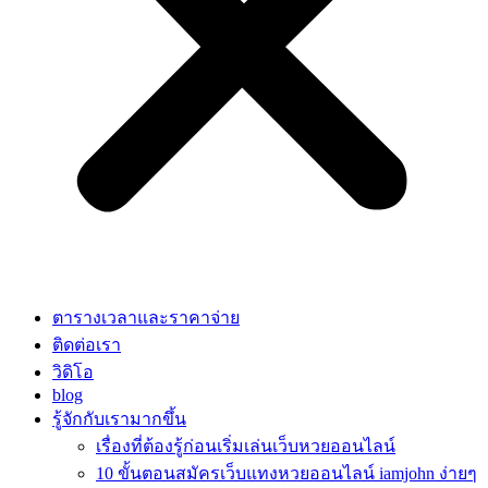
ตารางเวลาและราคาจ่าย
ติดต่อเรา
วิดิโอ
blog
รู้จักกับเรามากขึ้น
เรื่องที่ต้องรู้ก่อนเริ่มเล่นเว็บหวยออนไลน์
10 ขั้นตอนสมัครเว็บแทงหวยออนไลน์ iamjohn ง่ายๆ