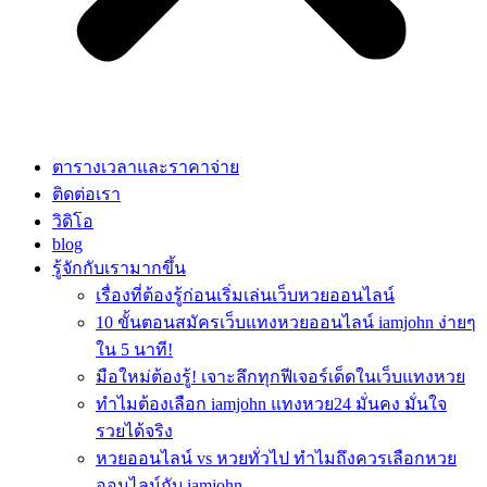
ตารางเวลาและราคาจ่าย
ติดต่อเรา
วิดิโอ
blog
รู้จักกับเรามากขึ้น
เรื่องที่ต้องรู้ก่อนเริ่มเล่นเว็บหวยออนไลน์
10 ขั้นตอนสมัครเว็บแทงหวยออนไลน์ iamjohn ง่ายๆ
ใน 5 นาที!
มือใหม่ต้องรู้! เจาะลึกทุกฟีเจอร์เด็ดในเว็บแทงหวย
ทำไมต้องเลือก iamjohn แทงหวย24 มั่นคง มั่นใจ
รวยได้จริง
หวยออนไลน์ vs หวยทั่วไป ทำไมถึงควรเลือกหวย
ออนไลน์กับ iamjohn