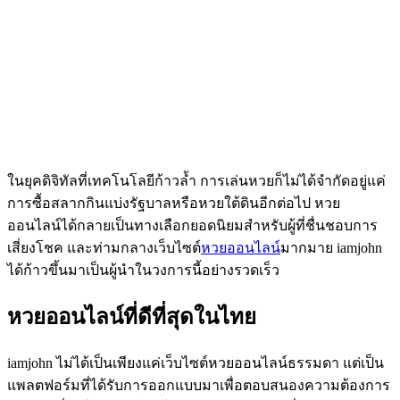
ในยุคดิจิทัลที่เทคโนโลยีก้าวล้ำ การเล่นหวยก็ไม่ได้จำกัดอยู่แค่
การซื้อสลากกินแบ่งรัฐบาลหรือหวยใต้ดินอีกต่อไป หวย
ออนไลน์ได้กลายเป็นทางเลือกยอดนิยมสำหรับผู้ที่ชื่นชอบการ
เสี่ยงโชค และท่ามกลางเว็บไซต์
หวยออนไลน์
มากมาย iamjohn
ได้ก้าวขึ้นมาเป็นผู้นำในวงการนี้อย่างรวดเร็ว
หวยออนไลน์ที่ดีที่สุดในไทย
iamjohn ไม่ได้เป็นเพียงแค่เว็บไซต์หวยออนไลน์ธรรมดา แต่เป็น
แพลตฟอร์มที่ได้รับการออกแบบมาเพื่อตอบสนองความต้องการ