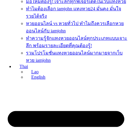
มือใหม่ต้องรู้! เจาะลึกทุกฟีเจอร์เด็ดในเว็บแทงหวย
ทำไมต้องเลือก iamjohn แทงหวย24 มั่นคง มั่นใจ
รวยได้จริง
หวยออนไลน์ vs หวยทั่วไป ทำไมถึงควรเลือกหวย
ออนไลน์กับ iamjohn
ทำความรู้จักแทงหวยออนไลน์ทุกประเภทแบบเจาะ
ลึก พร้อมรายละเอียดที่คุณต้องรู้!
รวมโปรโมชั่นแทงหวยออนไลน์มากมายจากเว็บ
หวย iamjohn
Thai
Lao
English