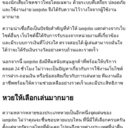
ของนักเสี่ยงโชคชาวไทยโดยเฉพาะ ด้วยระบบที่เสถียร ปลอดภัย
และใช้งานง่าย iamjohn จึงได้รับความไว้วางใจจากผู้ใช้งาน
มากมาย
ความน่าเชื่อถือเป็นปัจจัยสำคัญที่ทำให้ iamjohn แตกต่างจากเว็บ
ไซต์อื่นๆ เว็บไซต์นี้ได้รับการรับรองจากหน่วยงานที่เกี่ยวข้อง
และมีระบบการเงินที่โปร่งใส ตรวจสอบได้ ผู้เล่นสามารถมั่นใจ
ได้ว่าจะได้รับเงินรางวัลอย่างครบถ้วนและรวดเร็ว
นอกจากนี้ iamjohn ยังมีทีมสนับสนุนลูกค้าที่พร้อมให้บริการ
ตลอด 24 ชั่วโมง ไม่ว่าจะเป็นปัญหาเกี่ยวกับการใช้งานเว็บไซต์
การฝาก-ถอนเงิน หรือข้อสงสัยเกี่ยวกับการเล่นหวย ทีมงานมือ
อาชีพพร้อมให้ความช่วยเหลืออย่างรวดเร็วและมีประสิทธิภาพ
หวยให้เลือกเล่นมากมาย
ความหลากหลายของประเภทหวยเป็นอีกหนึ่งจุดเด่นของ
iamjohn ไม่ว่าคุณจะชื่นชอบหวยแบบไหน ที่นี่มีให้เลือกครบครัน
ตั้งแต่หวยรัฐบาลไทยที่คุ้นเคย ไปจนถึงหวยต่างประเทศที่น่าตื่น