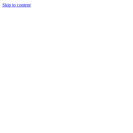
Skip to content