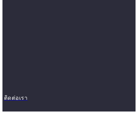
ติดต่อเรา