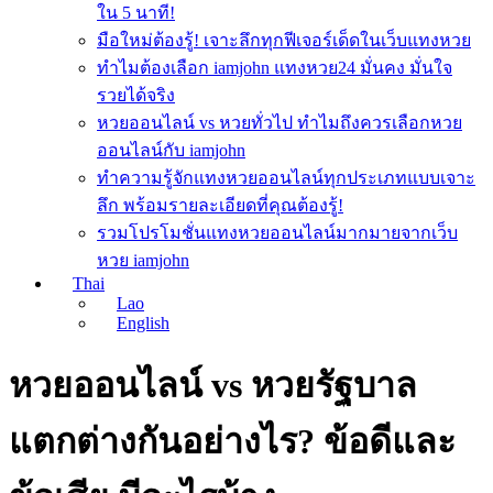
ใน 5 นาที!
มือใหม่ต้องรู้! เจาะลึกทุกฟีเจอร์เด็ดในเว็บแทงหวย
ทำไมต้องเลือก iamjohn แทงหวย24 มั่นคง มั่นใจ
รวยได้จริง
หวยออนไลน์ vs หวยทั่วไป ทำไมถึงควรเลือกหวย
ออนไลน์กับ iamjohn
ทำความรู้จักแทงหวยออนไลน์ทุกประเภทแบบเจาะ
ลึก พร้อมรายละเอียดที่คุณต้องรู้!
รวมโปรโมชั่นแทงหวยออนไลน์มากมายจากเว็บ
หวย iamjohn
Thai
Lao
English
หวยออนไลน์ vs หวยรัฐบาล
แตกต่างกันอย่างไร? ข้อดีและ