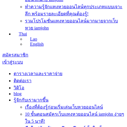
ทำความรู้จักแทงหวยออนไลน์ทุกประเภทแบบเจาะ
ลึก พร้อมรายละเอียดที่คุณต้องรู้!
รวมโปรโมชั่นแทงหวยออนไลน์มากมายจากเว็บ
หวย iamjohn
Thai
Lao
English
สมัครสมาชิก
เข้าสู่ระบบ
ตารางเวลาและราคาจ่าย
ติดต่อเรา
วิดิโอ
blog
รู้จักกับเรามากขึ้น
เรื่องที่ต้องรู้ก่อนเริ่มเล่นเว็บหวยออนไลน์
10 ขั้นตอนสมัครเว็บแทงหวยออนไลน์ iamjohn ง่ายๆ
ใน 5 นาที!