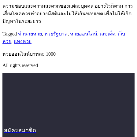
ความชอบและความสะดวกของแต่ละบุคคล อย่างไรก็ตาม การ
เสี่ยงโชคควรทำอย่างมีสติและไม่ให้เกินขอบเขต เพื่อไม่ให้เกิด
ปัญหาในระยะยาว
Tagged
ทำนายหวย
,
หวยรัฐบาล
,
หวยออนไลน์
,
เลขเด็ด
,
เว็บ
หวย
,
แทงหวย
หวยออนไลน์บาทละ 1000
All rights reserved
สมัครสมาชิก