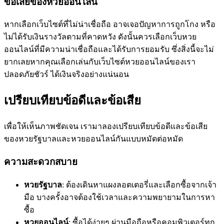
ข้อเสียของหวยออนไลน์
หากเลือกเว็บไซต์ที่ไม่น่าเชื่อถือ อาจเจอปัญหาการถูกโกง หรือ
ไม่ได้รับเงินรางวัลตามที่คาดหวัง ดังนั้นควรเลือกเว็บหวย
ออนไลน์ที่มีความน่าเชื่อถือและได้รับการยอมรับ ซึ่งสิ่งนี้จะไม่
ยากเลยหากคุณเลือกเล่นกับเว็บไซต์หวยออนไลน์ของเรา
ปลอดภัยชัวร์ ได้เงินจริงอย่างแน่นอน
เปรียบเทียบข้อดีและข้อเสีย
เพื่อให้เห็นภาพชัดเจน เรามาลองเปรียบเทียบข้อดีและข้อเสีย
ของหวยรัฐบาลและหวยออนไลน์กันแบบหมัดต่อหมัด
ความสะดวกสบาย
หวยรัฐบาล
: ต้องเดินหาแผงลอตเตอรี่และเลือกซื้อจากเจ้า
มือ บางครั้งอาจต้องใช้เวลาและความพยายามในการหา
ซื้อ
หวยออนไลน์
: ซื้อได้ง่ายๆ ผ่านมือถือหรือคอมพิวเตอร์ทุก