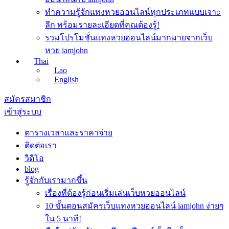
ทำความรู้จักแทงหวยออนไลน์ทุกประเภทแบบเจาะ
ลึก พร้อมรายละเอียดที่คุณต้องรู้!
รวมโปรโมชั่นแทงหวยออนไลน์มากมายจากเว็บ
หวย iamjohn
Thai
Lao
English
สมัครสมาชิก
เข้าสู่ระบบ
ตารางเวลาและราคาจ่าย
ติดต่อเรา
วิดิโอ
blog
รู้จักกับเรามากขึ้น
เรื่องที่ต้องรู้ก่อนเริ่มเล่นเว็บหวยออนไลน์
10 ขั้นตอนสมัครเว็บแทงหวยออนไลน์ iamjohn ง่ายๆ
ใน 5 นาที!