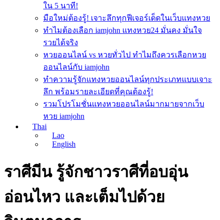
ใน 5 นาที!
มือใหม่ต้องรู้! เจาะลึกทุกฟีเจอร์เด็ดในเว็บแทงหวย
ทำไมต้องเลือก iamjohn แทงหวย24 มั่นคง มั่นใจ
รวยได้จริง
หวยออนไลน์ vs หวยทั่วไป ทำไมถึงควรเลือกหวย
ออนไลน์กับ iamjohn
ทำความรู้จักแทงหวยออนไลน์ทุกประเภทแบบเจาะ
ลึก พร้อมรายละเอียดที่คุณต้องรู้!
รวมโปรโมชั่นแทงหวยออนไลน์มากมายจากเว็บ
หวย iamjohn
Thai
Lao
English
ราศีมีน รู้จักชาวราศีที่อบอุ่น
อ่อนไหว และเต็มไปด้วย