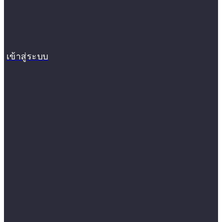
เข้าสู่ระบบ