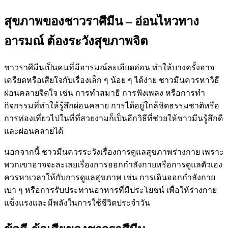
สุขภาพของชาวราศีมีน – อ่อนไหวทาง
อารมณ์ ต้องระวังสุขภาพจิต
ชาวราศีมีนเป็นคนที่มีอารมณ์ละเอียดอ่อน ทำให้บางครั้งอาจ
เครียดหรือเสียใจกับเรื่องเล็ก ๆ น้อย ๆ ได้ง่าย ชาวมีนควรหาวิธี
ผ่อนคลายจิตใจ เช่น การทำสมาธิ การฟังเพลง หรือการทำ
กิจกรรมที่ทำให้รู้สึกผ่อนคลาย การได้อยู่ใกล้ชิดธรรมชาติหรือ
การท่องเที่ยวไปในที่ที่สวยงามก็เป็นอีกวิธีที่ช่วยให้ชาวมีนรู้สึกดี
และผ่อนคลายได้
นอกจากนี้ ชาวมีนควรระวังเรื่องการดูแลสุขภาพร่างกาย เพราะ
พวกเขาอาจจะละเลยเรื่องการออกกำลังกายหรือการดูแลตัวเอง
ควรหาเวลาให้กับการดูแลสุขภาพ เช่น การเดินออกกำลังกาย
เบา ๆ หรือการรับประทานอาหารที่มีประโยชน์ เพื่อให้ร่างกาย
แข็งแรงและมีพลังในการใช้ชีวิตประจำวัน