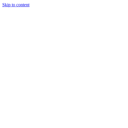
Skip to content