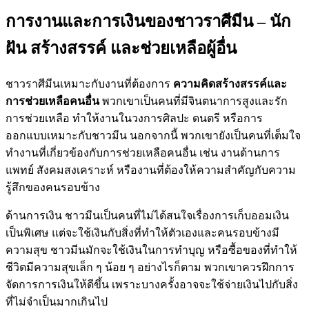
การงานและการเงินของชาวราศีมีน – นัก
ฝัน สร้างสรรค์ และช่วยเหลือผู้อื่น
ชาวราศีมีนเหมาะกับงานที่ต้องการ
ความคิดสร้างสรรค์และ
การช่วยเหลือคนอื่น
พวกเขาเป็นคนที่มีจินตนาการสูงและรัก
การช่วยเหลือ ทำให้งานในวงการศิลปะ ดนตรี หรือการ
ออกแบบเหมาะกับชาวมีน นอกจากนี้ พวกเขายังเป็นคนที่เต็มใจ
ทำงานที่เกี่ยวข้องกับการช่วยเหลือคนอื่น เช่น งานด้านการ
แพทย์ สังคมสงเคราะห์ หรืองานที่ต้องให้ความสำคัญกับความ
รู้สึกของคนรอบข้าง
ด้านการเงิน ชาวมีนเป็นคนที่ไม่ได้สนใจเรื่องการเก็บออมเงิน
เป็นพิเศษ แต่จะใช้เงินกับสิ่งที่ทำให้ตัวเองและคนรอบข้างมี
ความสุข ชาวมีนมักจะใช้เงินในการทำบุญ หรือซื้อของที่ทำให้
ชีวิตมีความสุขเล็ก ๆ น้อย ๆ อย่างไรก็ตาม พวกเขาควรฝึกการ
จัดการการเงินให้ดีขึ้น เพราะบางครั้งอาจจะใช้จ่ายเงินไปกับสิ่ง
ที่ไม่จำเป็นมากเกินไป