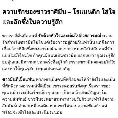
ความรักของชาวราศีมีน – โรแมนติก ใส่ใจ
และลึกซึ้งในความรู้สึก
ชาวราศีมีนคือคนที่
รักด้วยหัวใจและเต็มไปด้วยอารมณ์
ความ
รักสำหรับชาวมีนไม่ใช่แค่เรื่องการอยู่ด้วยกันเท่านั้น แต่คือการ
เชื่อมโยงที่ลึกซึ้งทางอารมณ์ พวกเขาจะทุ่มเทใจให้กับคนที่รัก
แบบไม่มีเงื่อนไข ถ้าคุณมีแฟนเป็นชาวมีน บอกเลยว่าคุณจะรู้สึก
อบอุ่นและมีความสุขทุกครั้งที่อยู่ใกล้ เพราะชาวมีนจะคอยใส่ใจ
และทำให้คุณรู้สึกว่าคุณเป็นคนสำคัญ
ชาวมีนที่เป็นแฟน
: พวกเขาเป็นคนที่พร้อมจะให้กำลังใจและเป็น
ที่พักพิงทางอารมณ์ที่ดีเยี่ยม เขาจะคอยรับฟังทุกเรื่องราวของ
คุณ แม้ว่าจะเป็นเรื่องเล็ก ๆ น้อย ๆ ก็ตาม ถ้าเกิดมีปัญหาใน
ความสัมพันธ์ ชาวมีนจะพยายามหาทางปรับตัวและทำให้ความ
สัมพันธ์กลับมาเหมือนเดิม พวกเขาไม่ชอบความขัดแย้ง แต่
พร้อมจะเข้าใจและประนีประนอม