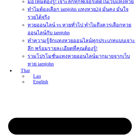
มือใหม่ต้องรู้! เจาะลึกทุกฟีเจอร์เด็ดในเว็บแทงหวย
ทำไมต้องเลือก iamjohn แทงหวย24 มั่นคง มั่นใจ
รวยได้จริง
หวยออนไลน์ vs หวยทั่วไป ทำไมถึงควรเลือกหวย
ออนไลน์กับ iamjohn
ทำความรู้จักแทงหวยออนไลน์ทุกประเภทแบบเจาะ
ลึก พร้อมรายละเอียดที่คุณต้องรู้!
รวมโปรโมชั่นแทงหวยออนไลน์มากมายจากเว็บ
หวย iamjohn
Thai
Lao
English