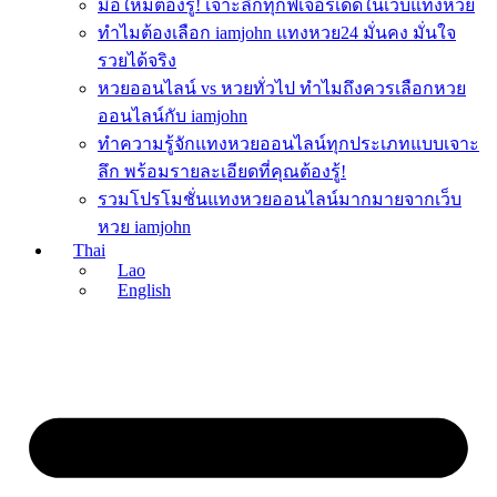
มือใหม่ต้องรู้! เจาะลึกทุกฟีเจอร์เด็ดในเว็บแทงหวย
ทำไมต้องเลือก iamjohn แทงหวย24 มั่นคง มั่นใจ
รวยได้จริง
หวยออนไลน์ vs หวยทั่วไป ทำไมถึงควรเลือกหวย
ออนไลน์กับ iamjohn
ทำความรู้จักแทงหวยออนไลน์ทุกประเภทแบบเจาะ
ลึก พร้อมรายละเอียดที่คุณต้องรู้!
รวมโปรโมชั่นแทงหวยออนไลน์มากมายจากเว็บ
หวย iamjohn
Thai
Lao
English