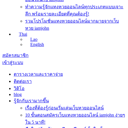
ทำความรู้จักแทงหวยออนไลน์ทุกประเภทแบบเจาะ
ลึก พร้อมรายละเอียดที่คุณต้องรู้!
รวมโปรโมชั่นแทงหวยออนไลน์มากมายจากเว็บ
หวย iamjohn
Thai
Lao
English
สมัครสมาชิก
เข้าสู่ระบบ
ตารางเวลาและราคาจ่าย
ติดต่อเรา
วิดิโอ
blog
รู้จักกับเรามากขึ้น
เรื่องที่ต้องรู้ก่อนเริ่มเล่นเว็บหวยออนไลน์
10 ขั้นตอนสมัครเว็บแทงหวยออนไลน์ iamjohn ง่ายๆ
ใน 5 นาที!