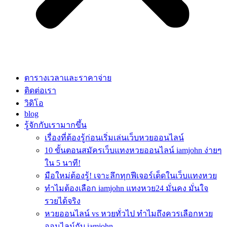
ตารางเวลาและราคาจ่าย
ติดต่อเรา
วิดิโอ
blog
รู้จักกับเรามากขึ้น
เรื่องที่ต้องรู้ก่อนเริ่มเล่นเว็บหวยออนไลน์
10 ขั้นตอนสมัครเว็บแทงหวยออนไลน์ iamjohn ง่ายๆ
ใน 5 นาที!
มือใหม่ต้องรู้! เจาะลึกทุกฟีเจอร์เด็ดในเว็บแทงหวย
ทำไมต้องเลือก iamjohn แทงหวย24 มั่นคง มั่นใจ
รวยได้จริง
หวยออนไลน์ vs หวยทั่วไป ทำไมถึงควรเลือกหวย
ออนไลน์กับ iamjohn