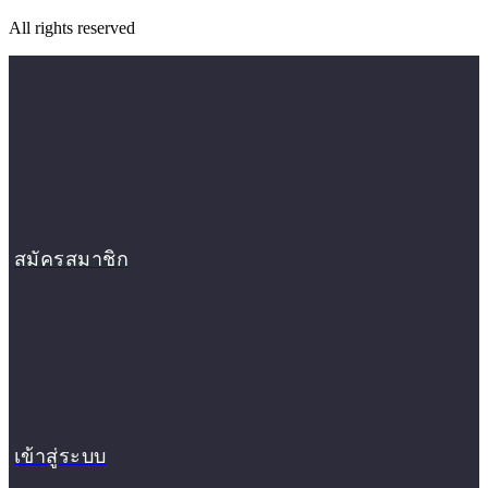
All rights reserved
สมัครสมาชิก
เข้าสู่ระบบ