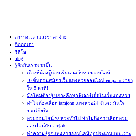
ตารางเวลาและราคาจ่าย
ติดต่อเรา
วิดิโอ
blog
รู้จักกับเรามากขึ้น
เรื่องที่ต้องรู้ก่อนเริ่มเล่นเว็บหวยออนไลน์
10 ขั้นตอนสมัครเว็บแทงหวยออนไลน์ iamjohn ง่ายๆ
ใน 5 นาที!
มือใหม่ต้องรู้! เจาะลึกทุกฟีเจอร์เด็ดในเว็บแทงหวย
ทำไมต้องเลือก iamjohn แทงหวย24 มั่นคง มั่นใจ
รวยได้จริง
หวยออนไลน์ vs หวยทั่วไป ทำไมถึงควรเลือกหวย
ออนไลน์กับ iamjohn
ทำความรู้จักแทงหวยออนไลน์ทุกประเภทแบบเจาะ